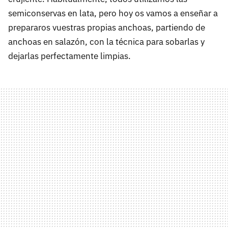
semiconservas en lata, pero hoy os vamos a enseñar a
prepararos vuestras propias anchoas, partiendo de
anchoas en salazón, con la técnica para sobarlas y
dejarlas perfectamente limpias.