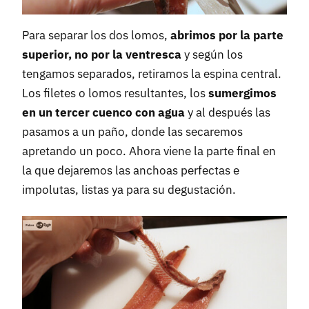
Para separar los dos lomos,
abrimos por la parte
superior, no por la ventresca
y según los
tengamos separados, retiramos la espina central.
Los filetes o lomos resultantes, los
sumergimos
en un tercer cuenco con agua
y al después las
pasamos a un paño, donde las secaremos
apretando un poco. Ahora viene la parte final en
la que dejaremos las anchoas perfectas e
impolutas, listas ya para su degustación.