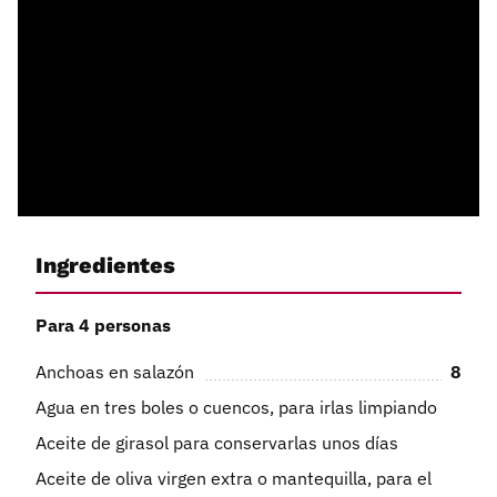
Ingredientes
Para 4 personas
Anchoas en salazón
8
Agua en tres boles o cuencos, para irlas limpiando
Aceite de girasol para conservarlas unos días
Aceite de oliva virgen extra o mantequilla, para el