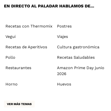
EN DIRECTO AL PALADAR HABLAMOS DE...
Recetas con Thermomix
Postres
Vegui
Viajes
Recetas de Aperitivos
Cultura gastronómica
Pollo
Recetas Saludables
Restaurantes
Amazon Prime Day junio
2026
Horno
Huevos
VER MÁS TEMAS