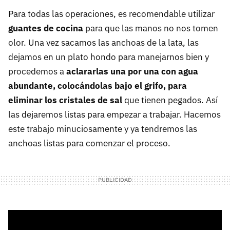
Para todas las operaciones, es recomendable utilizar
guantes de cocina
para que las manos no nos tomen
olor. Una vez sacamos las anchoas de la lata, las
dejamos en un plato hondo para manejarnos bien y
procedemos a
aclararlas una por una con agua
abundante, colocándolas bajo el grifo, para
eliminar los cristales de sal
que tienen pegados. Así
las dejaremos listas para empezar a trabajar. Hacemos
este trabajo minuciosamente y ya tendremos las
anchoas listas para comenzar el proceso.