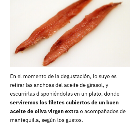
En el momento de la degustación, lo suyo es
retirar las anchoas del aceite de girasol, y
escurrirlas disponiéndolas en un plato, donde
serviremos los filetes cubiertos de un buen
aceite de oliva virgen extra
o acompañados de
mantequilla, según los gustos.