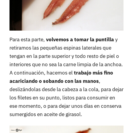
Para esta parte,
volvemos a tomar la puntilla
y
retiramos las pequeñas espinas laterales que
tengan en la parte superior y todo resto de piel o
interiores que no sea la carne limpia de la anchoa.
A continuación, hacemos el
trabajo más fino
acariciando o sobando con las manos
,
deslizándolas desde la cabeza a la cola, para dejar
los filetes en su punto, listos para consumir en
ese momento, o para dejar unos días en conserva
sumergidos en aceite de girasol.