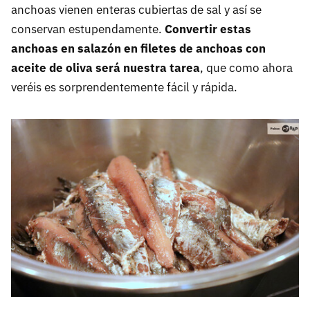
anchoas vienen enteras cubiertas de sal y así se
conservan estupendamente.
Convertir estas
anchoas en salazón en filetes de anchoas con
aceite de oliva será nuestra tarea
, que como ahora
veréis es sorprendentemente fácil y rápida.