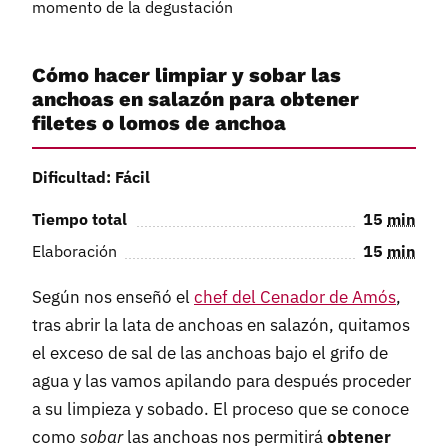
momento de la degustación
Cómo hacer limpiar y sobar las
anchoas en salazón para obtener
filetes o lomos de anchoa
Dificultad: Fácil
Tiempo total
15
min
Elaboración
15
min
Según nos enseñó el
chef del Cenador de Amós
,
tras abrir la lata de anchoas en salazón, quitamos
el exceso de sal de las anchoas bajo el grifo de
agua y las vamos apilando para después proceder
a su limpieza y sobado. El proceso que se conoce
como
sobar
las anchoas nos permitirá
obtener