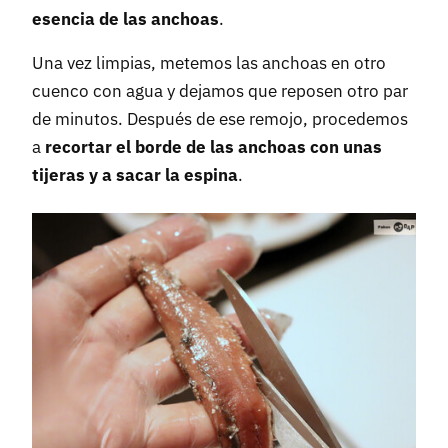
esencia de las anchoas
.
Una vez limpias, metemos las anchoas en otro
cuenco con agua y dejamos que reposen otro par
de minutos. Después de ese remojo, procedemos
a
recortar el borde de las anchoas con unas
tijeras y a sacar la espina
.