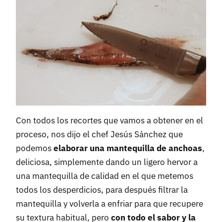
Con todos los recortes que vamos a obtener en el
proceso, nos dijo el chef Jesús Sánchez que
podemos
elaborar una mantequilla de anchoas
,
deliciosa, simplemente dando un ligero hervor a
una mantequilla de calidad en el que metemos
todos los desperdicios, para después filtrar la
mantequilla y volverla a enfriar para que recupere
su textura habitual, pero
con todo el sabor y la