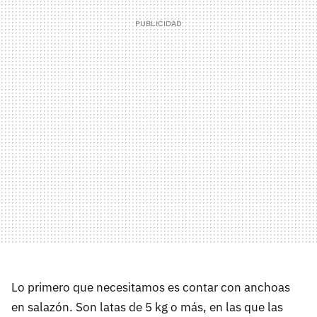
Lo primero que necesitamos es contar con anchoas
en salazón. Son latas de 5 kg o más, en las que las