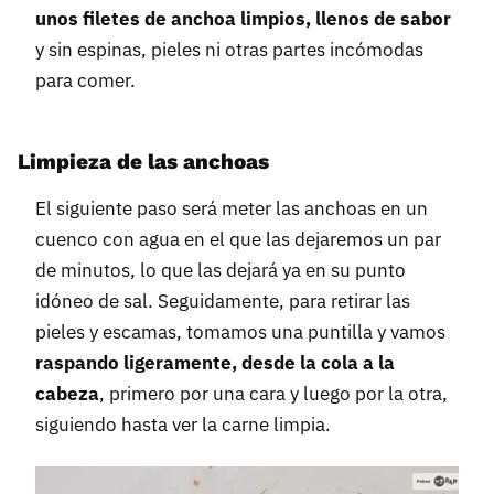
unos filetes de anchoa limpios, llenos de sabor
y sin espinas, pieles ni otras partes incómodas
para comer.
Limpieza de las anchoas
El siguiente paso será meter las anchoas en un
cuenco con agua en el que las dejaremos un par
de minutos, lo que las dejará ya en su punto
idóneo de sal. Seguidamente, para retirar las
pieles y escamas, tomamos una puntilla y vamos
raspando ligeramente, desde la cola a la
cabeza
, primero por una cara y luego por la otra,
siguiendo hasta ver la carne limpia.