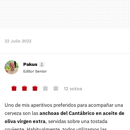
22 Julio 2022
Pakus
Editor Senior
12 votos
Uno de mis aperitivos preferidos para acompañar una
cerveza son las
anchoas del Cantábrico en aceite de
oliva virgen extra
, servidas sobre una tostada
crujiente. Habitualmente, todos utilizamos las