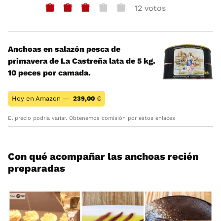
12 votos
Anchoas en salazón pesca de
primavera de La Castreña lata de 5 kg.
10 peces por camada.
Hoy en Amazon —
239,00
€
El precio podría variar. Obtenemos comisión por estos enlaces
Con qué acompañar las anchoas recién
preparadas