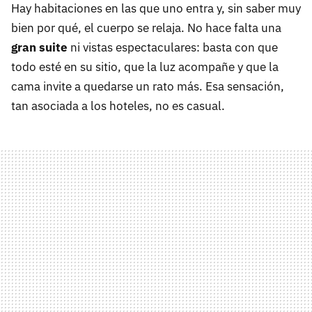
Hay habitaciones en las que uno entra y, sin saber muy
bien por qué, el cuerpo se relaja. No hace falta una
gran suite
ni vistas espectaculares: basta con que
todo esté en su sitio, que la luz acompañe y que la
cama invite a quedarse un rato más. Esa sensación,
tan asociada a los hoteles, no es casual.