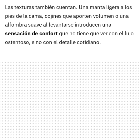
Las texturas también cuentan. Una manta ligera a los
pies de la cama, cojines que aporten volumen o una
alfombra suave al levantarse introducen una
sensación de confort
que no tiene que ver con el lujo
ostentoso, sino con el detalle cotidiano.