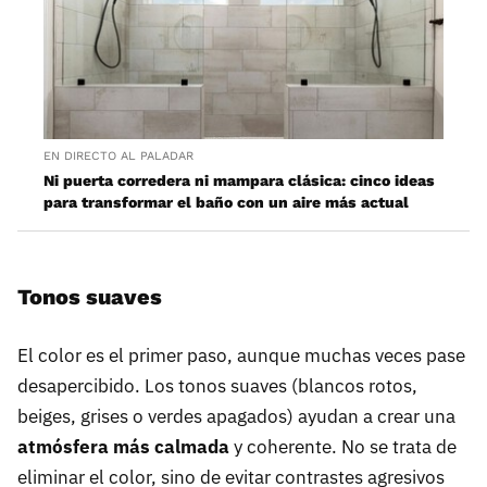
EN DIRECTO AL PALADAR
Ni puerta corredera ni mampara clásica: cinco ideas
para transformar el baño con un aire más actual
Tonos suaves
El color es el primer paso, aunque muchas veces pase
desapercibido. Los tonos suaves (blancos rotos,
beiges, grises o verdes apagados) ayudan a crear una
atmósfera más calmada
y coherente. No se trata de
eliminar el color, sino de evitar contrastes agresivos