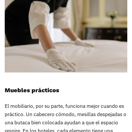
Muebles prácticos
El mobiliario, por su parte, funciona mejor cuando es
práctico. Un cabecero cómodo, mesillas despejadas o
una butaca bien colocada ayudan a que el espacio
respire. En los hoteles, cada elemento tiene una