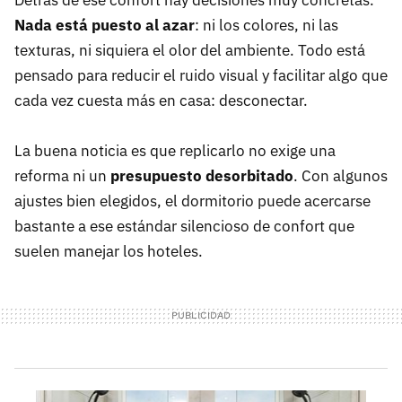
Detrás de ese confort hay decisiones muy concretas.
Nada está puesto al azar
: ni los colores, ni las
texturas, ni siquiera el olor del ambiente. Todo está
pensado para reducir el ruido visual y facilitar algo que
cada vez cuesta más en casa: desconectar.
La buena noticia es que replicarlo no exige una
reforma ni un
presupuesto desorbitado
. Con algunos
ajustes bien elegidos, el dormitorio puede acercarse
bastante a ese estándar silencioso de confort que
suelen manejar los hoteles.