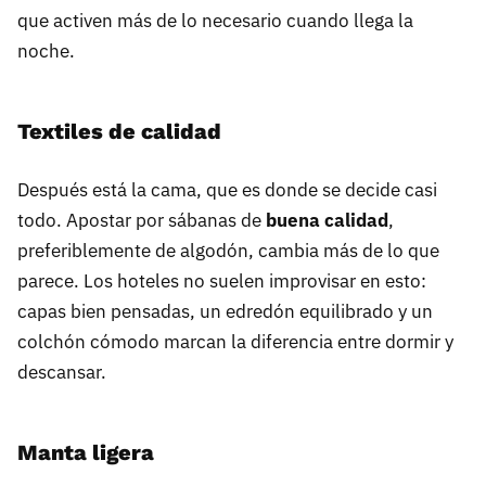
que activen más de lo necesario cuando llega la
noche.
Textiles de calidad
Después está la cama, que es donde se decide casi
todo. Apostar por sábanas de
buena calidad
,
preferiblemente de algodón, cambia más de lo que
parece. Los hoteles no suelen improvisar en esto:
capas bien pensadas, un edredón equilibrado y un
colchón cómodo marcan la diferencia entre dormir y
descansar.
Manta ligera