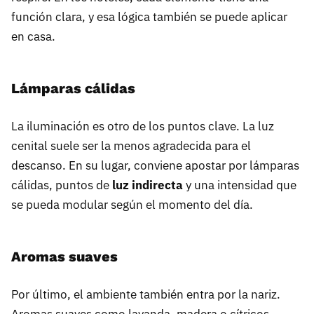
función clara, y esa lógica también se puede aplicar
en casa.
Lámparas cálidas
La iluminación es otro de los puntos clave. La luz
cenital suele ser la menos agradecida para el
descanso. En su lugar, conviene apostar por lámparas
cálidas, puntos de
luz indirecta
y una intensidad que
se pueda modular según el momento del día.
Aromas suaves
Por último, el ambiente también entra por la nariz.