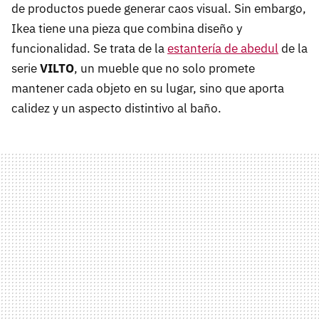
de productos puede generar caos visual. Sin embargo,
Ikea tiene una pieza que combina diseño y
funcionalidad. Se trata de la
estantería de abedul
de la
serie
VILTO
, un mueble que no solo promete
mantener cada objeto en su lugar, sino que aporta
calidez y un aspecto distintivo al baño.