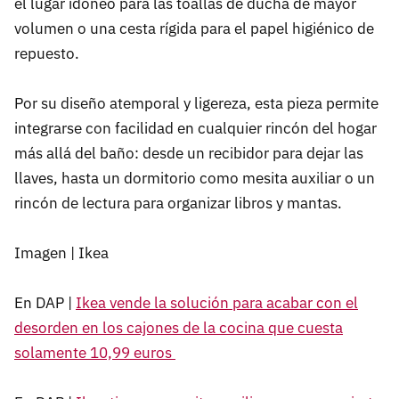
el lugar idóneo para las toallas de ducha de mayor
volumen o una cesta rígida para el papel higiénico de
repuesto.
Por su diseño atemporal y ligereza, esta pieza permite
integrarse con facilidad en cualquier rincón del hogar
más allá del baño: desde un recibidor para dejar las
llaves, hasta un dormitorio como mesita auxiliar o un
rincón de lectura para organizar libros y mantas.
Imagen | Ikea
En DAP |
Ikea vende la solución para acabar con el
desorden en los cajones de la cocina que cuesta
solamente 10,99 euros