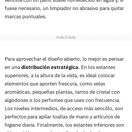
sencilla con un paño suave humedecido en agua y, si
fuese necesario, un limpiador no abrasivo para quitar
marcas puntuales.
Para aprovechar el diseño abierto, lo mejor es pensar
en una
distribución estratégica
. En los estantes
superiores, a la altura de la vista, es ideal colocar
elementos que aporten frescura, como velas
aromáticas, pequeñas plantas, tarros de cristal con
algodones o los perfumes que uses con frecuencia.
Los niveles intermedios, de acceso más sencillo, son
perfectos para apilar toallas de mano y artículos de
higiene diaria. Finalmente, los estantes inferiores son