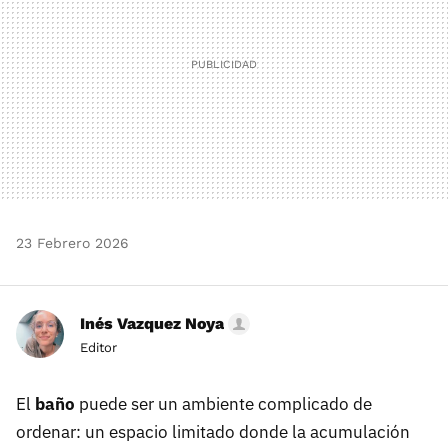
23 Febrero 2026
Inés Vazquez Noya
Editor
El
baño
puede ser un ambiente complicado de
ordenar: un espacio limitado donde la acumulación