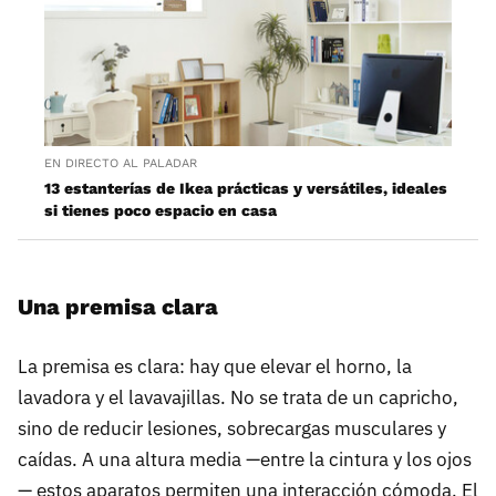
EN DIRECTO AL PALADAR
13 estanterías de Ikea prácticas y versátiles, ideales
si tienes poco espacio en casa
Una premisa clara
La premisa es clara: hay que elevar el horno, la
lavadora y el lavavajillas. No se trata de un capricho,
sino de reducir lesiones, sobrecargas musculares y
caídas. A una altura media —entre la cintura y los ojos
— estos aparatos permiten una interacción cómoda. El