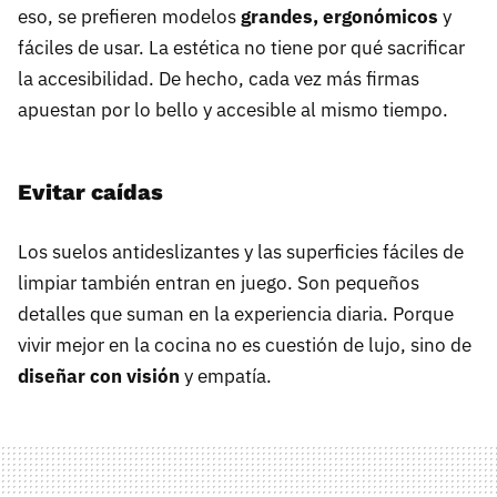
eso, se prefieren modelos
grandes, ergonómicos
y
fáciles de usar. La estética no tiene por qué sacrificar
la accesibilidad. De hecho, cada vez más firmas
apuestan por lo bello y accesible al mismo tiempo.
Evitar caídas
Los suelos antideslizantes y las superficies fáciles de
limpiar también entran en juego. Son pequeños
detalles que suman en la experiencia diaria. Porque
vivir mejor en la cocina no es cuestión de lujo, sino de
diseñar con visión
y empatía.