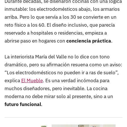
Durante décadas, se diseñaron cocinas con una lógica
inmutable: los electrodomésticos abajo, los armarios
arriba. Pero lo que servía a los 30 se convierte en un
reto físico a los 60. El diseño inclusivo, que parecía
reservado a hospitales o residencias, empieza a
abrirse paso en hogares con
conciencia práctica
.
La interiorista María del Valle no lo dice con tono
dramático, pero su afirmación resuena como un aviso:
“Los electrodomésticos no pueden ir a ras de suelo”,
explica
El Mueble
. Es una verdad incómoda para
muchos diseñadores, pero inevitable. La cocina
moderna no debe mirar solo al presente, sino a un
futuro funcional
.