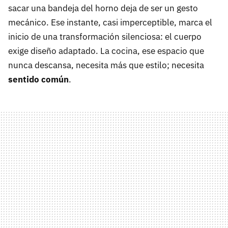
sacar una bandeja del horno deja de ser un gesto
mecánico. Ese instante, casi imperceptible, marca el
inicio de una transformación silenciosa: el cuerpo
exige diseño adaptado. La cocina, ese espacio que
nunca descansa, necesita más que estilo; necesita
sentido común
.