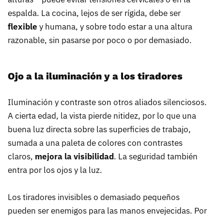
espalda. La cocina, lejos de ser rígida, debe ser
flexible
y humana, y sobre todo estar a una altura
razonable, sin pasarse por poco o por demasiado.
Ojo a la iluminación y a los tiradores
Iluminación y contraste son otros aliados silenciosos.
A cierta edad, la vista pierde nitidez, por lo que una
buena luz directa sobre las superficies de trabajo,
sumada a una paleta de colores con contrastes
claros,
mejora la visibilidad
. La seguridad también
entra por los ojos y la luz.
Los tiradores invisibles o demasiado pequeños
pueden ser enemigos para las manos envejecidas. Por