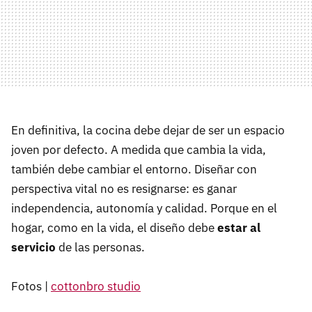
En definitiva, la cocina debe dejar de ser un espacio
joven por defecto. A medida que cambia la vida,
también debe cambiar el entorno. Diseñar con
perspectiva vital no es resignarse: es ganar
independencia, autonomía y calidad. Porque en el
hogar, como en la vida, el diseño debe
estar al
servicio
de las personas.
Fotos |
cottonbro studio