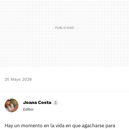
25 Mayo 2026
Joana Costa
Editor
Hay un momento en la vida en que agacharse para