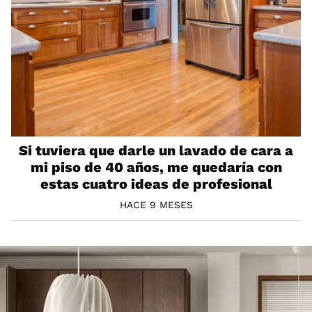
Si tuviera que darle un lavado de cara a
mi piso de 40 años, me quedaría con
estas cuatro ideas de profesional
HACE 9 MESES