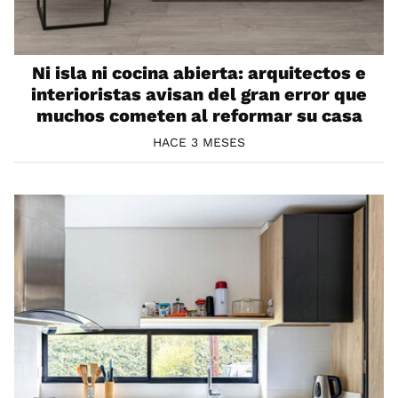
Ni isla ni cocina abierta: arquitectos e
interioristas avisan del gran error que
muchos cometen al reformar su casa
HACE 3 MESES