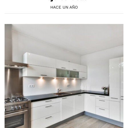
HACE UN AÑO