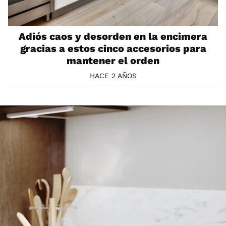
Adiós caos y desorden en la encimera
gracias a estos cinco accesorios para
mantener el orden
HACE 2 AÑOS