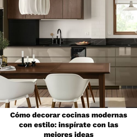
Cómo decorar cocinas modernas
con estilo: inspírate con las
mejores ideas