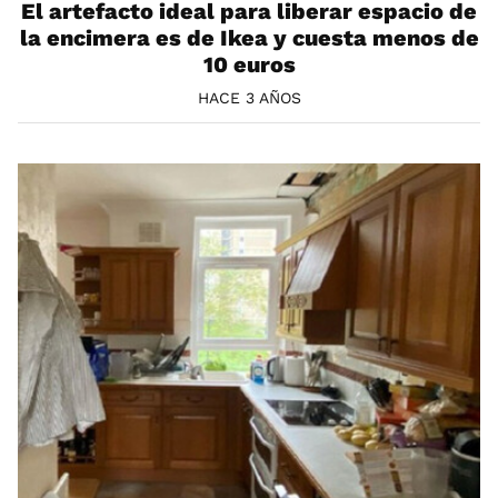
El artefacto ideal para liberar espacio de
la encimera es de Ikea y cuesta menos de
10 euros
HACE 3 AÑOS