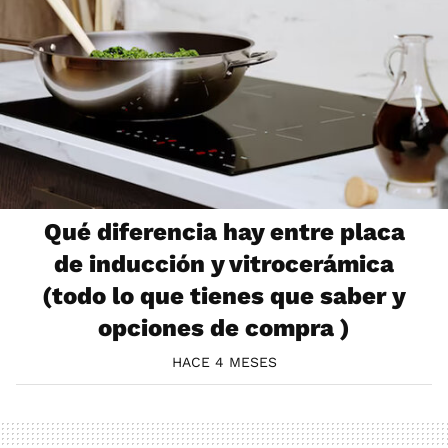
Qué diferencia hay entre placa
de inducción y vitrocerámica
(todo lo que tienes que saber y
opciones de compra )
HACE 4 MESES