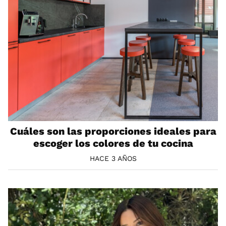
Cuáles son las proporciones ideales para
escoger los colores de tu cocina
HACE 3 AÑOS