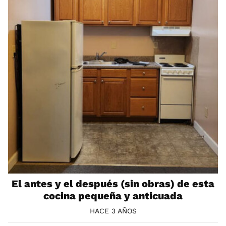
El antes y el después (sin obras) de esta
cocina pequeña y anticuada
HACE 3 AÑOS