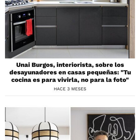
Unai Burgos, interiorista, sobre los
desayunadores en casas pequeñas: "Tu
cocina es para vivirla, no para la foto"
HACE 3 MESES