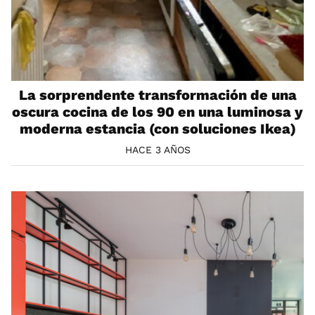
La sorprendente transformación de una
oscura cocina de los 90 en una luminosa y
moderna estancia (con soluciones Ikea)
HACE 3 AÑOS