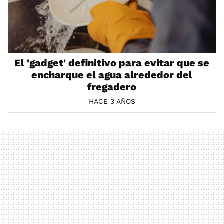
El 'gadget' definitivo para evitar que se
encharque el agua alrededor del
fregadero
HACE 3 AÑOS