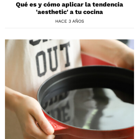
Qué es y cómo aplicar la tendencia
'aesthetic' a tu cocina
HACE 3 AÑOS