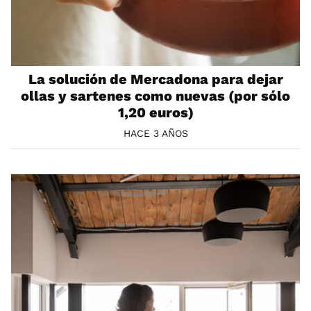
La solución de Mercadona para dejar
ollas y sartenes como nuevas (por sólo
1,20 euros)
HACE 3 AÑOS