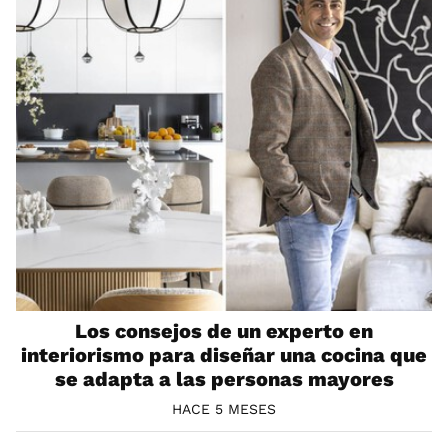
Los consejos de un experto en
interiorismo para diseñar una cocina que
se adapta a las personas mayores
HACE 5 MESES