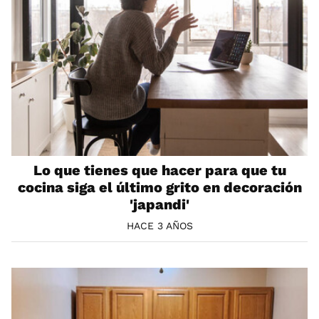
Lo que tienes que hacer para que tu
cocina siga el último grito en decoración
'japandi'
HACE 3 AÑOS