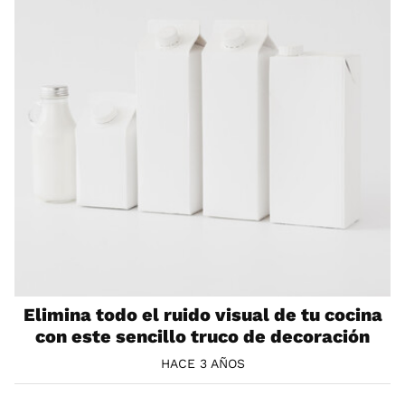
Elimina todo el ruido visual de tu cocina
con este sencillo truco de decoración
HACE 3 AÑOS