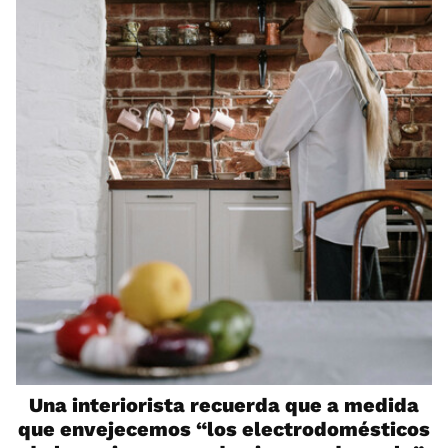
Una interiorista recuerda que a medida
que envejecemos “los electrodomésticos