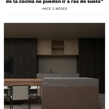
de la cocina no pueden ir a ras de suelo”
HACE 2 MESES