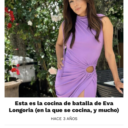
Esta es la cocina de batalla de Eva
Longoria (en la que se cocina, y mucho)
HACE 3 AÑOS