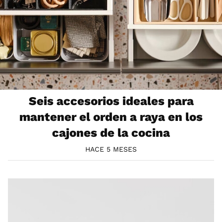
Seis accesorios ideales para
mantener el orden a raya en los
cajones de la cocina
HACE 5 MESES