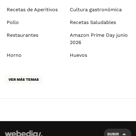
Recetas de Aperitivos
Cultura gastronómica
Pollo
Recetas Saludables
Restaurantes
Amazon Prime Day junio
2026
Horno
Huevos
VER MÁS TEMAS
SUBIR