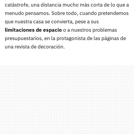
catástrofe, una distancia mucho más corta de lo que a
menudo pensamos. Sobre todo, cuando pretendemos
que nuestra casa se convierta, pese a sus
limitaciones de espacio
o a nuestros problemas
presupuestarios, en la protagonista de las páginas de
una revista de decoración.