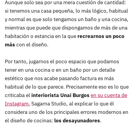
Aunque solo sea por una mera cuestión de cantidad:
si tenemos una casa pequeña, lo más lógico, habitual
y normal es que solo tengamos un baño y una cocina,
mientras que puede que dispongamos de más de una
habitación o estancia en la que
recrearnos un poco
más
con el diseño.
Por tanto, jugarnos el poco espacio que podamos
tener en una cocina o en un baño por un detalle
estético que nos acabe pasando factura es más
habitual de lo que parece. Precisamente eso es lo que
criticaba el
interiorista Unai Burgos
en su cuenta de
Instagram
, Sagarna Studio, al explicar lo que él
considera uno de los principales errores modernos en
el diseño de cocinas:
los desayunadores
.