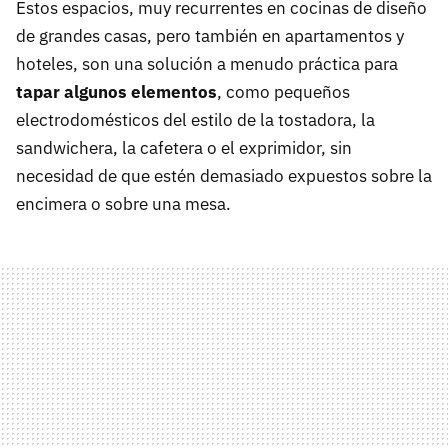
Estos espacios, muy recurrentes en cocinas de diseño
de grandes casas, pero también en apartamentos y
hoteles, son una solución a menudo práctica para
tapar algunos elementos
, como pequeños
electrodomésticos del estilo de la tostadora, la
sandwichera, la cafetera o el exprimidor, sin
necesidad de que estén demasiado expuestos sobre la
encimera o sobre una mesa.