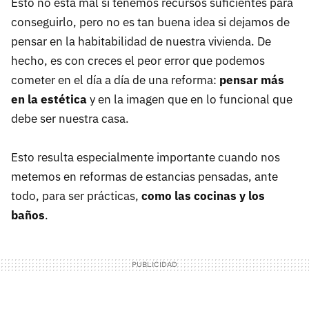
Esto no está mal si tenemos recursos suficientes para
conseguirlo, pero no es tan buena idea si dejamos de
pensar en la habitabilidad de nuestra vivienda. De
hecho, es con creces el peor error que podemos
cometer en el día a día de una reforma:
pensar más
en la estética
y en la imagen que en lo funcional que
debe ser nuestra casa.
Esto resulta especialmente importante cuando nos
metemos en reformas de estancias pensadas, ante
todo, para ser prácticas,
como las cocinas y los
baños
.