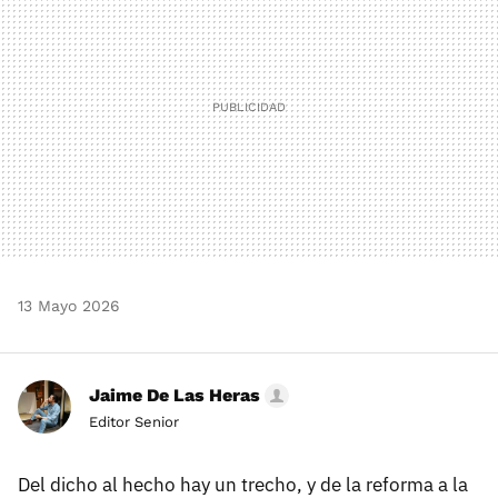
13 Mayo 2026
Jaime De Las Heras
Editor Senior
Del dicho al hecho hay un trecho, y de la reforma a la