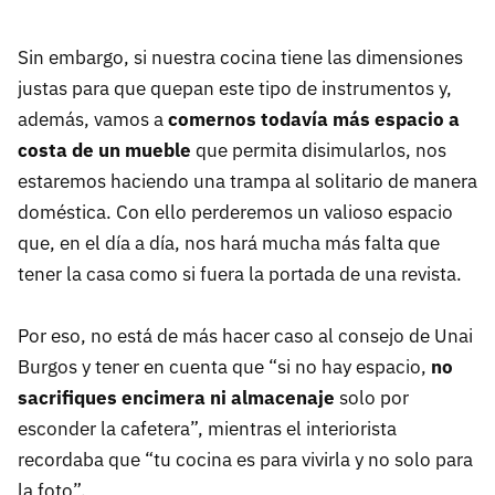
Sin embargo, si nuestra cocina tiene las dimensiones
justas para que quepan este tipo de instrumentos y,
además, vamos a
comernos todavía más espacio a
costa de un mueble
que permita disimularlos, nos
estaremos haciendo una trampa al solitario de manera
doméstica. Con ello perderemos un valioso espacio
que, en el día a día, nos hará mucha más falta que
tener la casa como si fuera la portada de una revista.
Por eso, no está de más hacer caso al consejo de Unai
Burgos y tener en cuenta que “si no hay espacio,
no
sacrifiques encimera ni almacenaje
solo por
esconder la cafetera”, mientras el interiorista
recordaba que “tu cocina es para vivirla y no solo para
la foto”.