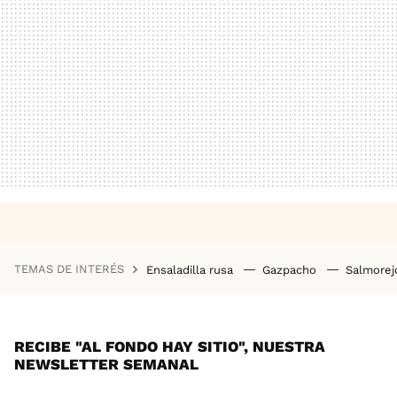
TEMAS DE INTERÉS
Ensaladilla rusa
Gazpacho
Salmore
RECIBE "AL FONDO HAY SITIO", NUESTRA
NEWSLETTER SEMANAL