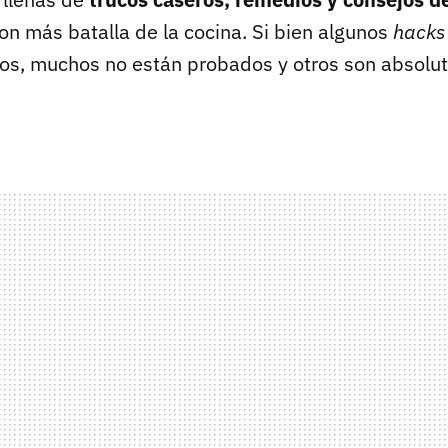
on más batalla de la cocina. Si bien algunos
hacks
ros, muchos no están probados y otros son absol