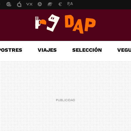
POSTRES
VIAJES
SELECCIÓN
VEGU