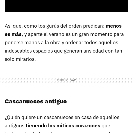
Así que, como los gurús del orden predican:
menos
es más
, y aparte el verano es un gran momento para
ponerse manos a la obra y ordenar todos aquellos
indeseables espacios que generan ansiedad con tan
solo mirarlos.
Cascanueces antiguo
¿Quién quiere un cascanueces en casa de aquellos
antiguos
tienendo los míticos corazones
que