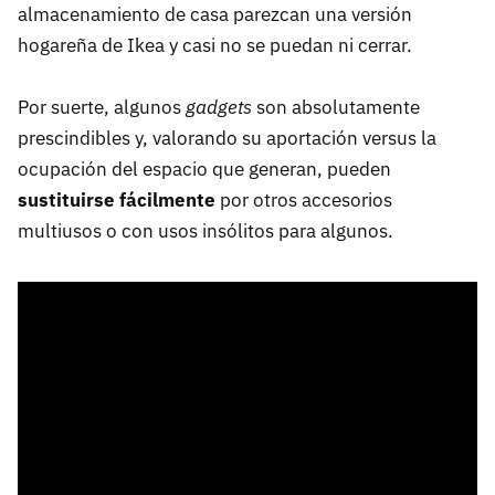
almacenamiento de casa parezcan una versión
hogareña de Ikea y casi no se puedan ni cerrar.
Por suerte, algunos
gadgets
son absolutamente
prescindibles y, valorando su aportación versus la
ocupación del espacio que generan, pueden
sustituirse fácilmente
por otros accesorios
multiusos o con usos insólitos para algunos.