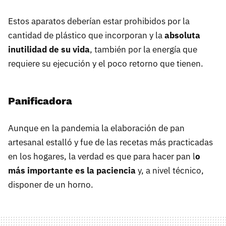
Estos aparatos deberían estar prohibidos por la
cantidad de plástico que incorporan y la
absoluta
inutilidad de su vida
, también por la energía que
requiere su ejecución y el poco retorno que tienen.
Panificadora
Aunque en la pandemia la elaboración de pan
artesanal estalló y fue de las recetas más practicadas
en los hogares, la verdad es que para hacer pan l
o
más importante es la paciencia
y, a nivel técnico,
disponer de un horno.