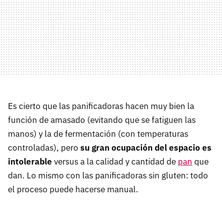
Es cierto que las panificadoras hacen muy bien la
función de amasado (evitando que se fatiguen las
manos) y la de fermentación (con temperaturas
controladas), pero
su gran ocupación del espacio es
intolerable
versus a la calidad y cantidad de
pan
que
dan. Lo mismo con las panificadoras sin gluten: todo
el proceso puede hacerse manual.