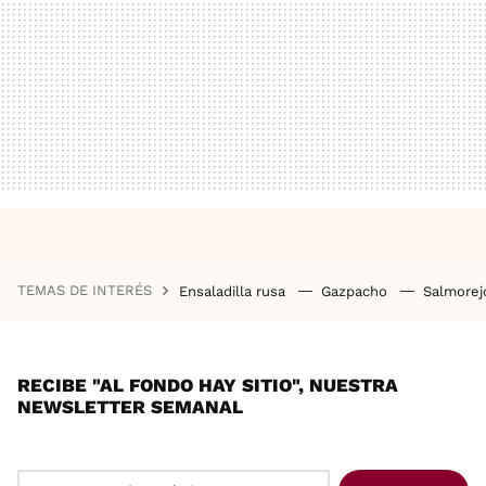
TEMAS DE INTERÉS
Ensaladilla rusa
Gazpacho
Salmore
RECIBE "AL FONDO HAY SITIO", NUESTRA
NEWSLETTER SEMANAL