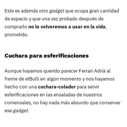
Este es además otro
gadget
que ocupa gran cantidad
de espacio y que una vez probado después de
comprarlo
no lo volveremos a usar en la vida
,
prometido.
Cuchara para esferificaciones
Aunque hayamos querido parecer Ferran Adrià al
frente de elBulli en algún momento y nos hayamos
hecho con una
cuchara-colador
para servir
esferificaciones en las ensaladas de nuestros
comensales, no hay nada más absurdo que conservar
ese
gadget
.