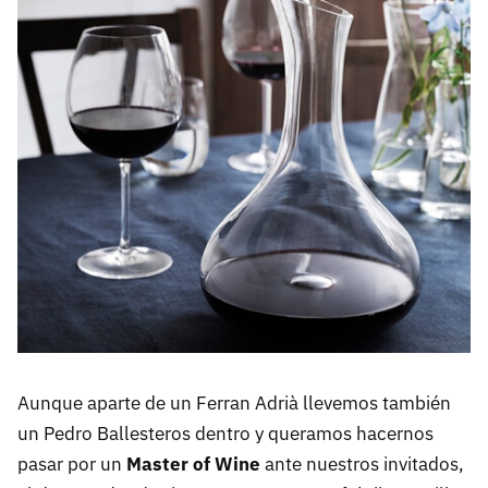
Aunque aparte de un Ferran Adrià llevemos también
un Pedro Ballesteros dentro y queramos hacernos
pasar por un
Master of Wine
ante nuestros invitados,