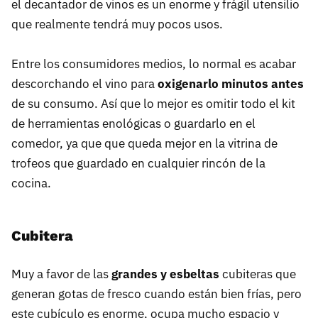
el decantador de vinos es un enorme y frágil utensilio
que realmente tendrá muy pocos usos.
Entre los consumidores medios, lo normal es acabar
descorchando el vino para
oxigenarlo minutos antes
de su consumo. Así que lo mejor es omitir todo el kit
de herramientas enológicas o guardarlo en el
comedor, ya que que queda mejor en la vitrina de
trofeos que guardado en cualquier rincón de la
cocina.
Cubitera
Muy a favor de las
grandes y esbeltas
cubiteras que
generan gotas de fresco cuando están bien frías, pero
este cubículo es enorme, ocupa mucho espacio y