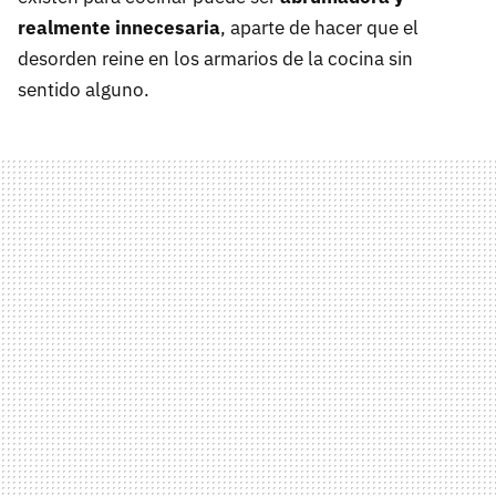
realmente innecesaria
, aparte de hacer que el
desorden reine en los armarios de la cocina sin
sentido alguno.