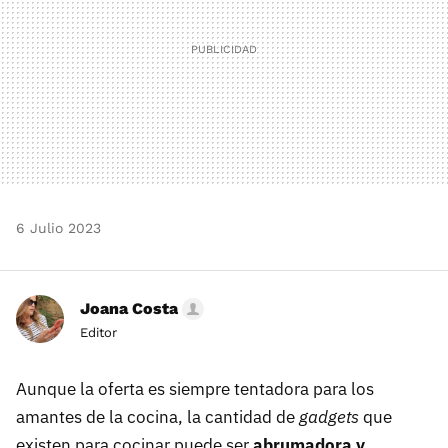
6 Julio 2023
Joana Costa
Editor
Aunque la oferta es siempre tentadora para los
amantes de la cocina, la cantidad de
gadgets
que
existen para cocinar puede ser
abrumadora y