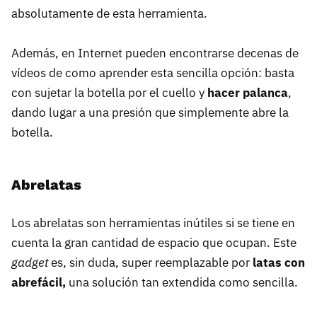
absolutamente de esta herramienta.
Además, en Internet pueden encontrarse decenas de
vídeos de como aprender esta sencilla opción: basta
con sujetar la botella por el cuello y
hacer palanca
,
dando lugar a una presión que simplemente abre la
botella.
Abrelatas
Los abrelatas son herramientas inútiles si se tiene en
cuenta la gran cantidad de espacio que ocupan. Este
gadget
es, sin duda, super reemplazable por
latas con
abrefácil,
una solución tan extendida como sencilla.