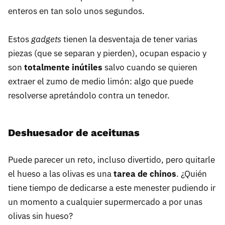
enteros en tan solo unos segundos.
Estos
gadgets
tienen la desventaja de tener varias
piezas (que se separan y pierden), ocupan espacio y
son
totalmente inútiles
salvo cuando se quieren
extraer el zumo de medio limón: algo que puede
resolverse apretándolo contra un tenedor.
Deshuesador de aceitunas
Puede parecer un reto, incluso divertido, pero quitarle
el hueso a las olivas es una
tarea de chinos
. ¿Quién
tiene tiempo de dedicarse a este menester pudiendo ir
un momento a cualquier supermercado a por unas
olivas sin hueso?