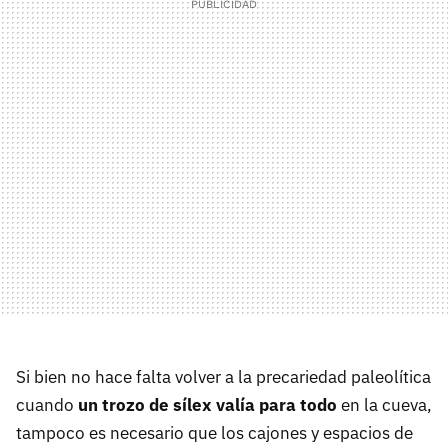
Si bien no hace falta volver a la precariedad paleolítica
cuando
un trozo de sílex valía para todo
en la cueva,
tampoco es necesario que los cajones y espacios de