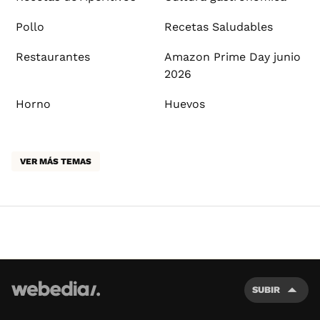
Pollo
Recetas Saludables
Restaurantes
Amazon Prime Day junio
2026
Horno
Huevos
VER MÁS TEMAS
SUBIR