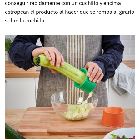
conseguir rápidamente con un cuchillo y encima
estropean el producto al hacer que se rompa al girarlo
sobre la cuchilla.