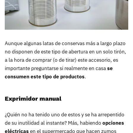
Aunque algunas latas de conservas más a largo plazo
no disponen de este tipo de abertura en un solo tirón,
a la hora de comprar (o de tirar) este accesorio, es
importante preguntarse si realmente en casa
se
consumen este tipo de productos
.
Exprimidor manual
¿Quién no ha tenido uno de estos y se ha arrepentido
de su inutilidad al instante? Más, habiendo
opciones
eléctricas
en el supermercado que hacen zumos