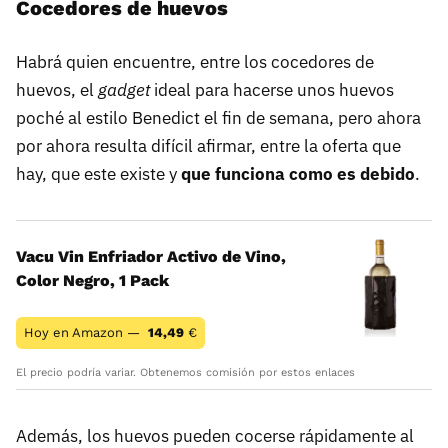
Cocedores de huevos
Habrá quien encuentre, entre los cocedores de
huevos, el
gadget
ideal para hacerse unos huevos
poché al estilo Benedict el fin de semana, pero ahora
por ahora resulta difícil afirmar, entre la oferta que
hay, que este existe y
que funciona como es debido
.
Vacu Vin Enfriador Activo de Vino,
Color Negro, 1 Pack
Hoy en Amazon —
14,49
€
El precio podría variar. Obtenemos comisión por estos enlaces
Además, los huevos pueden cocerse rápidamente al