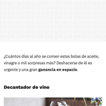
¿Cuántos días al año se comen estas bolas de aceite,
vinagre o mil sorpresas más? Deshacerse de él es
urgente y una gran
ganancia en espacio
.
Decantador de vino