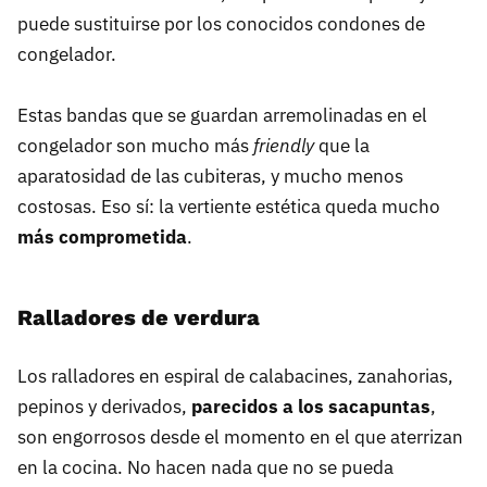
puede sustituirse por los conocidos condones de
congelador.
Estas bandas que se guardan arremolinadas en el
congelador son mucho más
friendly
que la
aparatosidad de las cubiteras, y mucho menos
costosas. Eso sí: la vertiente estética queda mucho
más comprometida
.
Ralladores de verdura
Los ralladores en espiral de calabacines, zanahorias,
pepinos y derivados,
parecidos a los sacapuntas
,
son engorrosos desde el momento en el que aterrizan
en la cocina. No hacen nada que no se pueda