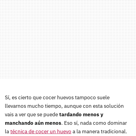
Sí, es cierto que cocer huevos tampoco suele
llevarnos mucho tiempo, aunque con esta solución
vais a ver que se puede
tardando menos y
manchando aún menos
. Eso sí, nada como dominar
la
técnica de cocer un huevo
a la manera tradicional.