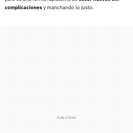
complicaciones
y manchando lo justo.