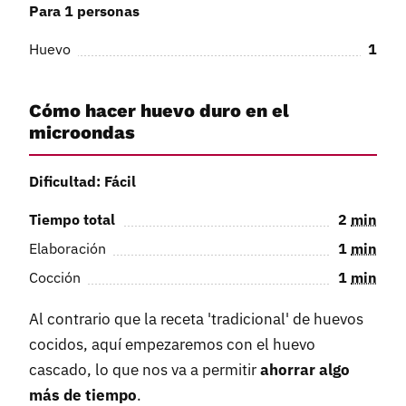
Para 1 personas
Huevo
1
Cómo hacer huevo duro en el
microondas
Dificultad: Fácil
Tiempo total
2
min
Elaboración
1
min
Cocción
1
min
Al contrario que la receta 'tradicional' de huevos
cocidos, aquí empezaremos con el huevo
cascado, lo que nos va a permitir
ahorrar algo
más de tiempo
.