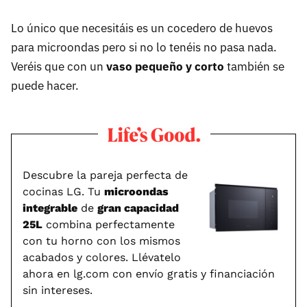
Lo único que necesitáis es un cocedero de huevos
para microondas pero si no lo tenéis no pasa nada.
Veréis que con un
vaso pequeño y corto
también se
puede hacer.
Descubre la pareja perfecta de
cocinas LG. Tu
microondas
integrable
de
gran capacidad
25L
combina perfectamente
con tu horno con los mismos
acabados y colores. Llévatelo
ahora en lg.com con envío gratis y financiación
sin intereses.