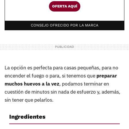
OFERTA AQUÍ
CONSEJO OFRECIDO POR LA MARCA
La opción es perfecta para casas pequeñas, para no
encender el fuego o para, si tenemos que
preparar
muchos huevos a la vez
, podamos terminar en
cuestión de minutos sin nada de esfuerzo y, además,
sin tener que pelarlos.
Ingredientes