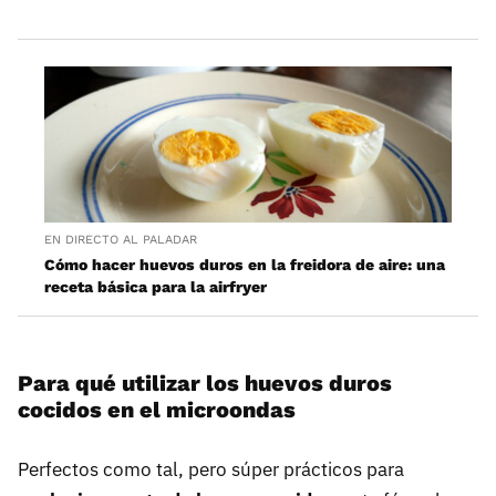
EN DIRECTO AL PALADAR
Cómo hacer huevos duros en la freidora de aire: una
receta básica para la airfryer
Para qué utilizar los huevos duros
cocidos en el microondas
Perfectos como tal, pero súper prácticos para