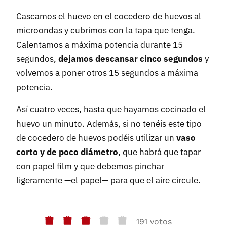
Cascamos el huevo en el cocedero de huevos al
microondas y cubrimos con la tapa que tenga.
Calentamos a máxima potencia durante 15
segundos,
dejamos descansar cinco segundos
y
volvemos a poner otros 15 segundos a máxima
potencia.
Así cuatro veces, hasta que hayamos cocinado el
huevo un minuto. Además, si no tenéis este tipo
de cocedero de huevos podéis utilizar un
vaso
corto y de poco diámetro
, que habrá que tapar
con papel film y que debemos pinchar
ligeramente —el papel— para que el aire circule.
191 votos