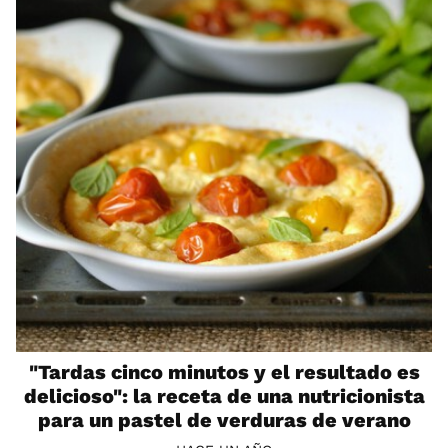
"Tardas cinco minutos y el resultado es
delicioso": la receta de una nutricionista
para un pastel de verduras de verano