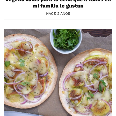
mi familia le gustan
HACE 2 AÑOS