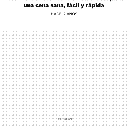
una cena sana, fácil y rápida
HACE 2 AÑOS