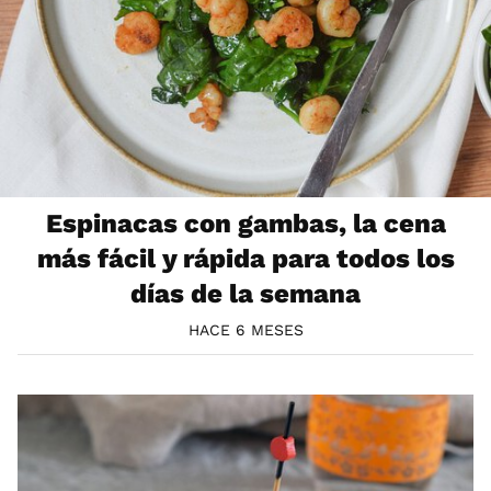
Espinacas con gambas, la cena
más fácil y rápida para todos los
días de la semana
HACE 6 MESES