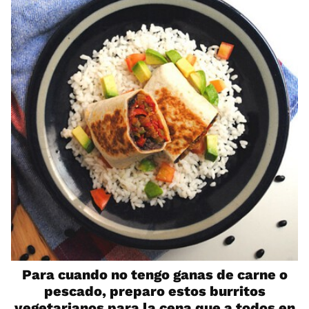
Para cuando no tengo ganas de carne o
pescado, preparo estos burritos
vegetarianos para la cena que a todos en