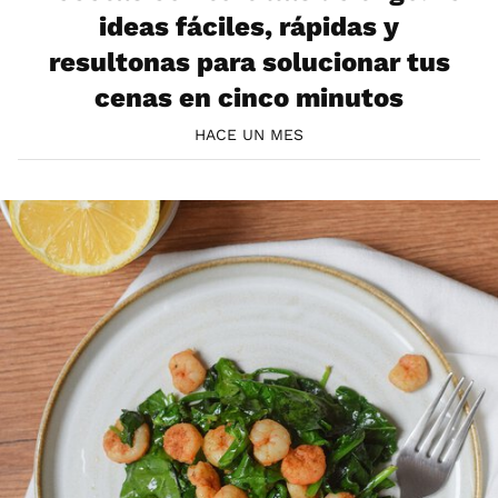
ideas fáciles, rápidas y
resultonas para solucionar tus
cenas en cinco minutos
HACE UN MES