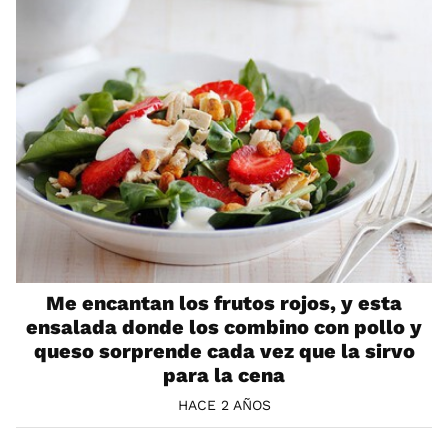
Me encantan los frutos rojos, y esta
ensalada donde los combino con pollo y
queso sorprende cada vez que la sirvo
para la cena
HACE 2 AÑOS