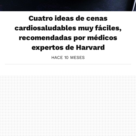
Cuatro ideas de cenas
cardiosaludables muy fáciles,
recomendadas por médicos
expertos de Harvard
HACE 10 MESES