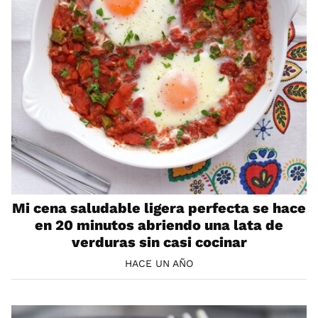
Mi cena saludable ligera perfecta se hace
en 20 minutos abriendo una lata de
verduras sin casi cocinar
HACE UN AÑO