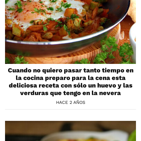
Cuando no quiero pasar tanto tiempo en
la cocina preparo para la cena esta
deliciosa receta con sólo un huevo y las
verduras que tengo en la nevera
HACE 2 AÑOS