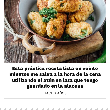
Esta práctica receta lista en veinte
minutos me salva a la hora de la cena
utilizando el atún en lata que tengo
guardado en la alacena
HACE 2 AÑOS