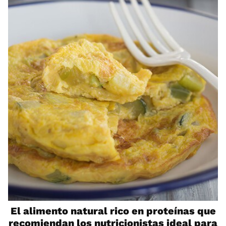
El alimento natural rico en proteínas que
recomiendan los nutricionistas ideal para