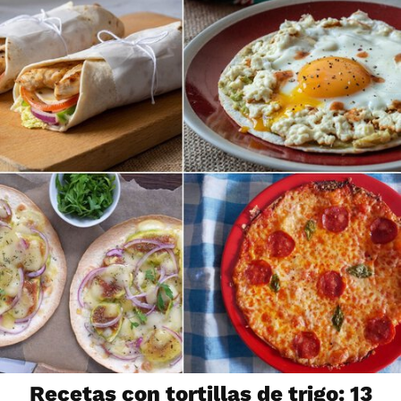
Recetas con tortillas de trigo: 13