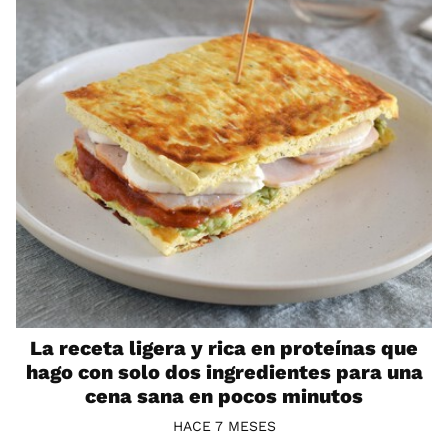
La receta ligera y rica en proteínas que
hago con solo dos ingredientes para una
cena sana en pocos minutos
HACE 7 MESES