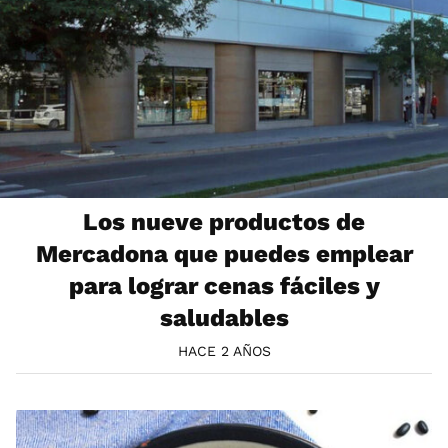
Los nueve productos de
Mercadona que puedes emplear
para lograr cenas fáciles y
saludables
HACE 2 AÑOS