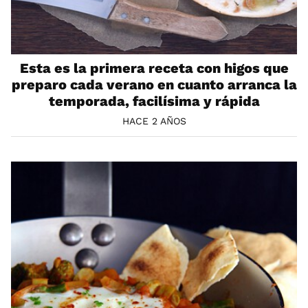
Esta es la primera receta con higos que
preparo cada verano en cuanto arranca la
temporada, facilísima y rápida
HACE 2 AÑOS