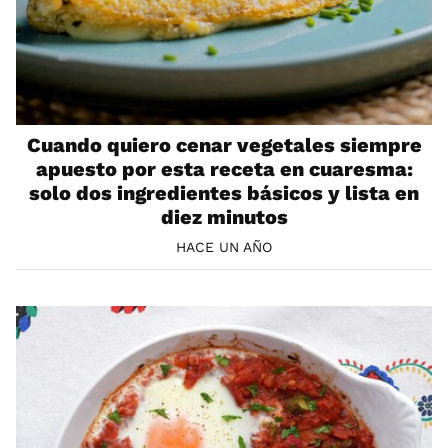
Cuando quiero cenar vegetales siempre
apuesto por esta receta en cuaresma:
solo dos ingredientes básicos y lista en
diez minutos
HACE UN AÑO