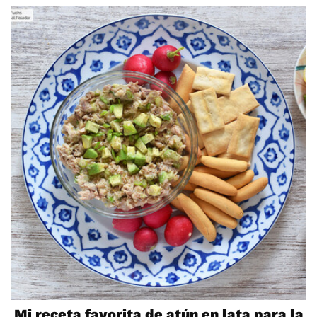
Mi receta favorita de atún en lata para la