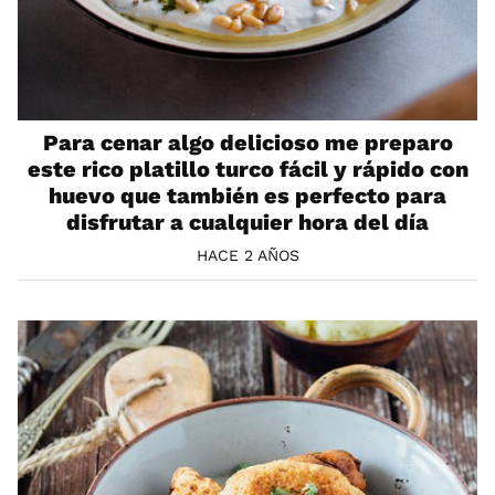
Para cenar algo delicioso me preparo
este rico platillo turco fácil y rápido con
huevo que también es perfecto para
disfrutar a cualquier hora del día
HACE 2 AÑOS