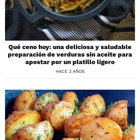
Qué ceno hoy: una deliciosa y saludable
preparación de verduras sin aceite para
apostar por un platillo ligero
HACE 2 AÑOS