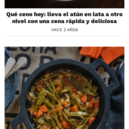
Qué ceno hoy: lleva el atún en lata a otro
nivel con una cena rápida y deliciosa
HACE 2 AÑOS