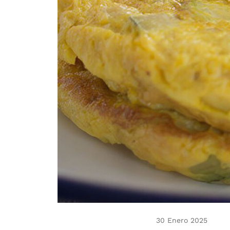
30 Enero 2025