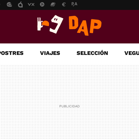
POSTRES
VIAJES
SELECCIÓN
VEGU