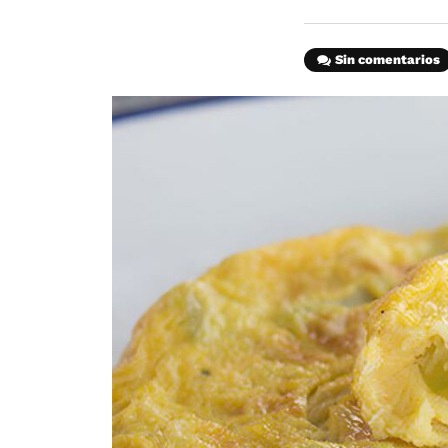
Sin comentarios