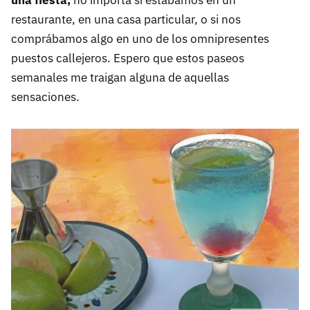
restaurante, en una casa particular, o si nos
comprábamos algo en uno de los omnipresentes
puestos callejeros. Espero que estos paseos
semanales me traigan alguna de aquellas
sensaciones.