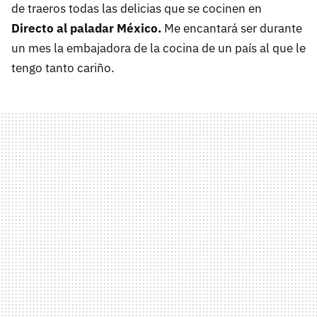
de traeros todas las delicias que se cocinen en
Directo al paladar México.
Me encantará ser durante
un mes la embajadora de la cocina de un país al que le
tengo tanto cariño.