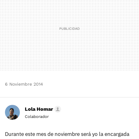
6 Noviembre 2014
Lola Homar
Colaborador
Durante este mes de noviembre será yo la encargada