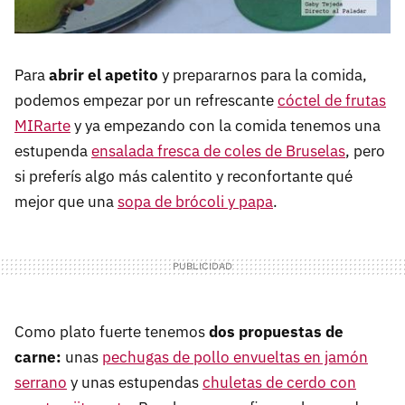
Para
abrir el apetito
y prepararnos para la comida,
podemos empezar por un refrescante
cóctel de frutas
MIRarte
y ya empezando con la comida tenemos una
estupenda
ensalada fresca de coles de Bruselas
, pero
si preferís algo más calentito y reconfortante qué
mejor que una
sopa de brócoli y papa
.
Como plato fuerte tenemos
dos propuestas de
carne:
unas
pechugas de pollo envueltas en jamón
serrano
y unas estupendas
chuletas de cerdo con