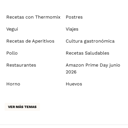
Recetas con Thermomix
Postres
Vegui
Viajes
Recetas de Aperitivos
Cultura gastronómica
Pollo
Recetas Saludables
Restaurantes
Amazon Prime Day junio
2026
Horno
Huevos
VER MÁS TEMAS