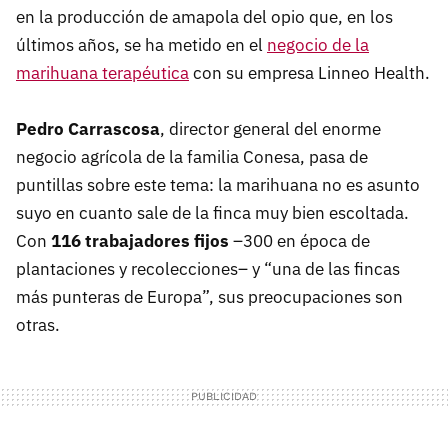
en la producción de amapola del opio que, en los
últimos años, se ha metido en el
negocio de la
marihuana terapéutica
con su empresa Linneo Health.
Pedro Carrascosa
, director general del enorme
negocio agrícola de la familia Conesa, pasa de
puntillas sobre este tema: la marihuana no es asunto
suyo en cuanto sale de la finca muy bien escoltada.
Con
116 trabajadores fijos
–300 en época de
plantaciones y recolecciones– y “una de las fincas
más punteras de Europa”, sus preocupaciones son
otras.