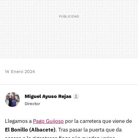
14 Enero 2024
Miguel Ayuso Rejas
Director
Llegamos a
Pago Guijoso
por la carretera que viene de
El Bonillo (Albacete)
. Tras pasar la puerta que da