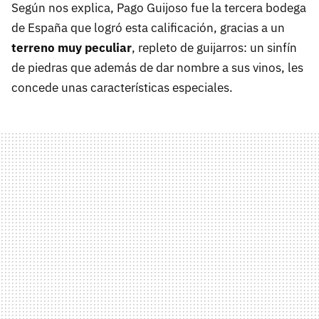
Según nos explica, Pago Guijoso fue la tercera bodega
de España que logró esta calificación, gracias a un
terreno muy peculiar
, repleto de guijarros: un sinfín
de piedras que además de dar nombre a sus vinos, les
concede unas características especiales.