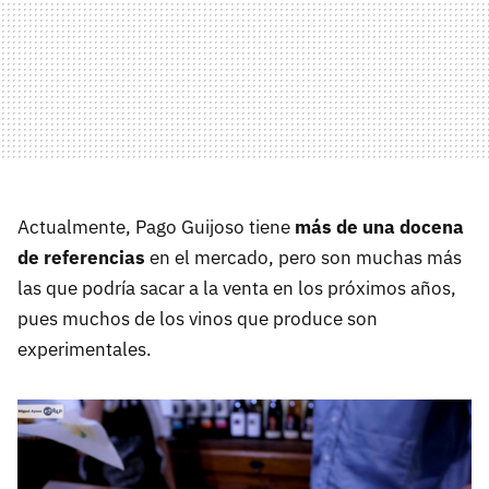
Actualmente, Pago Guijoso tiene
más de una docena
de referencias
en el mercado, pero son muchas más
las que podría sacar a la venta en los próximos años,
pues muchos de los vinos que produce son
experimentales.