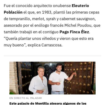
Fue el conocido arquitecto onubense
Eleuterio
Población
el que, en 1983, plantó las primeras cepas
de tempranillo, merlot, syrah y cabernet sauvignon,
asesorado por el enólogo francés Michel Poudou, que
también trabajó en el contiguo
Pago Finca Élez
.
“Quería plantar unos viñedos y vieron que esto era
muy bueno”, explica Carrascosa.
EN DIRECTO AL PALADAR
Este palacio de Montilla atesora algunos de los