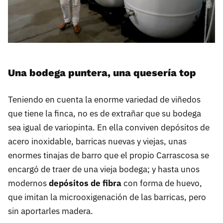
Una bodega puntera, una quesería top
Teniendo en cuenta la enorme variedad de viñedos
que tiene la finca, no es de extrañar que su bodega
sea igual de variopinta. En ella conviven depósitos de
acero inoxidable, barricas nuevas y viejas, unas
enormes tinajas de barro que el propio Carrascosa se
encargó de traer de una vieja bodega; y hasta unos
modernos
depósitos de fibra
con forma de huevo,
que imitan la microoxigenación de las barricas, pero
sin aportarles madera.