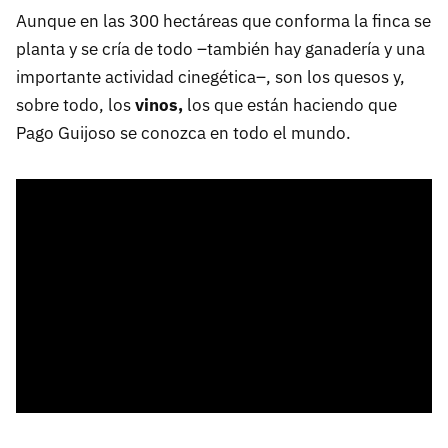
Aunque en las 300 hectáreas que conforma la finca se
planta y se cría de todo –también hay ganadería y una
importante actividad cinegética–, son los quesos y,
sobre todo, los
vinos,
los que están haciendo que
Pago Guijoso se conozca en todo el mundo.