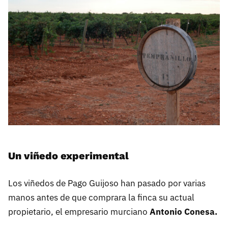
Un viñedo experimental
Los viñedos de Pago Guijoso han pasado por varias
manos antes de que comprara la finca su actual
propietario, el empresario murciano
Antonio Conesa.