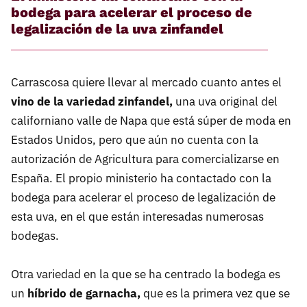
bodega para acelerar el proceso de
legalización de la uva zinfandel
Carrascosa quiere llevar al mercado cuanto antes el
vino de la variedad zinfandel,
una uva original del
californiano valle de Napa que está súper de moda en
Estados Unidos, pero que aún no cuenta con la
autorización de Agricultura para comercializarse en
España. El propio ministerio ha contactado con la
bodega para acelerar el proceso de legalización de
esta uva, en el que están interesadas numerosas
bodegas.
Otra variedad en la que se ha centrado la bodega es
un
híbrido de garnacha,
que es la primera vez que se