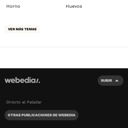
Horno
Huevos
VER MÁS TEMAS
SUBIR
Directo al Paladar
OTRAS PUBLICACIONES DE WEBEDIA