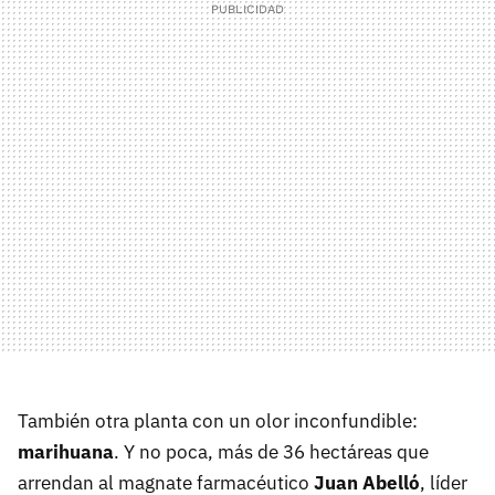
También otra planta con un olor inconfundible:
marihuana
. Y no poca, más de 36 hectáreas que
arrendan al magnate farmacéutico
Juan Abelló
, líder