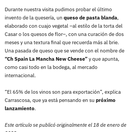
Durante nuestra visita pudimos probar el último
invento de la quesería, un
queso de pasta blanda
,
elaborado con cuajo vegetal –al estilo de la torta del
Casar o los quesos de flor–, con una curación de dos
meses y una textura final que recuerda más al brie.
Una pasada de queso que se vende con el nombre de
“Ch Spain La Mancha New Cheese”
y que apunta,
como casi todo en la bodega, al mercado
internacional.
“El 65% de los vinos son para exportación”, explica
Carrascosa, que ya está pensando en su
próximo
lanzamiento
.
Este artículo se publicó originalmente el 18 de enero de