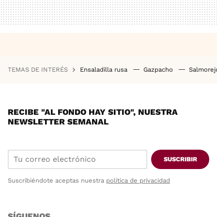
TEMAS DE INTERÉS
Ensaladilla rusa
Gazpacho
Salmore
RECIBE "AL FONDO HAY SITIO", NUESTRA
NEWSLETTER SEMANAL
SUSCRIBIR
Suscribiéndote aceptas nuestra
política de privacidad
SÍGUENOS