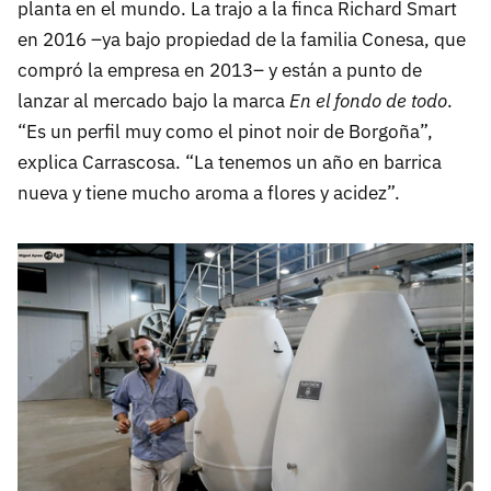
planta en el mundo. La trajo a la finca Richard Smart
en 2016 –ya bajo propiedad de la familia Conesa, que
compró la empresa en 2013– y están a punto de
lanzar al mercado bajo la marca
En el fondo de todo
.
“Es un perfil muy como el pinot noir de Borgoña”,
explica Carrascosa. “La tenemos un año en barrica
nueva y tiene mucho aroma a flores y acidez”.