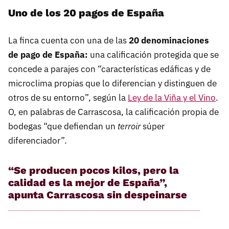
Uno de los 20 pagos de España
La finca cuenta con una de las
20 denominaciones
de pago de España:
una calificación protegida que se
concede a parajes con “características edáficas y de
microclima propias que lo diferencian y distinguen de
otros de su entorno”, según la
Ley de la Viña y el Vino
.
O, en palabras de Carrascosa, la calificación propia de
bodegas “que defiendan un
terroir
súper
diferenciador”.
“Se producen pocos kilos, pero la
calidad es la mejor de España”,
apunta Carrascosa sin despeinarse