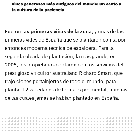
vinos generosos más antiguos del mundo: un canto a
la cultura de la paciencia
Fueron
las primeras viñas de la zona
, y unas de las
primeras vides de España que se plantaron con la por
entonces moderna técnica de espaldera. Para la
segunda oleada de plantación, la más grande, en
2005, los propietarios contaron con los servicios del
prestigioso viticultor australiano Richard Smart, que
trajo clones portainjertos de todo el mundo, para
plantar 12 variedades de forma experimental, muchas
de las cuales jamás se habían plantado en España.