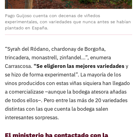
Pago Guijoso cuenta con decenas de viñedos
experimentales, con variedades que nunca antes se habían
plantado en España.
“Syrah del Ródano, chardonay de Borgoña,
trincadera, monastrell, zinfandel…”, enumera
Carrascosa.
“Se eligieron las mejores variedades
y
se hizo de forma experimental”. La mayoría de los
vinos producidos con estas viñas siquiera han llegado
a comercializase –aunque la bodega atesora añadas
de todos ellos–. Pero entre las más de 20 variedades
distintas con las que cuenta la bodega salen
interesantes sorpresas.
El ministerio ha contactado con la