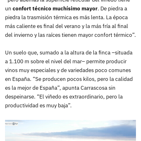
un
confort técnico muchísimo mayor
. De piedra a
piedra la trasmisión térmica es más lenta. La época
más caliente es final del verano y la más fría al final
del invierno y las raíces tienen mayor confort térmico”.
Un suelo que, sumado a la altura de la finca –situada
a 1.100 m sobre el nivel del mar– permite producir
vinos muy especiales y de variedades poco comunes
en España. “Se producen pocos kilos, pero la calidad
es la mejor de España”, apunta Carrascosa sin
despeinarse. “El viñedo es extraordinario, pero la
productividad es muy baja”.