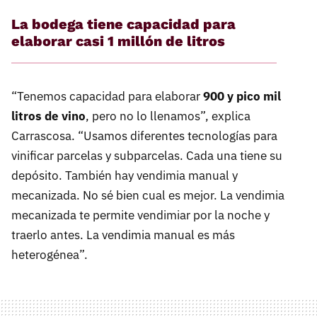
La bodega tiene capacidad para
elaborar casi 1 millón de litros
“Tenemos capacidad para elaborar
900 y pico mil
litros de vino
, pero no lo llenamos”, explica
Carrascosa. “Usamos diferentes tecnologías para
vinificar parcelas y subparcelas. Cada una tiene su
depósito. También hay vendimia manual y
mecanizada. No sé bien cual es mejor. La vendimia
mecanizada te permite vendimiar por la noche y
traerlo antes. La vendimia manual es más
heterogénea”.