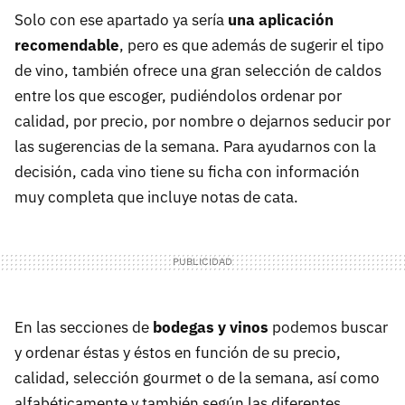
Solo con ese apartado ya sería
una aplicación
recomendable
, pero es que además de sugerir el tipo
de vino, también ofrece una gran selección de caldos
entre los que escoger, pudiéndolos ordenar por
calidad, por precio, por nombre o dejarnos seducir por
las sugerencias de la semana. Para ayudarnos con la
decisión, cada vino tiene su ficha con información
muy completa que incluye notas de cata.
En las secciones de
bodegas y vinos
podemos buscar
y ordenar éstas y éstos en función de su precio,
calidad, selección gourmet o de la semana, así como
alfabéticamente y también según las diferentes