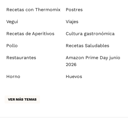
Recetas con Thermomix
Postres
Vegui
Viajes
Recetas de Aperitivos
Cultura gastronómica
Pollo
Recetas Saludables
Restaurantes
Amazon Prime Day junio
2026
Horno
Huevos
VER MÁS TEMAS