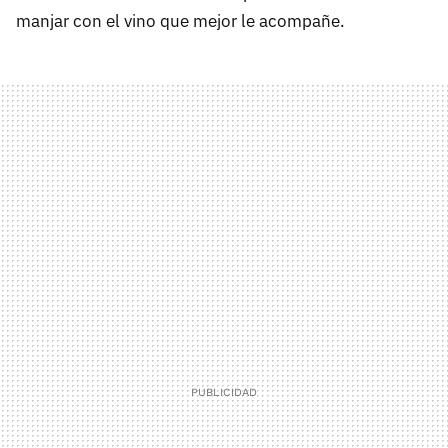
manjar con el vino que mejor le acompañe.