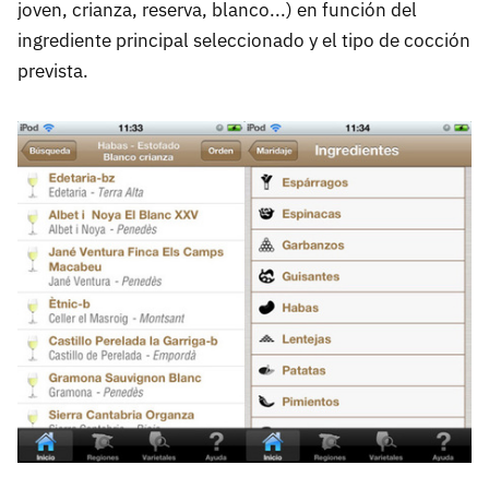
joven, crianza, reserva, blanco...) en función del
ingrediente principal seleccionado y el tipo de cocción
prevista.