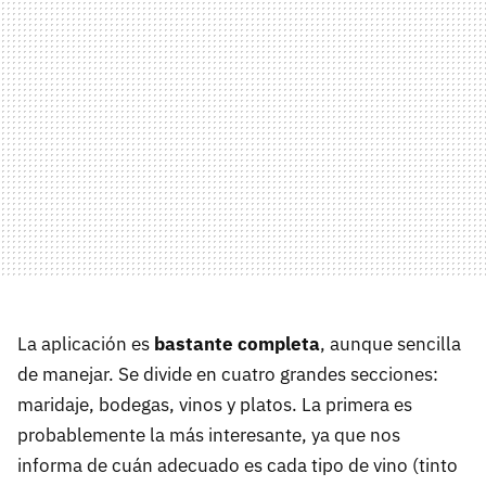
La aplicación es
bastante completa
, aunque sencilla
de manejar. Se divide en cuatro grandes secciones:
maridaje, bodegas, vinos y platos. La primera es
probablemente la más interesante, ya que nos
informa de cuán adecuado es cada tipo de vino (tinto