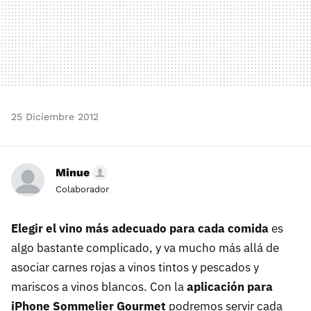
25 Diciembre 2012
Minue
Colaborador
Elegir el vino más adecuado para cada comida
es
algo bastante complicado, y va mucho más allá de
asociar carnes rojas a vinos tintos y pescados y
mariscos a vinos blancos. Con la
aplicación para
iPhone Sommelier Gourmet
podremos servir cada