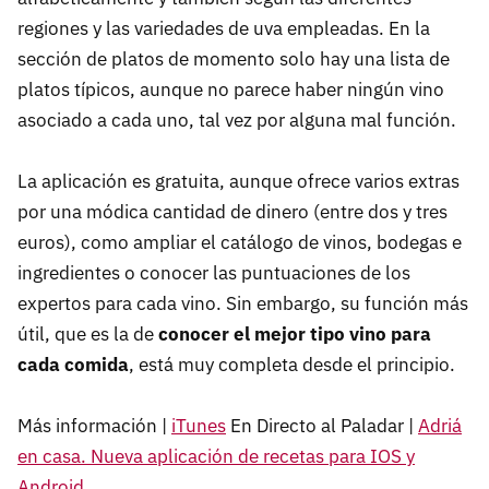
regiones y las variedades de uva empleadas. En la
sección de platos de momento solo hay una lista de
platos típicos, aunque no parece haber ningún vino
asociado a cada uno, tal vez por alguna mal función.
La aplicación es gratuita, aunque ofrece varios extras
por una módica cantidad de dinero (entre dos y tres
euros), como ampliar el catálogo de vinos, bodegas e
ingredientes o conocer las puntuaciones de los
expertos para cada vino. Sin embargo, su función más
útil, que es la de
conocer el mejor tipo vino para
cada comida
, está muy completa desde el principio.
Más información |
iTunes
En Directo al Paladar |
Adriá
en casa. Nueva aplicación de recetas para IOS y
Android