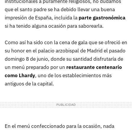
institucionales a puramente religiosos, no dudamos
que el santo padre se ha debido llevar una buena
impresión de España, incluida la
parte gastronómica
si ha tenido alguna ocasión para saborearla.
Como así ha sido con la cena de gala que se ofreció en
su honor en el palacio arzobispal de Madrid el pasado
domingo 8 de junio, donde su santidad disfrutaría de
un menú preparado por un
restaurante centenario
como Lhardy
, uno de los establecimientos más
antiguos de la capital.
En el menú confeccionado para la ocasión, nada