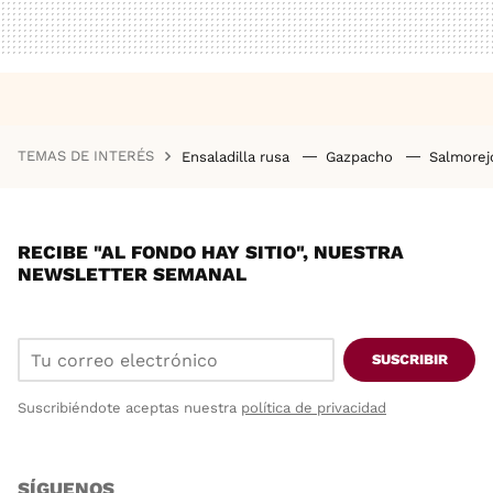
TEMAS DE INTERÉS
Ensaladilla rusa
Gazpacho
Salmore
RECIBE "AL FONDO HAY SITIO", NUESTRA
NEWSLETTER SEMANAL
SUSCRIBIR
Suscribiéndote aceptas nuestra
política de privacidad
SÍGUENOS