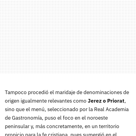
Tampoco procedió el maridaje de denominaciones de
origen igualmente relevantes como
Jerez o Priorat
,
sino que el menú, seleccionado por la Real Academia
de Gastronomía, puso el foco en el noroeste
peninsular y, más concretamente, en un territorio
propicio para la fe cristiana, pues sumergió en el