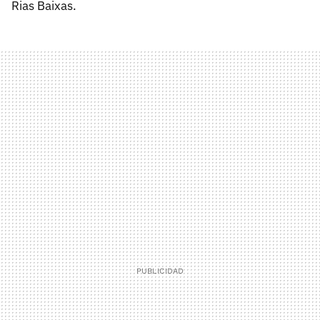
Rias Baixas.