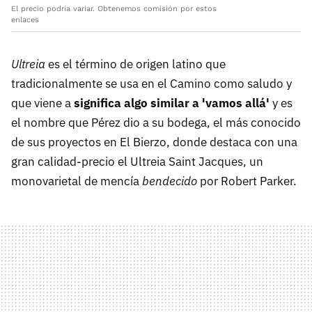
El precio podría variar. Obtenemos comisión por estos
enlaces
Ultreia
es el término de origen latino que
tradicionalmente se usa en el Camino como saludo y
que viene a
significa algo similar a 'vamos allá'
y es
el nombre que Pérez dio a su bodega, el más conocido
de sus proyectos en El Bierzo, donde destaca con una
gran calidad-precio el Ultreia Saint Jacques, un
monovarietal de mencía
bendecido
por Robert Parker.