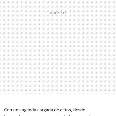
Con una agenda cargada de actos, desde