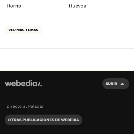
Horno
Huevos
VER MÁS TEMAS
SUBIR
Directo al Paladar
OTRAS PUBLICACIONES DE WEBEDIA