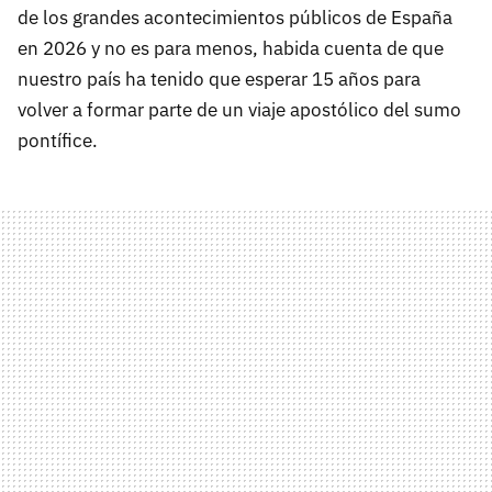
de los grandes acontecimientos públicos de España
en 2026 y no es para menos, habida cuenta de que
nuestro país ha tenido que esperar 15 años para
volver a formar parte de un viaje apostólico del sumo
pontífice.