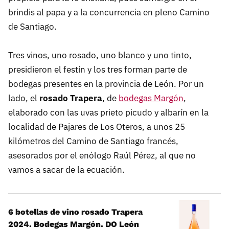
brindis al papa y a la concurrencia en pleno Camino
de Santiago.
Tres vinos, uno rosado, uno blanco y uno tinto,
presidieron el festín y los tres forman parte de
bodegas presentes en la provincia de León. Por un
lado, el
rosado Trapera
, de
bodegas Margón
,
elaborado con las uvas prieto picudo y albarín en la
localidad de Pajares de Los Oteros, a unos 25
kilómetros del Camino de Santiago francés,
asesorados por el enólogo Raúl Pérez, al que no
vamos a sacar de la ecuación.
6 botellas de vino rosado Trapera
2024. Bodegas Margón. DO León