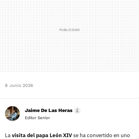
8 Junio 2026
Jaime De Las Heras
Editor Senior
La
visita del papa León XIV
se ha convertido en uno