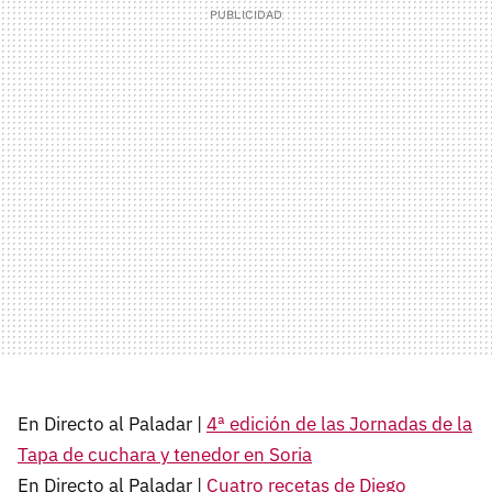
En Directo al Paladar |
4ª edición de las Jornadas de la
Tapa de cuchara y tenedor en Soria
En Directo al Paladar |
Cuatro recetas de Diego