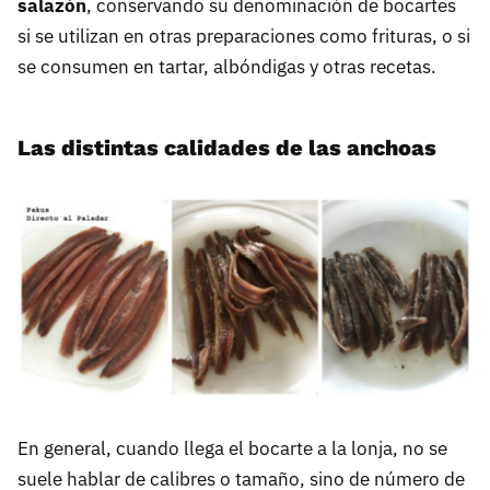
salazón
, conservando su denominación de bocartes
si se utilizan en otras preparaciones como frituras, o si
se consumen en tartar, albóndigas y otras recetas.
Las distintas calidades de las anchoas
En general, cuando llega el bocarte a la lonja, no se
suele hablar de calibres o tamaño, sino de número de