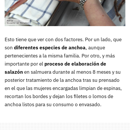
Esto tiene que ver con dos factores. Por un lado, que
son
diferentes especies de anchoa
, aunque
pertenecientes a la misma familia. Por otro, y más
importante por el
proceso de elaboración de
salazón
en salmuera durante al menos 8 meses y su
posterior tratamiento de la anchoa tras su prensado
en el que las mujeres encargadas limpian de espinas,
recortan los bordes y dejan los filetes o lomos de
anchoa listos para su consumo o envasado.