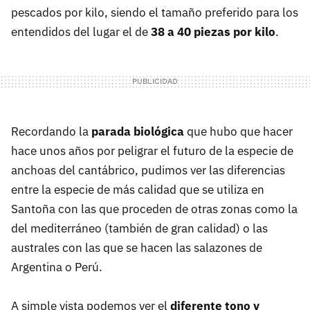
pescados por kilo, siendo el tamaño preferido para los
entendidos del lugar el de
38 a 40 piezas por kilo
.
Recordando la
parada biológica
que hubo que hacer
hace unos años por peligrar el futuro de la especie de
anchoas del cantábrico, pudimos ver las diferencias
entre la especie de más calidad que se utiliza en
Santoña con las que proceden de otras zonas como la
del mediterráneo (también de gran calidad) o las
australes con las que se hacen las salazones de
Argentina o Perú.
A simple vista podemos ver el
diferente tono y