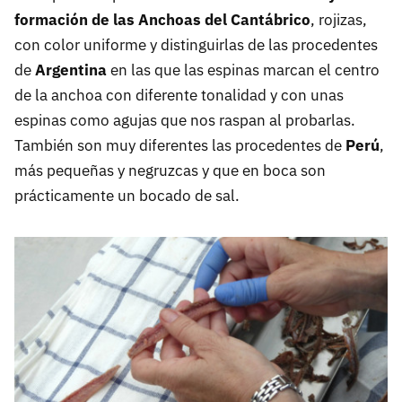
formación de las Anchoas del Cantábrico
, rojizas,
con color uniforme y distinguirlas de las procedentes
de
Argentina
en las que las espinas marcan el centro
de la anchoa con diferente tonalidad y con unas
espinas como agujas que nos raspan al probarlas.
También son muy diferentes las procedentes de
Perú
,
más pequeñas y negruzcas y que en boca son
prácticamente un bocado de sal.