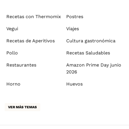
Recetas con Thermomix
Postres
Vegui
Viajes
Recetas de Aperitivos
Cultura gastronómica
Pollo
Recetas Saludables
Restaurantes
Amazon Prime Day junio
2026
Horno
Huevos
VER MÁS TEMAS