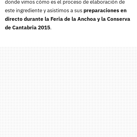
donde vimos cómo es el proceso de elaboración de
este ingrediente y asistimos a sus
preparaciones en
directo durante la Feria de la Anchoa y la Conserva
de Cantabria 2015
.