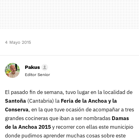
4 Mayo 2015
Pakus
Editor Senior
El pasado fin de semana, tuvo lugar en la localidad de
Santoña
(Cantabria) la
Feria de la Anchoa y la
Conserva
, en la que tuve ocasión de acompañar a tres
grandes cocineras que iban a ser nombradas
Damas
de la Anchoa 2015
y recorrer con ellas este municipio
donde pudimos aprender muchas cosas sobre este