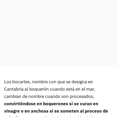
Los bocartes, nombre con que se designa en
Cantabria al boquerón cuando está en el mar,
cambian de nombre cuando son procesados,
convirtiéndose en boquerones si se curan en
vinagre o en anchoas si se someten al proceso de