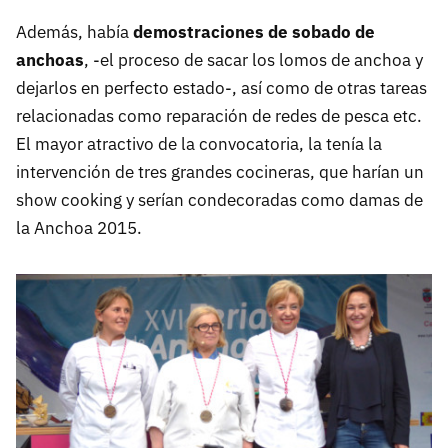
Además, había
demostraciones de sobado de
anchoas
, -el proceso de sacar los lomos de anchoa y
dejarlos en perfecto estado-, así como de otras tareas
relacionadas como reparación de redes de pesca etc.
El mayor atractivo de la convocatoria, la tenía la
intervención de tres grandes cocineras, que harían un
show cooking y serían condecoradas como damas de
la Anchoa 2015.