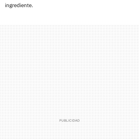
ingrediente.