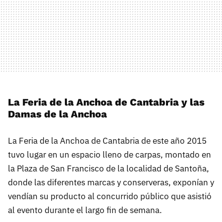
La Feria de la Anchoa de Cantabria y las
Damas de la Anchoa
La Feria de la Anchoa de Cantabria de este año 2015
tuvo lugar en un espacio lleno de carpas, montado en
la Plaza de San Francisco de la localidad de Santoña,
donde las diferentes marcas y conserveras, exponían y
vendían su producto al concurrido público que asistió
al evento durante el largo fin de semana.