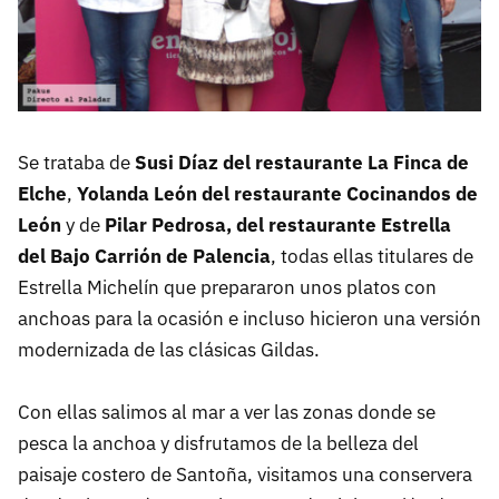
Se trataba de
Susi Díaz del restaurante La Finca de
Elche
,
Yolanda León del restaurante Cocinandos de
León
y de
Pilar Pedrosa, del restaurante Estrella
del Bajo Carrión de Palencia
, todas ellas titulares de
Estrella Michelín que prepararon unos platos con
anchoas para la ocasión e incluso hicieron una versión
modernizada de las clásicas Gildas.
Con ellas salimos al mar a ver las zonas donde se
pesca la anchoa y disfrutamos de la belleza del
paisaje costero de Santoña, visitamos una conservera