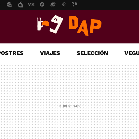
POSTRES
VIAJES
SELECCIÓN
VEGU