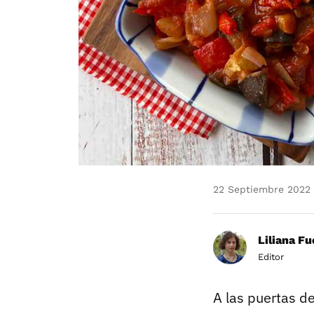
22 Septiembre 2022
Liliana F
Editor
A las puertas d