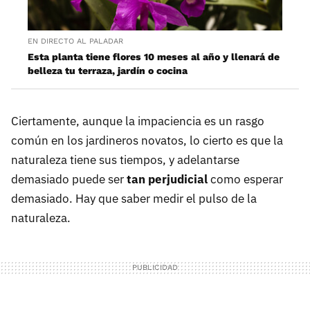
EN DIRECTO AL PALADAR
Esta planta tiene flores 10 meses al año y llenará de
belleza tu terraza, jardín o cocina
Ciertamente, aunque la impaciencia es un rasgo
común en los jardineros novatos, lo cierto es que la
naturaleza tiene sus tiempos, y adelantarse
demasiado puede ser
tan perjudicial
como esperar
demasiado. Hay que saber medir el pulso de la
naturaleza.