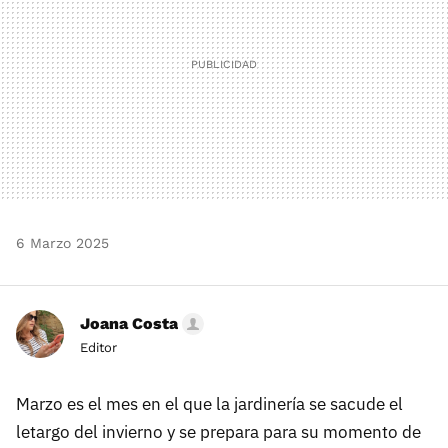
6 Marzo 2025
Joana Costa
Editor
Marzo es el mes en el que la jardinería se sacude el
letargo del invierno y se prepara para su momento de