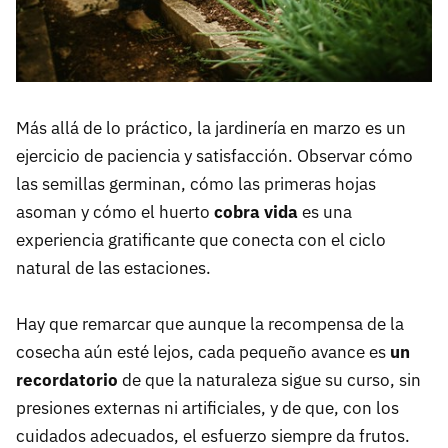
Más allá de lo práctico, la jardinería en marzo es un
ejercicio de paciencia y satisfacción. Observar cómo
las semillas germinan, cómo las primeras hojas
asoman y cómo el huerto
cobra vida
es una
experiencia gratificante que conecta con el ciclo
natural de las estaciones.
Hay que remarcar que aunque la recompensa de la
cosecha aún esté lejos, cada pequeño avance es
un
recordatorio
de que la naturaleza sigue su curso, sin
presiones externas ni artificiales, y de que, con los
cuidados adecuados, el esfuerzo siempre da frutos.