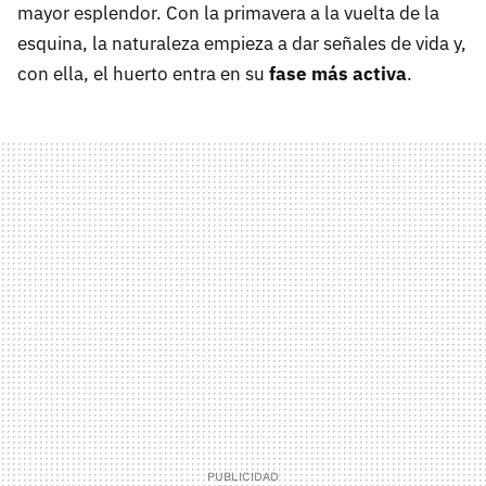
mayor esplendor. Con la primavera a la vuelta de la
esquina, la naturaleza empieza a dar señales de vida y,
con ella, el huerto entra en su
fase más activa
.