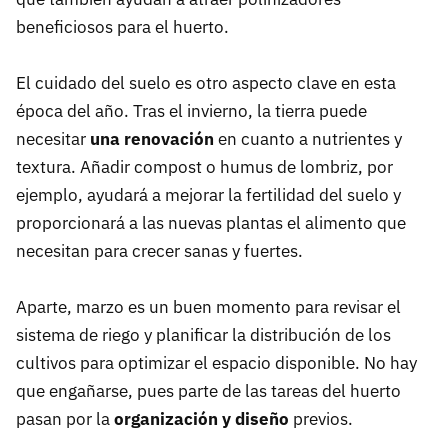
beneficiosos para el huerto.
El cuidado del suelo es otro aspecto clave en esta
época del año. Tras el invierno, la tierra puede
necesitar
una renovación
en cuanto a nutrientes y
textura. Añadir compost o humus de lombriz, por
ejemplo, ayudará a mejorar la fertilidad del suelo y
proporcionará a las nuevas plantas el alimento que
necesitan para crecer sanas y fuertes.
Aparte, marzo es un buen momento para revisar el
sistema de riego y planificar la distribución de los
cultivos para optimizar el espacio disponible. No hay
que engañarse, pues parte de las tareas del huerto
pasan por la
organización y diseño
previos.