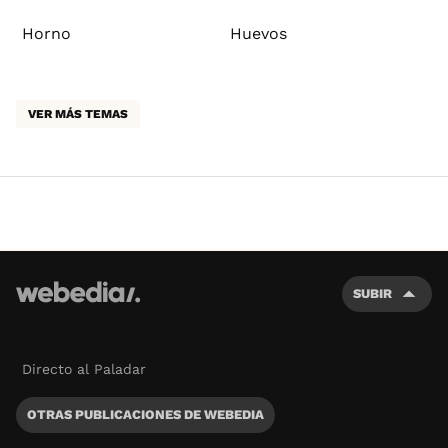
Horno
Huevos
VER MÁS TEMAS
SUBIR
Directo al Paladar
OTRAS PUBLICACIONES DE WEBEDIA