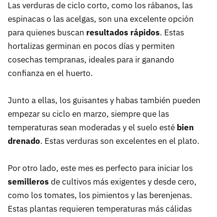
Las verduras de ciclo corto, como los rábanos, las
espinacas o las acelgas, son una excelente opción
para quienes buscan
resultados rápidos
. Estas
hortalizas germinan en pocos días y permiten
cosechas tempranas, ideales para ir ganando
confianza en el huerto.
Junto a ellas, los guisantes y habas también pueden
empezar su ciclo en marzo, siempre que las
temperaturas sean moderadas y el suelo esté
bien
drenado
. Estas verduras son excelentes en el plato.
Por otro lado, este mes es perfecto para iniciar los
semilleros
de cultivos más exigentes y desde cero,
como los tomates, los pimientos y las berenjenas.
Estas plantas requieren temperaturas más cálidas