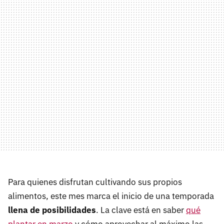
Para quienes disfrutan cultivando sus propios
alimentos, este mes marca el inicio de una temporada
llena de posibilidades
. La clave está en saber
qué