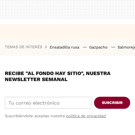
TEMAS DE INTERÉS
Ensaladilla rusa
Gazpacho
Salmore
RECIBE "AL FONDO HAY SITIO", NUESTRA
NEWSLETTER SEMANAL
SUSCRIBIR
Suscribiéndote aceptas nuestra
política de privacidad