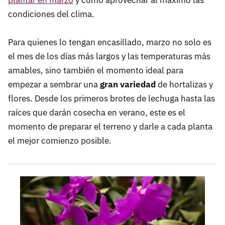
plantar en marzo
y cómo aprovechar al máximo las
condiciones del clima.
Para quienes lo tengan encasillado, marzo no solo es
el mes de los días más largos y las temperaturas más
amables, sino también el momento ideal para
empezar a sembrar una
gran variedad
de hortalizas y
flores. Desde los primeros brotes de lechuga hasta las
raíces que darán cosecha en verano, este es el
momento de preparar el terreno y darle a cada planta
el mejor comienzo posible.