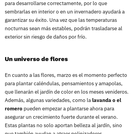
para desarrollarse correctamente, por lo que
sembrarlas en interior o en un invernadero ayudará a
garantizar su éxito. Una vez que las temperaturas
nocturnas sean más estables, podrán trasladarse al
exterior sin riesgo de daños por frío.
Un universo de flores
En cuanto a las flores, marzo es el momento perfecto
para plantar caléndulas, pensamientos y amapolas,
que llenarán el jardín de color en los meses venideros.
Además, algunas variedades, como la
lavanda o el
romero
pueden empezar a plantarse ahora para
asegurar un crecimiento fuerte durante el verano.
Estas plantas no solo aportan belleza al jardín, sino
que también ayudan a atraer polinizadores