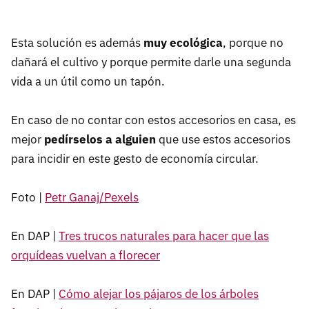
Esta solución es además
muy ecológica
, porque no
dañará el cultivo y porque permite darle una segunda
vida a un útil como un tapón.
En caso de no contar con estos accesorios en casa, es
mejor
pedírselos a alguien
que use estos accesorios
para incidir en este gesto de economía circular.
Foto |
Petr Ganaj/Pexels
En DAP |
Tres trucos naturales para hacer que las
orquídeas vuelvan a florecer
En DAP |
Cómo alejar los pájaros de los árboles