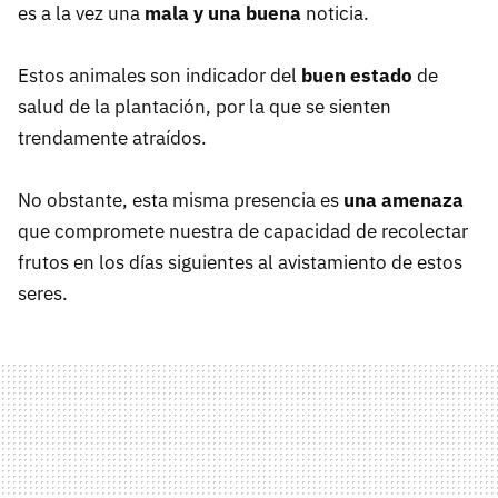
es a la vez una
mala y una buena
noticia.
Estos animales son indicador del
buen estado
de
salud de la plantación, por la que se sienten
trendamente atraídos.
No obstante, esta misma presencia es
una amenaza
que compromete nuestra de capacidad de recolectar
frutos en los días siguientes al avistamiento de estos
seres.