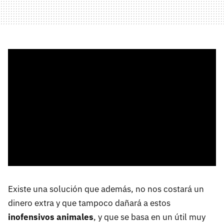
Existe una solución que además, no nos costará un
dinero extra y que tampoco dañará a estos
inofensivos animales
, y que se basa en un útil muy