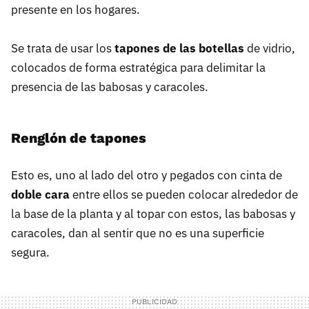
presente en los hogares.
Se trata de usar los
tapones de las botellas
de vidrio,
colocados de forma estratégica para delimitar la
presencia de las babosas y caracoles.
Renglón de tapones
Esto es, uno al lado del otro y pegados con cinta de
doble cara
entre ellos se pueden colocar alrededor de
la base de la planta y al topar con estos, las babosas y
caracoles, dan al sentir que no es una superficie
segura.