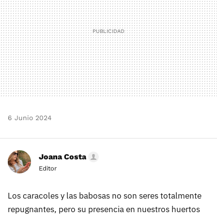
6 Junio 2024
Joana Costa
Editor
Los caracoles y las babosas no son seres totalmente
repugnantes, pero su presencia en nuestros huertos