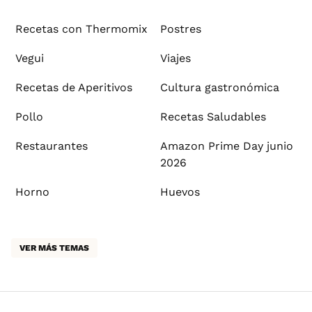
Recetas con Thermomix
Postres
Vegui
Viajes
Recetas de Aperitivos
Cultura gastronómica
Pollo
Recetas Saludables
Restaurantes
Amazon Prime Day junio
2026
Horno
Huevos
VER MÁS TEMAS