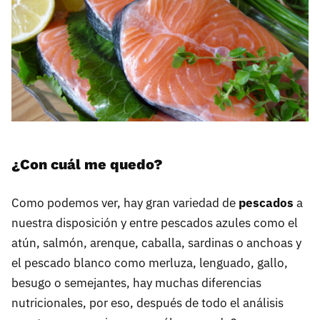
¿Con cuál me quedo?
Como podemos ver, hay gran variedad de
pescados
a
nuestra disposición y entre pescados azules como el
atún, salmón, arenque, caballa, sardinas o anchoas y
el pescado blanco como merluza, lenguado, gallo,
besugo o semejantes, hay muchas diferencias
nutricionales, por eso, después de todo el análisis