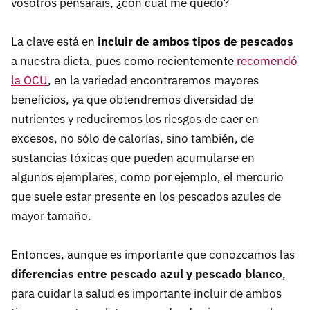
vosotros pensarais, ¿con cuál me quedo?
La clave está en
incluir de ambos tipos de pescados
a nuestra dieta, pues como recientemente
recomendó
la OCU
, en la variedad encontraremos mayores
beneficios, ya que obtendremos diversidad de
nutrientes y reduciremos los riesgos de caer en
excesos, no sólo de calorías, sino también, de
sustancias tóxicas que pueden acumularse en
algunos ejemplares, como por ejemplo, el mercurio
que suele estar presente en los pescados azules de
mayor tamaño.
Entonces, aunque es importante que conozcamos las
diferencias entre pescado azul y pescado blanco
,
para cuidar la salud es importante incluir de ambos