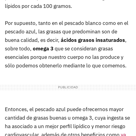
lípidos por cada 100 gramos.
Por supuesto, tanto en el pescado blanco como en el
pescado azul, las grasas que predominan son de
buena calidad, es decir,
ácidos grasos insaturados
,
sobre todo,
omega 3
que se consideran grasas
esenciales porque nuestro cuerpo no las produce y
sólo podemos obtenerlo mediante lo que comemos.
Entonces, el pescado azul puede ofrecernos mayor
cantidad de grasas buenas u omega 3, cuya ingesta se
ha asociado a un mejor perfil lipídico y menor riesgo
cardiovascular, además de otros beneficios como
ya