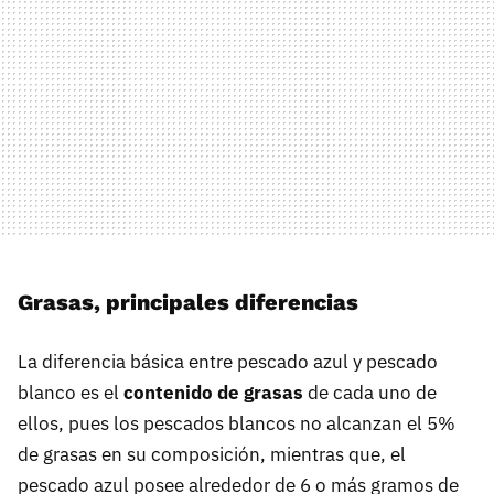
Grasas, principales diferencias
La diferencia básica entre pescado azul y pescado
blanco es el
contenido de grasas
de cada uno de
ellos, pues los pescados blancos no alcanzan el 5%
de grasas en su composición, mientras que, el
pescado azul posee alrededor de 6 o más gramos de