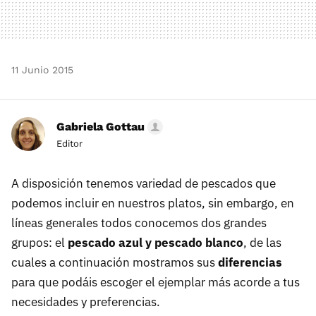
11 Junio 2015
Gabriela Gottau
Editor
A disposición tenemos variedad de pescados que
podemos incluir en nuestros platos, sin embargo, en
líneas generales todos conocemos dos grandes
grupos: el
pescado azul y pescado blanco
, de las
cuales a continuación mostramos sus
diferencias
para que podáis escoger el ejemplar más acorde a tus
necesidades y preferencias.