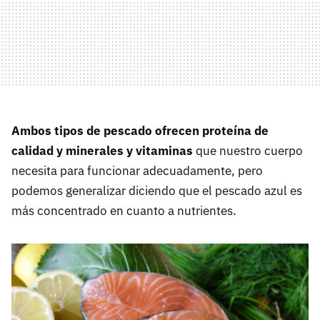
Ambos tipos de pescado ofrecen proteína de
calidad y minerales y vitaminas
que nuestro cuerpo
necesita para funcionar adecuadamente, pero
podemos generalizar diciendo que el pescado azul es
más concentrado en cuanto a nutrientes.