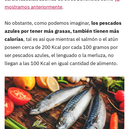
mostramos anteriormente
.
No obstante, como podemos imaginar,
los pescados
azules por tener más grasas, también tienen más
calorías
, tal es así que mientras el salmón o el atún
poseen cerca de 200 Kcal por cada 100 gramos por
ser pescados azules, el lenguado o la merluza, no
llegan a las 100 Kcal en igual cantidad de alimento.