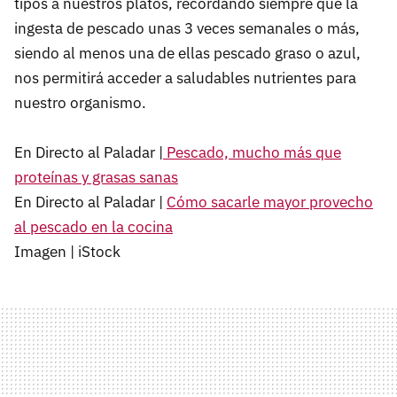
tipos a nuestros platos, recordando siempre que la
ingesta de pescado unas 3 veces semanales o más,
siendo al menos una de ellas pescado graso o azul,
nos permitirá acceder a saludables nutrientes para
nuestro organismo.
En Directo al Paladar |
Pescado, mucho más que
proteínas y grasas sanas
En Directo al Paladar |
Cómo sacarle mayor provecho
al pescado en la cocina
Imagen | iStock