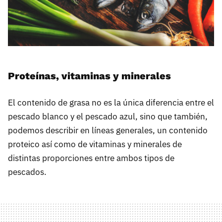
Proteínas, vitaminas y minerales
El contenido de grasa no es la única diferencia entre el
pescado blanco y el pescado azul, sino que también,
podemos describir en líneas generales, un contenido
proteico así como de vitaminas y minerales de
distintas proporciones entre ambos tipos de
pescados.