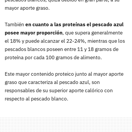
mayor aporte graso.
También
en cuanto a las proteínas el pescado azul
posee mayor proporción
, que supera generalmente
el 18% y puede alcanzar el 22-24%, mientras que los
pescados blancos poseen entre 11 y 18 gramos de
proteína por cada 100 gramos de alimento.
Este mayor contenido proteico junto al mayor aporte
graso que caracteriza al pescado azul, son
responsables de su superior aporte calórico con
respecto al pescado blanco.