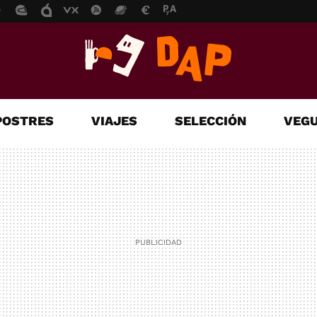
POSTRES
VIAJES
SELECCIÓN
VEGU