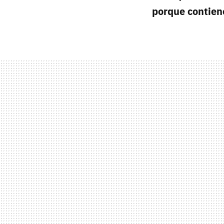
porque contien