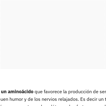
s un aminoácido
que favorece la producción de ser
uen humor y de los nervios relajados. Es decir un 