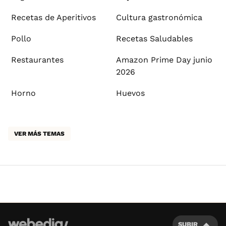
Recetas de Aperitivos
Cultura gastronómica
Pollo
Recetas Saludables
Restaurantes
Amazon Prime Day junio
2026
Horno
Huevos
VER MÁS TEMAS
SUBIR