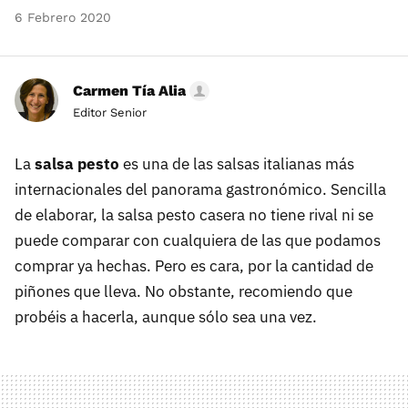
6 Febrero 2020
Carmen Tía Alia
Editor Senior
La
salsa pesto
es una de las salsas italianas más
internacionales del panorama gastronómico. Sencilla
de elaborar, la salsa pesto casera no tiene rival ni se
puede comparar con cualquiera de las que podamos
comprar ya hechas. Pero es cara, por la cantidad de
piñones que lleva. No obstante, recomiendo que
probéis a hacerla, aunque sólo sea una vez.