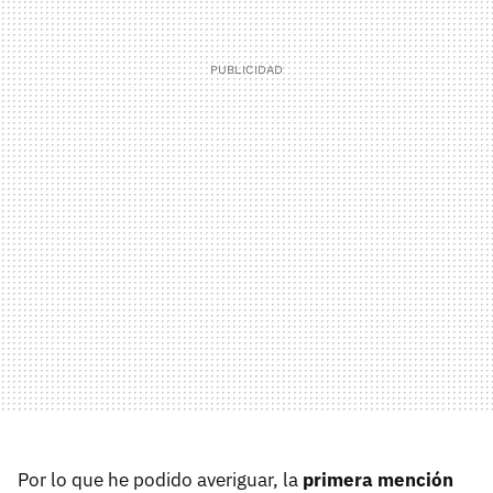
Por lo que he podido averiguar, la
primera mención