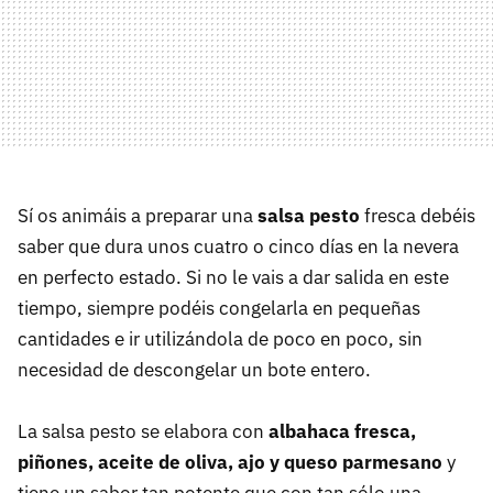
Sí os animáis a preparar una
salsa pesto
fresca debéis
saber que dura unos cuatro o cinco días en la nevera
en perfecto estado. Si no le vais a dar salida en este
tiempo, siempre podéis congelarla en pequeñas
cantidades e ir utilizándola de poco en poco, sin
necesidad de descongelar un bote entero.
La salsa pesto se elabora con
albahaca fresca,
piñones, aceite de oliva, ajo y queso parmesano
y