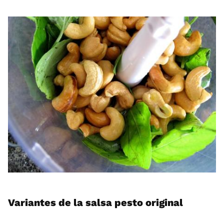
Variantes de la salsa pesto original