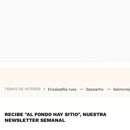
TEMAS DE INTERÉS
Ensaladilla rusa
Gazpacho
Salmore
RECIBE "AL FONDO HAY SITIO", NUESTRA
NEWSLETTER SEMANAL