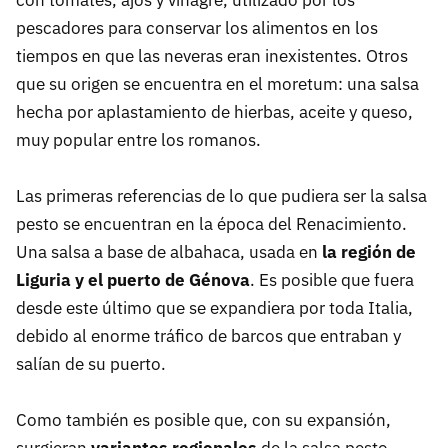
con tomates, ajos y vinagre, utilizado por los
pescadores para conservar los alimentos en los
tiempos en que las neveras eran inexistentes. Otros
que su origen se encuentra en el moretum: una salsa
hecha por aplastamiento de hierbas, aceite y queso,
muy popular entre los romanos.
Las primeras referencias de lo que pudiera ser la salsa
pesto se encuentran en la época del Renacimiento.
Una salsa a base de albahaca, usada en
la región de
Liguria y el puerto de Génova
. Es posible que fuera
desde este último que se expandiera por toda Italia,
debido al enorme tráfico de barcos que entraban y
salían de su puerto.
Como también es posible que, con su expansión,