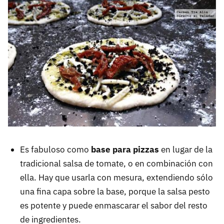
Es fabuloso como
base para pizzas
en lugar de la
tradicional salsa de tomate, o en combinación con
ella. Hay que usarla con mesura, extendiendo sólo
una fina capa sobre la base, porque la salsa pesto
es potente y puede enmascarar el sabor del resto
de ingredientes.