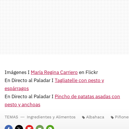
Imágenes I
María Regina Carriero
en Flickr
En Directo al Paladar I
Tagliatelle con pesto y
espárragos
En Directo al Paladar I
Pincho de patatas asadas con
pesto y anchoas
TEMAS
Ingredientes y Alimentos
Albahaca
Piñone