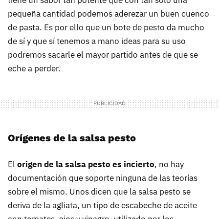
tiene un sabor tan potente que con tan sólo una
pequeña cantidad podemos aderezar un buen cuenco
de pasta. Es por ello que un bote de pesto da mucho
de sí y que sí tenemos a mano ideas para su uso
podremos sacarle el mayor partido antes de que se
eche a perder.
Orígenes de la salsa pesto
El
origen de la salsa pesto es incierto
, no hay
documentación que soporte ninguna de las teorías
sobre el mismo. Unos dicen que la salsa pesto se
deriva de la agliata, un tipo de escabeche de aceite