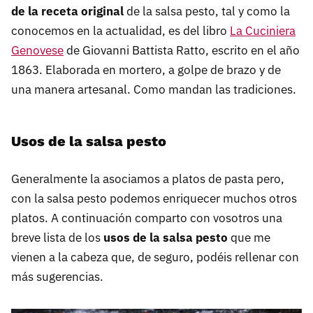
de la receta original
de la salsa pesto, tal y como la
conocemos en la actualidad, es del libro
La Cuciniera
Genovese
de Giovanni Battista Ratto, escrito en el año
1863. Elaborada en mortero, a golpe de brazo y de
una manera artesanal. Como mandan las tradiciones.
Usos de la salsa pesto
Generalmente la asociamos a platos de pasta pero,
con la salsa pesto podemos enriquecer muchos otros
platos. A continuación comparto con vosotros una
breve lista de los
usos de la salsa pesto
que me
vienen a la cabeza que, de seguro, podéis rellenar con
más sugerencias.