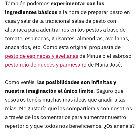
También podemos
experimentar con los
ingredientes básicos
a la hora de preparar pesto en
casa y salir de la tradicional salsa de pesto con
albahaca para adentrarnos en los pestos a base de
tomate, espinacas, guisantes, almendras, avellanas,
anacardos, etc. Como esta original propuesta de
pesto de espinacas y avellanas
de Minue o el sabroso
pesto rojo de nueces y parmesan
o de María José.
Como veréis,
las posibilidades son infinitas y
nuestra imaginación el único límite
. Seguro que
vosotros tenéis muchas más ideas que añadir a las
mías. Me gustaría que las compartierais con nosotros
a través de los comentarios para aumentar nuestro
repertorio y que todos nos beneficiemos. ¿Os animáis?