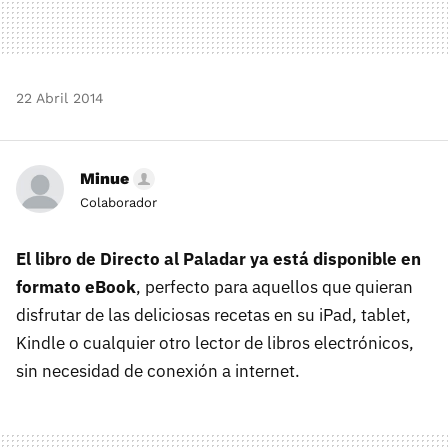
22 Abril 2014
Minue
Colaborador
El libro de Directo al Paladar ya está disponible en
formato eBook
, perfecto para aquellos que quieran
disfrutar de las deliciosas recetas en su iPad, tablet,
Kindle o cualquier otro lector de libros electrónicos,
sin necesidad de conexión a internet.