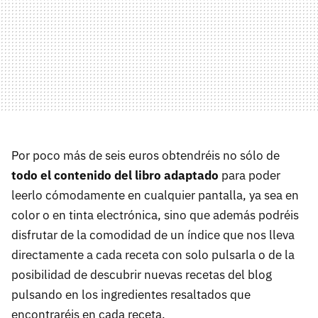
Por poco más de seis euros obtendréis no sólo de
todo el contenido del libro adaptado
para poder
leerlo cómodamente en cualquier pantalla, ya sea en
color o en tinta electrónica, sino que además podréis
disfrutar de la comodidad de un índice que nos lleva
directamente a cada receta con solo pulsarla o de la
posibilidad de descubrir nuevas recetas del blog
pulsando en los ingredientes resaltados que
encontraréis en cada receta.