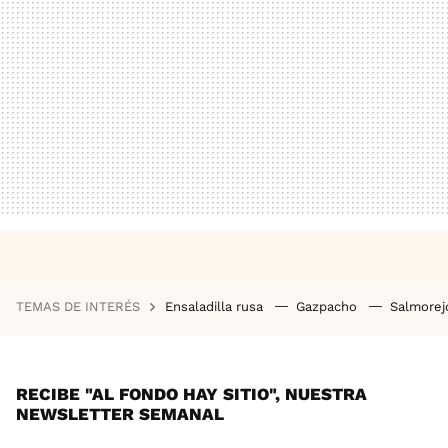
TEMAS DE INTERÉS
Ensaladilla rusa
Gazpacho
Salmore
RECIBE "AL FONDO HAY SITIO", NUESTRA
NEWSLETTER SEMANAL