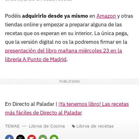
Podéis
adquirirlo desde ya mismo
en
Amazon
y otras
tiendas online y empezar a preparar alguna de las
recetas que os esperan en su interior. La única pega,
que la versión digital no os la podremos firmar en la
presentación del libro mañana miércoles 23 en la
librería A Punto de Madrid
.
En Directo al Paladar |
¡Ya tenemos libro! Las recetas
más fáciles de Directo al Paladar
TEMAS
Libros de Cocina
Libros de recetas