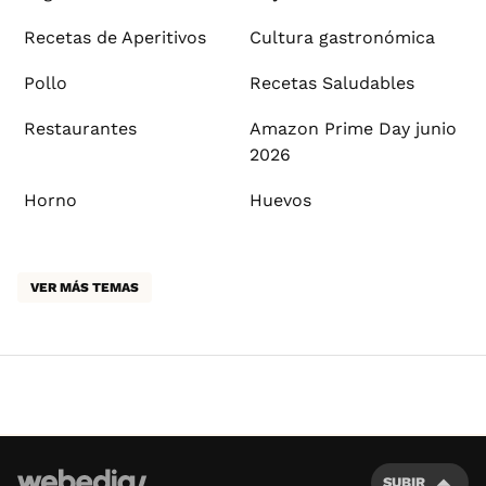
Recetas de Aperitivos
Cultura gastronómica
Pollo
Recetas Saludables
Restaurantes
Amazon Prime Day junio
2026
Horno
Huevos
VER MÁS TEMAS
SUBIR