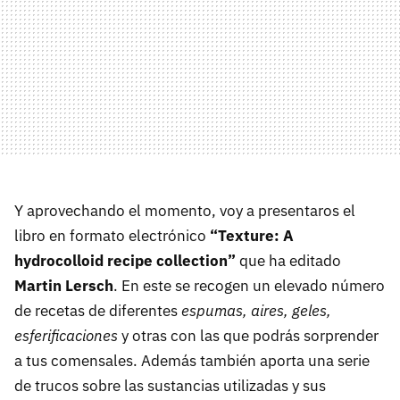
Y aprovechando el momento, voy a presentaros el
libro en formato electrónico
“Texture: A
hydrocolloid recipe collection”
que ha editado
Martin Lersch
. En este se recogen un elevado número
de recetas de diferentes
espumas, aires, geles,
esferificaciones
y otras con las que podrás sorprender
a tus comensales. Además también aporta una serie
de trucos sobre las sustancias utilizadas y sus