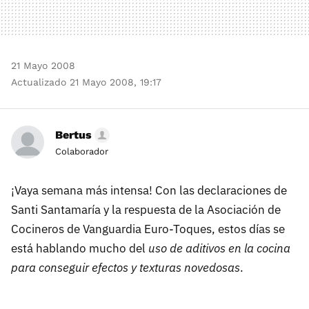
21 Mayo 2008
Actualizado 21 Mayo 2008, 19:17
Bertus
Colaborador
¡Vaya semana más intensa! Con las declaraciones de
Santi Santamaría y la respuesta de la Asociación de
Cocineros de Vanguardia Euro-Toques, estos días se
está hablando mucho del
uso de aditivos en la cocina
para conseguir efectos y texturas novedosas
.