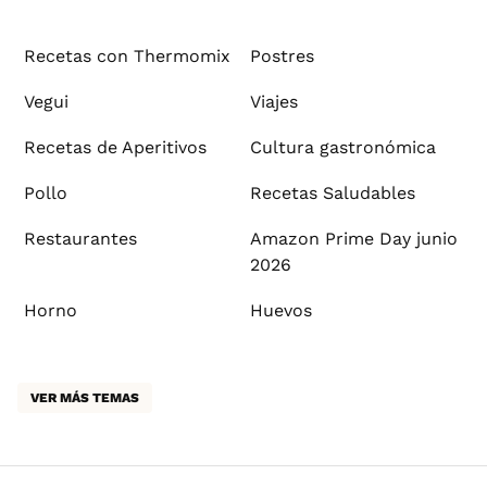
Recetas con Thermomix
Postres
Vegui
Viajes
Recetas de Aperitivos
Cultura gastronómica
Pollo
Recetas Saludables
Restaurantes
Amazon Prime Day junio
2026
Horno
Huevos
VER MÁS TEMAS