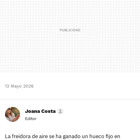
13 Mayo 2026
Joana Costa
Editor
La freidora de aire se ha ganado un hueco fijo en