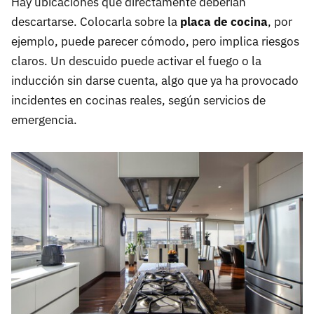
Hay ubicaciones que directamente deberían
descartarse. Colocarla sobre la
placa de cocina
, por
ejemplo, puede parecer cómodo, pero implica riesgos
claros. Un descuido puede activar el fuego o la
inducción sin darse cuenta, algo que ya ha provocado
incidentes en cocinas reales, según servicios de
emergencia.