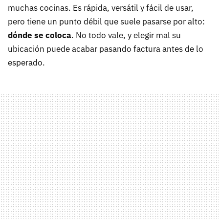
muchas cocinas. Es rápida, versátil y fácil de usar,
pero tiene un punto débil que suele pasarse por alto:
dónde se coloca
. No todo vale, y elegir mal su
ubicación puede acabar pasando factura antes de lo
esperado.