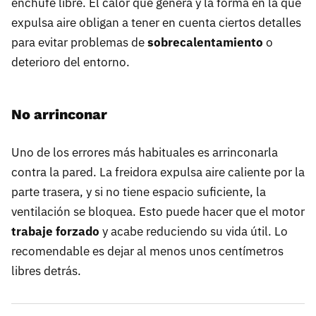
enchufe libre. El calor que genera y la forma en la que
expulsa aire obligan a tener en cuenta ciertos detalles
para evitar problemas de
sobrecalentamiento
o
deterioro del entorno.
No arrinconar
Uno de los errores más habituales es arrinconarla
contra la pared. La freidora expulsa aire caliente por la
parte trasera, y si no tiene espacio suficiente, la
ventilación se bloquea. Esto puede hacer que el motor
trabaje forzado
y acabe reduciendo su vida útil. Lo
recomendable es dejar al menos unos centímetros
libres detrás.