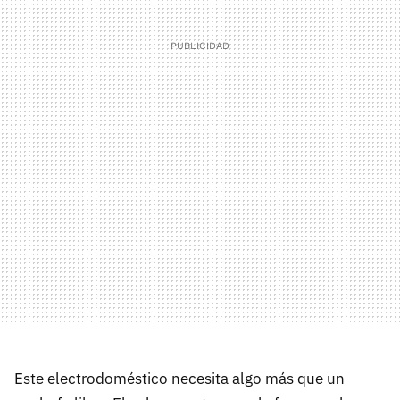
Este electrodoméstico necesita algo más que un