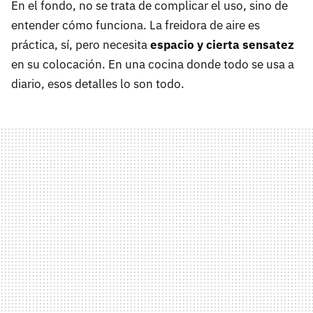
En el fondo, no se trata de complicar el uso, sino de
entender cómo funciona. La freidora de aire es
práctica, sí, pero necesita
espacio y cierta sensatez
en su colocación. En una cocina donde todo se usa a
diario, esos detalles lo son todo.