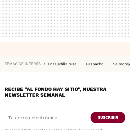
TEMAS DE INTERÉS
Ensaladilla rusa
Gazpacho
Salmore
RECIBE "AL FONDO HAY SITIO", NUESTRA
NEWSLETTER SEMANAL
SUSCRIBIR