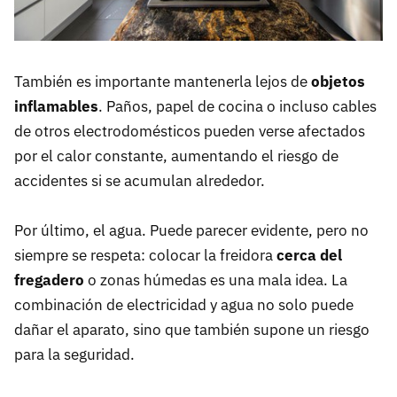
También es importante mantenerla lejos de
objetos
inflamables
. Paños, papel de cocina o incluso cables
de otros electrodomésticos pueden verse afectados
por el calor constante, aumentando el riesgo de
accidentes si se acumulan alrededor.
Por último, el agua. Puede parecer evidente, pero no
siempre se respeta: colocar la freidora
cerca del
fregadero
o zonas húmedas es una mala idea. La
combinación de electricidad y agua no solo puede
dañar el aparato, sino que también supone un riesgo
para la seguridad.