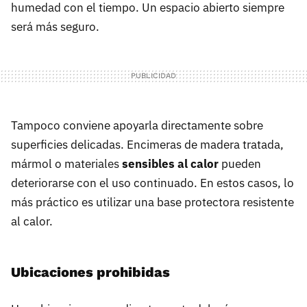
humedad con el tiempo. Un espacio abierto siempre
será más seguro.
Tampoco conviene apoyarla directamente sobre
superficies delicadas. Encimeras de madera tratada,
mármol o materiales
sensibles al calor
pueden
deteriorarse con el uso continuado. En estos casos, lo
más práctico es utilizar una base protectora resistente
al calor.
Ubicaciones prohibidas