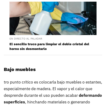
EN DIRECTO AL PALADAR
El sencillo truco para limpiar el doble cristal del
horno sin desmontarlo
Bajo muebles
tro punto crítico es colocarla bajo muebles o estantes,
especialmente de madera. El vapor y el calor que
desprende durante el uso pueden acabar
deformando
superficies
, hinchando materiales o generando