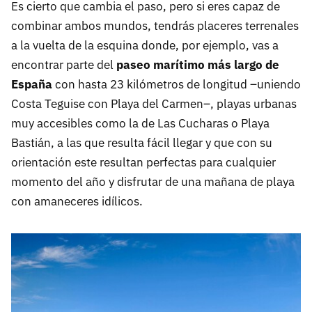
Es cierto que cambia el paso, pero si eres capaz de
combinar ambos mundos, tendrás placeres terrenales
a la vuelta de la esquina donde, por ejemplo, vas a
encontrar parte del
paseo marítimo más largo de
España
con hasta 23 kilómetros de longitud –uniendo
Costa Teguise con Playa del Carmen–, playas urbanas
muy accesibles como la de Las Cucharas o Playa
Bastián, a las que resulta fácil llegar y que con su
orientación este resultan perfectas para cualquier
momento del año y disfrutar de una mañana de playa
con amaneceres idílicos.