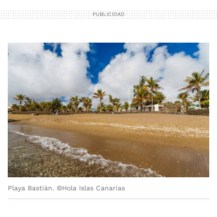
Playa Bastián. ©Hola Islas Canarias