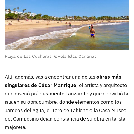
Playa de Las Cucharas. ©Hola Islas Canarias.
Allí, además, vas a encontrar una de las
obras más
singulares de César Manrique
, el artista y arquitecto
que diseñó prácticamente Lanzarote y que convirtió la
isla en su obra cumbre, donde elementos como los
Jameos del Agua, el Taro de Tahíche o la Casa Museo
del Campesino dejan constancia de su obra en la isla
majorera.