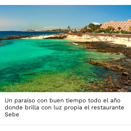
Un paraíso con buen tiempo todo el año
donde brilla con luz propia el restaurante
Sebe