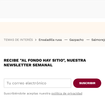
TEMAS DE INTERÉS
Ensaladilla rusa
Gazpacho
Salmore
RECIBE "AL FONDO HAY SITIO", NUESTRA
NEWSLETTER SEMANAL
SUSCRIBIR
Suscribiéndote aceptas nuestra
política de privacidad