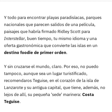
Y todo para encontrar playas paradisíacas, parques
nacionales que parecen salidos de una película,
paisajes que habría firmado Ridley Scott para
Interstellar
, buen tiempo, tu mismo idioma y una
oferta gastronómica que convierte las islas en un
destino foodie de primer orden
.
Y sin cruzarse el mundo, claro. Por eso, no puedo
tampoco, aunque sea un lugar turistificado,
recomendaros Teguise, en el corazón de la isla de
Lanzarote y su antigua capital, que tiene, además, no
lejos de allí, su pequeña 'sede' marinera:
Costa
Teguise
.