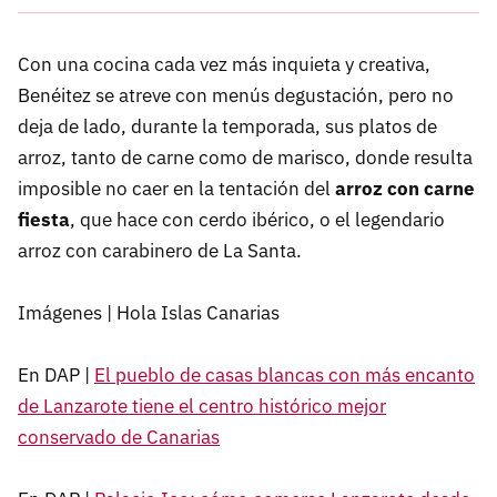
Con una cocina cada vez más inquieta y creativa,
Benéitez se atreve con menús degustación, pero no
deja de lado, durante la temporada, sus platos de
arroz, tanto de carne como de marisco, donde resulta
imposible no caer en la tentación del
arroz con carne
fiesta
, que hace con cerdo ibérico, o el legendario
arroz con carabinero de La Santa.
Imágenes | Hola Islas Canarias
En DAP |
El pueblo de casas blancas con más encanto
de Lanzarote tiene el centro histórico mejor
conservado de Canarias