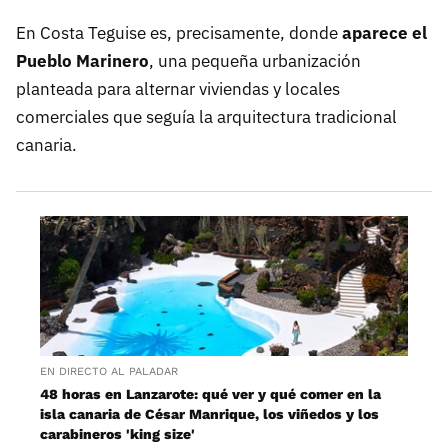
En Costa Teguise es, precisamente, donde
aparece el
Pueblo Marinero
, una pequeña urbanización
planteada para alternar viviendas y locales
comerciales que seguía la arquitectura tradicional
canaria.
EN DIRECTO AL PALADAR
48 horas en Lanzarote: qué ver y qué comer en la
isla canaria de César Manrique, los viñedos y los
carabineros 'king size'