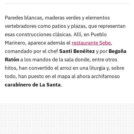
Paredes blancas, maderas verdes y elementos
vertebradores como patios y plazas, que representan
esas construcciones clásicas. Allí, en Pueblo
Marinero, aparece además el
restaurante Sebe
,
comandado por el chef
Santi Benéitez
y por
Begoña
Ratón
a los mandos de la sala donde, entre otros
hitos, han convertido el arroz en una liturgia y, sobre
todo, han puesto en el mapa al ahora archifamoso
carabinero de La Santa
.