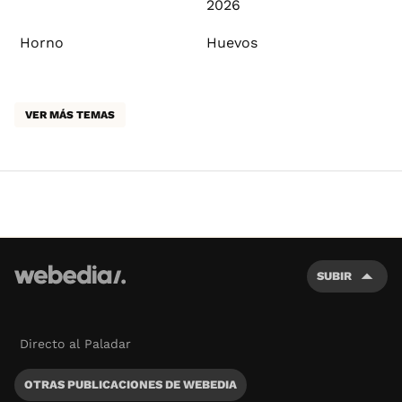
2026
Horno
Huevos
VER MÁS TEMAS
SUBIR
Directo al Paladar
OTRAS PUBLICACIONES DE WEBEDIA