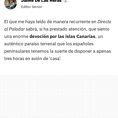
Jaime De Las Heras
Editor Senior
El que me haya leído de manera recurrente en
Directo
al Paladar
sabrá, si ha prestado atención, que siento
una enorme
devoción por las islas Canarias
, un
auténtico paraíso terrenal que los españoles
peninsulares tenemos la suerte de disponer a apenas
tres horas en avión de 'casa'.