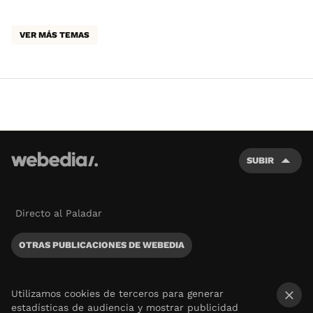
VER MÁS TEMAS
SUBIR
Directo al Paladar
OTRAS PUBLICACIONES DE WEBEDIA
Utilizamos cookies de terceros para generar
estadísticas de audiencia y mostrar publicidad