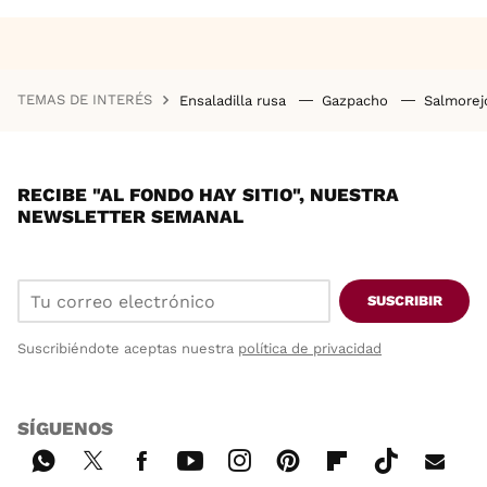
TEMAS DE INTERÉS
Ensaladilla rusa
Gazpacho
Salmore
RECIBE "AL FONDO HAY SITIO", NUESTRA
NEWSLETTER SEMANAL
SUSCRIBIR
Suscribiéndote aceptas nuestra
política de privacidad
SÍGUENOS