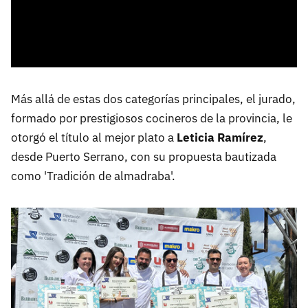
Más allá de estas dos categorías principales, el jurado,
formado por prestigiosos cocineros de la provincia, le
otorgó el título al mejor plato a
Leticia Ramírez
,
desde Puerto Serrano, con su propuesta bautizada
como 'Tradición de almadraba'.