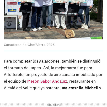
Ganadores de ChefSierra 2026
Para completar los galardones, también se distinguió
el formato del tapeo. Así, la mejor barra fue para
Altolterete, un proyecto de aire canalla impulsado por
el equipo de
Mesón Sabor Andaluz
, restaurante en
Alcalá del Valle que ya ostenta
una estrella Michelin
.