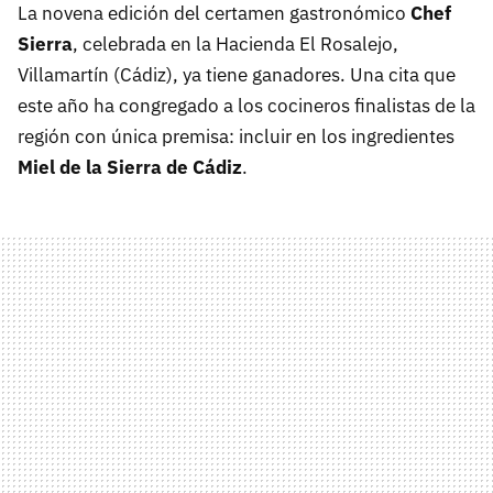
La novena edición del certamen gastronómico
Chef
Sierra
, celebrada en la Hacienda El Rosalejo,
Villamartín (Cádiz), ya tiene ganadores. Una cita que
este año ha congregado a los cocineros finalistas de la
región con única premisa: incluir en los ingredientes
Miel de la Sierra de Cádiz
.