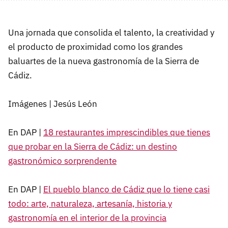
Una jornada que consolida el talento, la creatividad y
el producto de proximidad como los grandes
baluartes de la nueva gastronomía de la Sierra de
Cádiz.
Imágenes | Jesús León
En DAP |
18 restaurantes imprescindibles que tienes
que probar en la Sierra de Cádiz: un destino
gastronómico sorprendente
En DAP |
El pueblo blanco de Cádiz que lo tiene casi
todo: arte, naturaleza, artesanía, historia y
gastronomía en el interior de la provincia