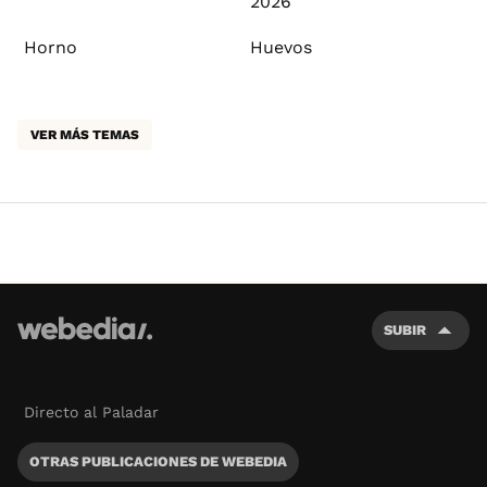
2026
Horno
Huevos
VER MÁS TEMAS
SUBIR
Directo al Paladar
OTRAS PUBLICACIONES DE WEBEDIA