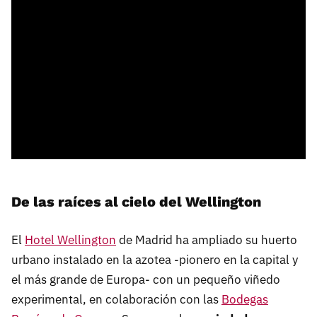
De las raíces al cielo del Wellington
El
Hotel Wellington
de Madrid ha ampliado su huerto
urbano instalado en la azotea -pionero en la capital y
el más grande de Europa- con un pequeño viñedo
experimental, en colaboración con las
Bodegas