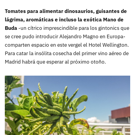
Tomates para alimentar dinosaurios, guisantes de
lágrima, aromáticas e incluso la exótica Mano de
Buda
-un cítrico imprescindible para los gintonics que
se cree pudo introducir Alejandro Magno en Europa-
comparten espacio en este vergel el Hotel Wellington.
Para catar la insólita cosecha del primer vino aéreo de
Madrid habrá que esperar al próximo otoño.