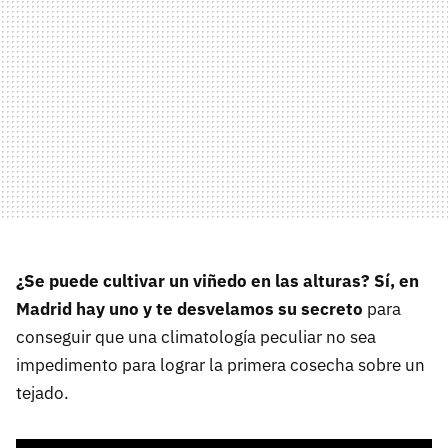
¿Se puede cultivar un viñedo en las alturas? Sí, en
Madrid hay uno y te desvelamos su secreto
para
conseguir que una climatología peculiar no sea
impedimento para lograr la primera cosecha sobre un
tejado.