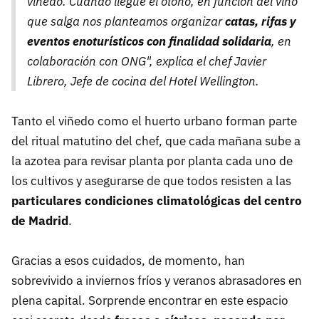
viñedo. Cuando llegue el otoño, en función del vino
que salga nos planteamos organizar
catas, rifas y
eventos enoturísticos con finalidad solidaria
, en
colaboración con ONG", explica el chef Javier
Librero, Jefe de cocina del Hotel Wellington.
Tanto el viñedo como el huerto urbano forman parte
del ritual matutino del chef, que cada mañana sube a
la azotea para revisar planta por planta cada uno de
los cultivos y asegurarse de que todos resisten a las
particulares condiciones climatológicas del centro
de Madrid
.
Gracias a esos cuidados, de momento, han
sobrevivido a inviernos fríos y veranos abrasadores en
plena capital. Sorprende encontrar en este espacio