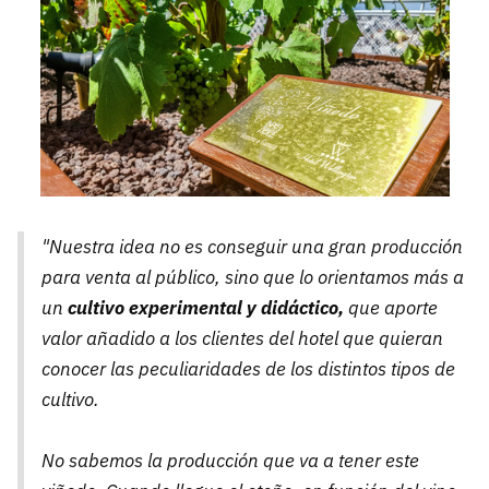
"Nuestra idea no es conseguir una gran producción
para venta al público, sino que lo orientamos más a
un
cultivo experimental y didáctico,
que aporte
valor añadido a los clientes del hotel que quieran
conocer las peculiaridades de los distintos tipos de
cultivo.
No sabemos la producción que va a tener este