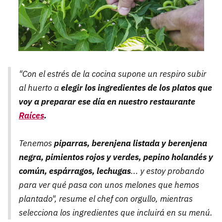
"Con el estrés de la cocina supone un respiro subir
al huerto a
elegir los ingredientes de los platos que
voy a preparar ese día en nuestro restaurante
Raíces
.
Tenemos
piparras, berenjena listada y berenjena
negra, pimientos rojos y verdes, pepino holandés y
común, espárragos, lechugas
... y estoy probando
para ver qué pasa con unos melones que hemos
plantado", resume el chef con orgullo, mientras
selecciona los ingredientes que incluirá en su menú.