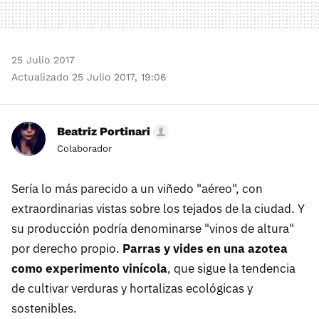
25 Julio 2017
Actualizado 25 Julio 2017, 19:06
Beatriz Portinari
Colaborador
Sería lo más parecido a un viñedo "aéreo", con
extraordinarias vistas sobre los tejados de la ciudad. Y
su producción podría denominarse "vinos de altura"
por derecho propio.
Parras y vides en una azotea
como experimento vinícola
, que sigue la tendencia
de cultivar verduras y hortalizas ecológicas y
sostenibles.