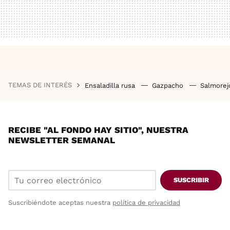
TEMAS DE INTERÉS
Ensaladilla rusa
Gazpacho
Salmore
RECIBE "AL FONDO HAY SITIO", NUESTRA
NEWSLETTER SEMANAL
SUSCRIBIR
Suscribiéndote aceptas nuestra
política de privacidad