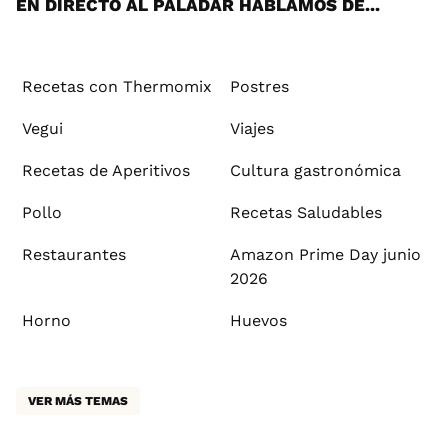
EN DIRECTO AL PALADAR HABLAMOS DE...
Recetas con Thermomix
Postres
Vegui
Viajes
Recetas de Aperitivos
Cultura gastronómica
Pollo
Recetas Saludables
Restaurantes
Amazon Prime Day junio
2026
Horno
Huevos
VER MÁS TEMAS