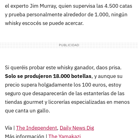
el experto Jim Murray, quien supervisa las 4.500 catas
y prueba personalmente alrededor de 1.000, ningún
whisky escocés se puede acercar.
Si queréis probar este whisky ganador, daos prisa.
Solo se produjeron 18.000 botellas
, y aunque su
precio supera holgadamente los 100 euros, estoy
seguro que desaparecerán de las estanterías de las
tiendas gourmet y licorerías especializadas en menos
que canta un gallo.
Vía |
The Independent
,
Daily News Dig
Más información |
The Yamakazi