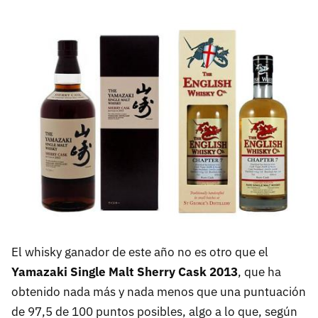
El whisky ganador de este año no es otro que el
Yamazaki Single Malt Sherry Cask 2013
, que ha
obtenido nada más y nada menos que una puntuación
de 97,5 de 100 puntos posibles, algo a lo que, según