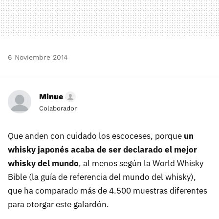
6 Noviembre 2014
Minue
Colaborador
Que anden con cuidado los escoceses, porque
un
whisky japonés acaba de ser declarado el mejor
whisky del mundo
, al menos según la World Whisky
Bible (la guía de referencia del mundo del whisky),
que ha comparado más de 4.500 muestras diferentes
para otorgar este galardón.