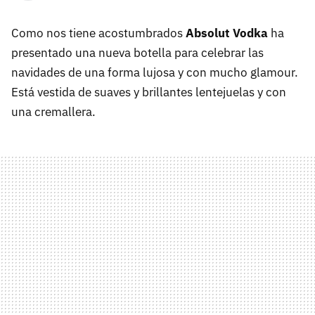
Como nos tiene acostumbrados
Absolut Vodka
ha
presentado una nueva botella para celebrar las
navidades de una forma lujosa y con mucho glamour.
Está vestida de suaves y brillantes lentejuelas y con
una cremallera.