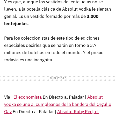
Y es que, aunque los vestidos de lentejuelas no se
lleven, a la botella clásica de Absolut Vodka le sientan
genial. Es un vestido formado por más de
3.000
lentejuelas
.
Para los coleccionistas de este tipo de ediciones
especiales decirles que se harán en torno a 3,7
millones de botellas en todo el mundo. Y el precio
todavía es una incógnita.
Vía |
El economista
En Directo al Paladar |
Absolut
vodka se une al cumpleaños de la bandera del Orgullo
Gay
En Directo al Paladar |
Absolut Ruby Red, el