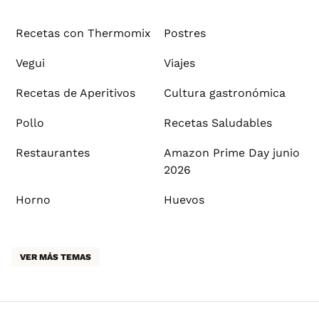
Recetas con Thermomix
Postres
Vegui
Viajes
Recetas de Aperitivos
Cultura gastronómica
Pollo
Recetas Saludables
Restaurantes
Amazon Prime Day junio
2026
Horno
Huevos
VER MÁS TEMAS