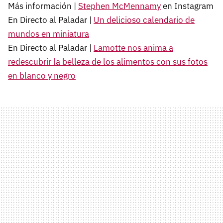
Más información |
Stephen McMennamy
en Instagram
En Directo al Paladar |
Un delicioso calendario de
mundos en miniatura
En Directo al Paladar |
Lamotte nos anima a
redescubrir la belleza de los alimentos con sus fotos
en blanco y negro