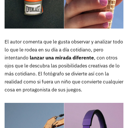
El autor comenta que le gusta observar y analizar todo
lo que le rodea en su día a día cotidiano, pero
intentando
lanzar una mirada diferente
, con otros
ojos que le descubra las posibilidades creativas de lo
más cotidiano. El fotógrafo se divierte así con la
realidad como si fuera un niño que convierte cualquier
cosa en protagonista de sus juegos.