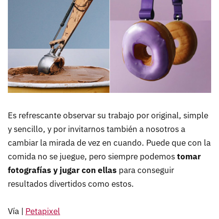
Es refrescante observar su trabajo por original, simple
y sencillo, y por invitarnos también a nosotros a
cambiar la mirada de vez en cuando. Puede que con la
comida no se juegue, pero siempre podemos
tomar
fotografías y jugar con ellas
para conseguir
resultados divertidos como estos.
Vía |
Petapixel