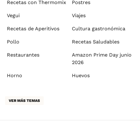
Recetas con Thermomix
Postres
Vegui
Viajes
Recetas de Aperitivos
Cultura gastronómica
Pollo
Recetas Saludables
Restaurantes
Amazon Prime Day junio
2026
Horno
Huevos
VER MÁS TEMAS