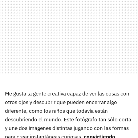
Me gusta la gente creativa capaz de ver las cosas con
otros ojos y descubrir que pueden encerrar algo
diferente, como los niños que todavía están
descubriendo el mundo. Este fotógrafo tan sólo corta
y une dos imágenes distintas jugando con las formas
para crear instantáneas curiosas,
convirtiendo