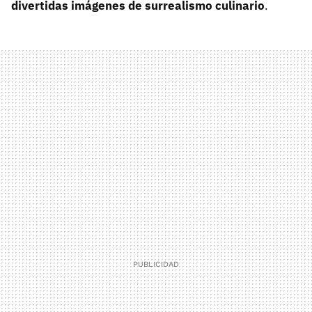
divertidas imágenes de surrealismo culinario
.