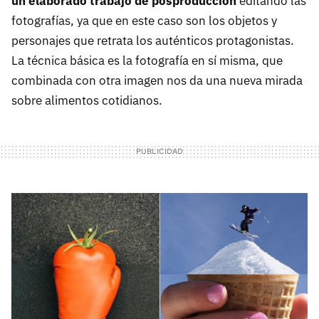
un elaborado trabajo de posproducción
editando las
fotografías, ya que en este caso son los objetos y
personajes que retrata los auténticos protagonistas.
La técnica básica es la fotografía en sí misma, que
combinada con otra imagen nos da una nueva mirada
sobre alimentos cotidianos.