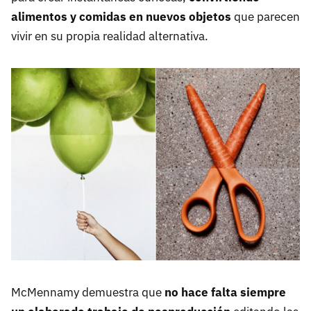
alimentos y comidas en nuevos objetos
que parecen
vivir en su propia realidad alternativa.
McMennamy demuestra que
no hace falta siempre