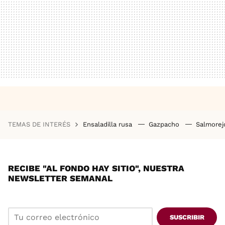
TEMAS DE INTERÉS
Ensaladilla rusa
Gazpacho
Salmore
RECIBE "AL FONDO HAY SITIO", NUESTRA
NEWSLETTER SEMANAL
SUSCRIBIR