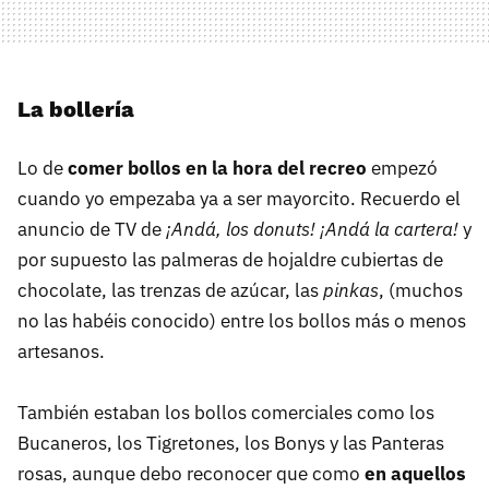
La bollería
Lo de
comer bollos en la hora del recreo
empezó
cuando yo empezaba ya a ser mayorcito. Recuerdo el
anuncio de TV de
¡Andá, los donuts! ¡Andá la cartera!
y
por supuesto las palmeras de hojaldre cubiertas de
chocolate, las trenzas de azúcar, las
pinkas
, (muchos
no las habéis conocido) entre los bollos más o menos
artesanos.
También estaban los bollos comerciales como los
Bucaneros, los Tigretones, los Bonys y las Panteras
rosas, aunque debo reconocer que como
en aquellos