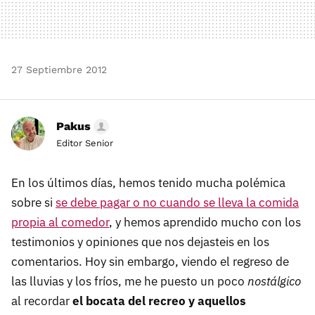
27 Septiembre 2012
Pakus
Editor Senior
En los últimos días, hemos tenido mucha polémica
sobre si
se debe pagar o no cuando se lleva la comida
propia al comedor
, y hemos aprendido mucho con los
testimonios y opiniones que nos dejasteis en los
comentarios. Hoy sin embargo, viendo el regreso de
las lluvias y los fríos, me he puesto un poco
nostálgico
al recordar
el bocata del recreo y aquellos