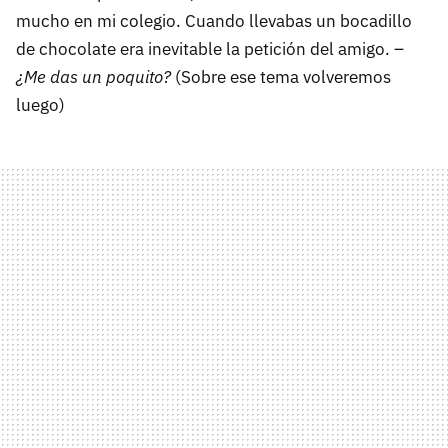
mucho en mi colegio. Cuando llevabas un bocadillo
de chocolate era inevitable la petición del amigo. –
¿Me das un poquito?
(Sobre ese tema volveremos
luego)