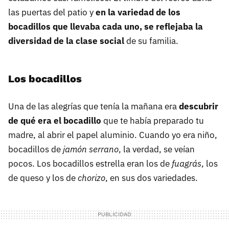
las puertas del patio y
en la variedad de los
bocadillos que llevaba cada uno, se reflejaba la
diversidad de la clase social
de su familia.
Los bocadillos
Una de las alegrías que tenía la mañana era
descubrir
de qué era el bocadillo
que te había preparado tu
madre, al abrir el papel aluminio. Cuando yo era niño,
bocadillos de
jamón serrano
, la verdad, se veían
pocos. Los bocadillos estrella eran los de
fuagrás
, los
de queso y los de
chorizo
, en sus dos variedades.