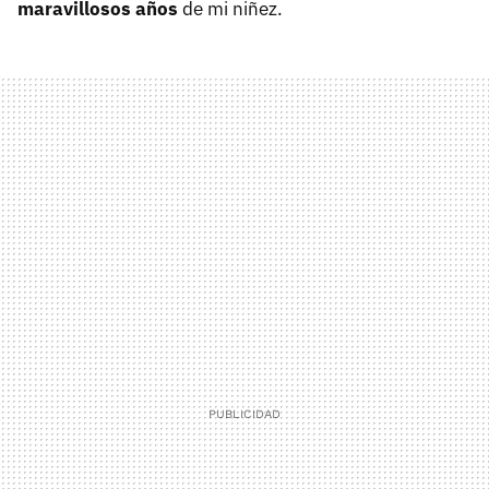
maravillosos años
de mi niñez.