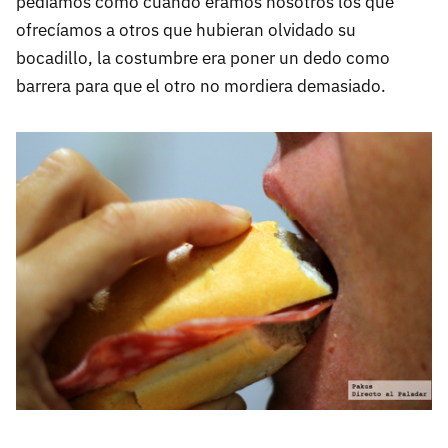
pedíamos como cuando eramos nosotros los que
ofrecíamos a otros que hubieran olvidado su
bocadillo, la costumbre era poner un dedo como
barrera para que el otro no mordiera demasiado.