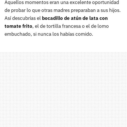
Aquellos momentos eran una excelente oportunidad
de probar lo que otras madres preparaban a sus hijos.
Así descubrías el
bocadillo de atún de lata con
tomate frito
, el de tortilla francesa o el de lomo
embuchado, si nunca los habías comido.