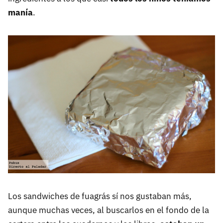
manía
.
Los sandwiches de fuagrás sí nos gustaban más,
aunque muchas veces, al buscarlos en el fondo de la