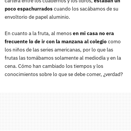
cartera entre los cuadernos y los libros,
estaban un
poco espachurrados
cuando los sacábamos de su
envoltorio de papel aluminio.
En cuanto a la fruta, al menos
en mi casa no era
frecuente lo de ir con la manzana al colegio
como
los niños de las series americanas, por lo que las
frutas las tomábamos solamente al mediodía y en la
cena. Cómo han cambiado los tiempos y los
conocimientos sobre lo que se debe comer, ¿verdad?