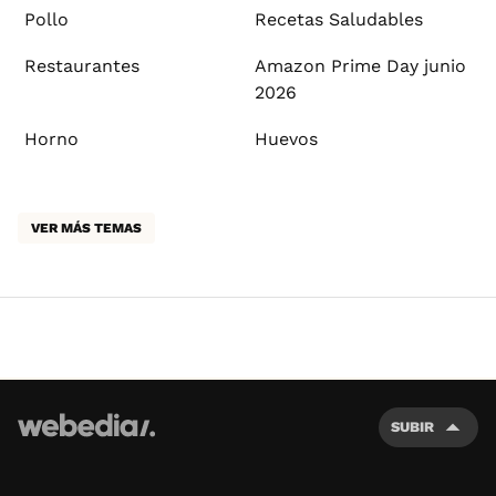
Pollo
Recetas Saludables
Restaurantes
Amazon Prime Day junio
2026
Horno
Huevos
VER MÁS TEMAS
SUBIR