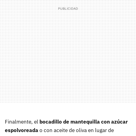
Finalmente, el
bocadillo de mantequilla con azúcar
espolvoreada
o con aceite de oliva en lugar de