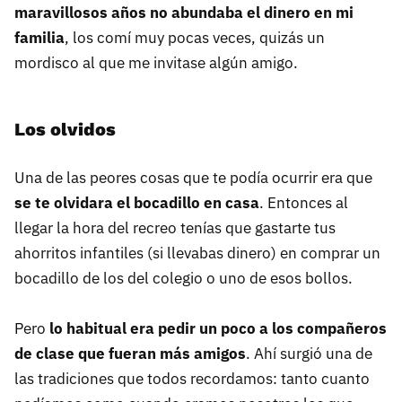
maravillosos años no abundaba el dinero en mi
familia
, los comí muy pocas veces, quizás un
mordisco al que me invitase algún amigo.
Los olvidos
Una de las peores cosas que te podía ocurrir era que
se te olvidara el bocadillo en casa
. Entonces al
llegar la hora del recreo tenías que gastarte tus
ahorritos infantiles (si llevabas dinero) en comprar un
bocadillo de los del colegio o uno de esos bollos.
Pero
lo habitual era pedir un poco a los compañeros
de clase que fueran más amigos
. Ahí surgió una de
las tradiciones que todos recordamos: tanto cuanto