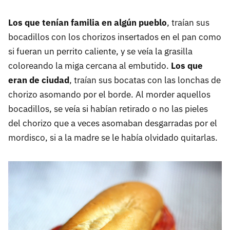
Los que tenían familia en algún pueblo
, traían sus
bocadillos con los chorizos insertados en el pan como
si fueran un perrito caliente, y se veía la grasilla
coloreando la miga cercana al embutido.
Los que
eran de ciudad
, traían sus bocatas con las lonchas de
chorizo asomando por el borde. Al morder aquellos
bocadillos, se veía si habían retirado o no las pieles
del chorizo que a veces asomaban desgarradas por el
mordisco, si a la madre se le había olvidado quitarlas.