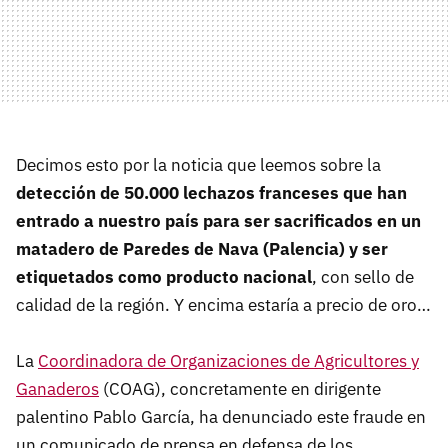
Decimos esto por la noticia que leemos sobre la
detección de 50.000 lechazos franceses que han
entrado a nuestro país para ser sacrificados en un
matadero de Paredes de Nava (Palencia) y ser
etiquetados como producto nacional
, con sello de
calidad de la región. Y encima estaría a precio de oro…
La
Coordinadora de Organizaciones de Agricultores y
Ganaderos
(COAG), concretamente en dirigente
palentino Pablo García, ha denunciado este fraude en
un comunicado de prensa en defensa de los