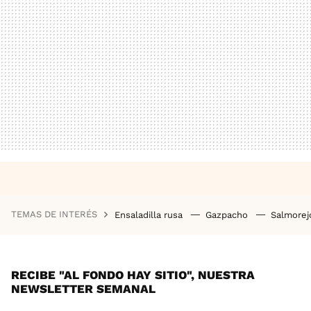
TEMAS DE INTERÉS
Ensaladilla rusa
Gazpacho
Salmore
RECIBE "AL FONDO HAY SITIO", NUESTRA
NEWSLETTER SEMANAL