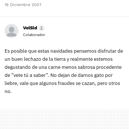
19 Diciembre 2007
VelSid
Colaborador
Es posible que estas navidades pensemos disfrutar de
un buen lechazo de la tierra y realmente estemos
degustando de una carne menos sabrosa procedente
de “vete tú a saber”. No dejan de darnos gato por
liebre, vale que algunos fraudes se cazan, pero otros
no.