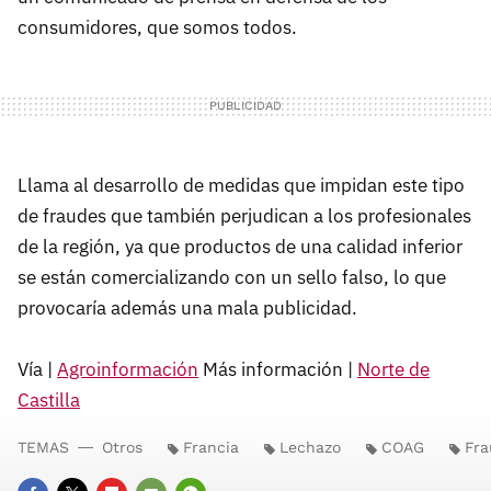
consumidores, que somos todos.
Llama al desarrollo de medidas que impidan este tipo
de fraudes que también perjudican a los profesionales
de la región, ya que productos de una calidad inferior
se están comercializando con un sello falso, lo que
provocaría además una mala publicidad.
Vía |
Agroinformación
Más información |
Norte de
Castilla
TEMAS
Otros
Francia
Lechazo
COAG
Fra