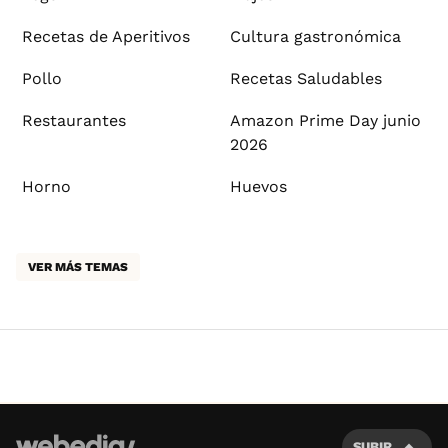
Recetas de Aperitivos
Cultura gastronómica
Pollo
Recetas Saludables
Restaurantes
Amazon Prime Day junio
2026
Horno
Huevos
VER MÁS TEMAS
SUBIR