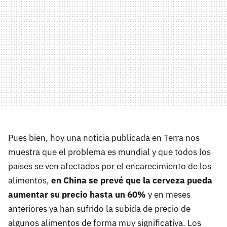
Pues bien, hoy una noticia publicada en Terra nos
muestra que el problema es mundial y que todos los
países se ven afectados por el encarecimiento de los
alimentos,
en China se prevé que la cerveza pueda
aumentar su precio hasta un 60%
y en meses
anteriores ya han sufrido la subida de precio de
algunos alimentos de forma muy significativa. Los