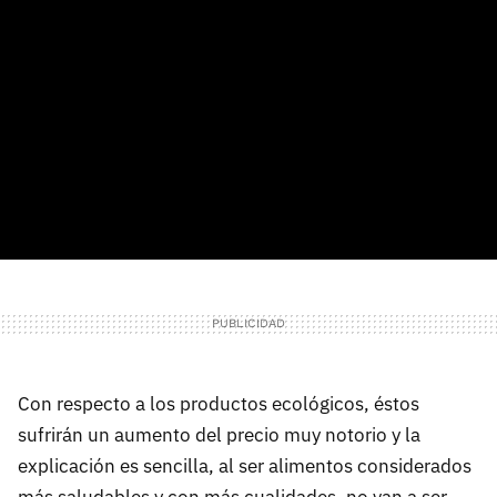
Con respecto a los productos ecológicos, éstos
sufrirán un aumento del precio muy notorio y la
explicación es sencilla, al ser alimentos considerados