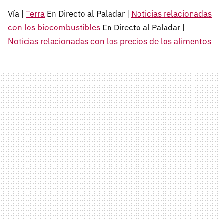
Vía |
Terra
En Directo al Paladar |
Noticias relacionadas
con los biocombustibles
En Directo al Paladar |
Noticias relacionadas con los precios de los alimentos