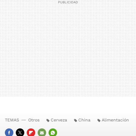
TEMAS
Otros
Cerveza
China
Alimentación