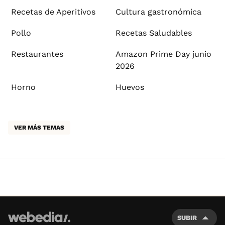
Recetas de Aperitivos
Cultura gastronómica
Pollo
Recetas Saludables
Restaurantes
Amazon Prime Day junio
2026
Horno
Huevos
VER MÁS TEMAS
SUBIR