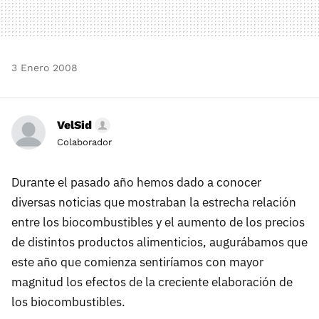
3 Enero 2008
VelSid
Colaborador
Durante el pasado año hemos dado a conocer
diversas noticias que mostraban la estrecha relación
entre los biocombustibles y el aumento de los precios
de distintos productos alimenticios, augurábamos que
este año que comienza sentiríamos con mayor
magnitud los efectos de la creciente elaboración de
los biocombustibles.