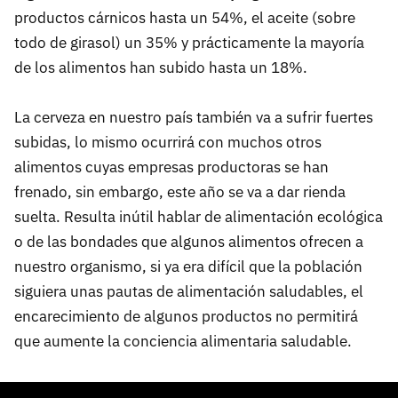
productos cárnicos hasta un 54%, el aceite (sobre
todo de girasol) un 35% y prácticamente la mayoría
de los alimentos han subido hasta un 18%.
La cerveza en nuestro país también va a sufrir fuertes
subidas, lo mismo ocurrirá con muchos otros
alimentos cuyas empresas productoras se han
frenado, sin embargo, este año se va a dar rienda
suelta. Resulta inútil hablar de alimentación ecológica
o de las bondades que algunos alimentos ofrecen a
nuestro organismo, si ya era difícil que la población
siguiera unas pautas de alimentación saludables, el
encarecimiento de algunos productos no permitirá
que aumente la conciencia alimentaria saludable.