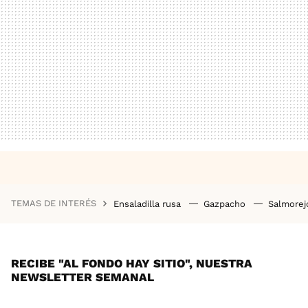
TEMAS DE INTERÉS
Ensaladilla rusa
Gazpacho
Salmore
RECIBE "AL FONDO HAY SITIO", NUESTRA
NEWSLETTER SEMANAL