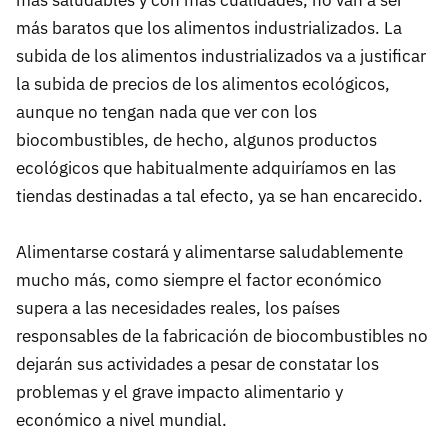
más saludables y con más cualidades, no van a ser
más baratos que los alimentos industrializados. La
subida de los alimentos industrializados va a justificar
la subida de precios de los alimentos ecológicos,
aunque no tengan nada que ver con los
biocombustibles, de hecho, algunos productos
ecológicos que habitualmente adquiríamos en las
tiendas destinadas a tal efecto, ya se han encarecido.
Alimentarse costará y alimentarse saludablemente
mucho más, como siempre el factor económico
supera a las necesidades reales, los países
responsables de la fabricación de biocombustibles no
dejarán sus actividades a pesar de constatar los
problemas y el grave impacto alimentario y
económico a nivel mundial.