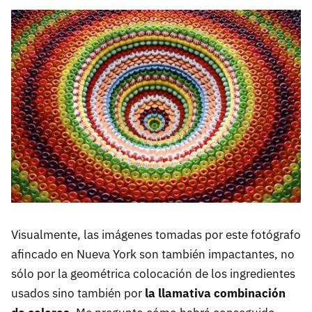
Visualmente, las imágenes tomadas por este fotógrafo
afincado en Nueva York son también impactantes, no
sólo por la geométrica colocación de los ingredientes
usados sino también por
la llamativa combinación