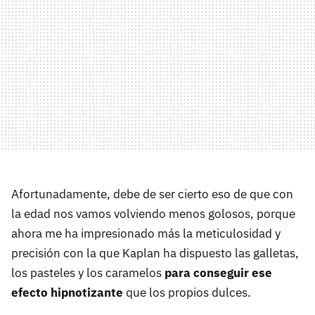
Afortunadamente, debe de ser cierto eso de que con
la edad nos vamos volviendo menos golosos, porque
ahora me ha impresionado más la meticulosidad y
precisión con la que Kaplan ha dispuesto las galletas,
los pasteles y los caramelos
para conseguir ese
efecto hipnotizante
que los propios dulces.