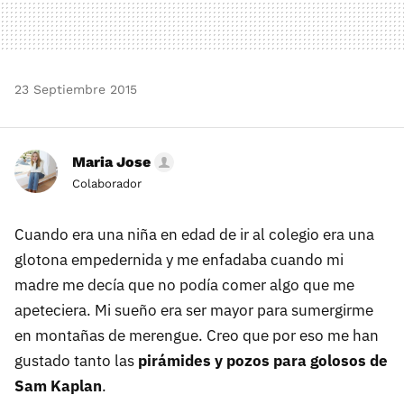
23 Septiembre 2015
Maria Jose
Colaborador
Cuando era una niña en edad de ir al colegio era una
glotona empedernida y me enfadaba cuando mi
madre me decía que no podía comer algo que me
apeteciera. Mi sueño era ser mayor para sumergirme
en montañas de merengue. Creo que por eso me han
gustado tanto las
pirámides y pozos para golosos de
Sam Kaplan
.