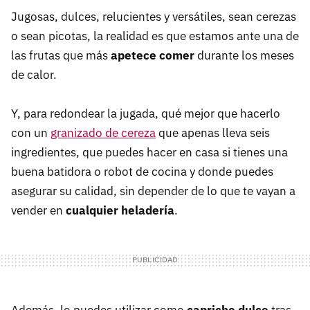
Jugosas, dulces, relucientes y versátiles, sean cerezas
o sean picotas, la realidad es que estamos ante una de
las frutas que más
apetece comer
durante los meses
de calor.
Y, para redondear la jugada, qué mejor que hacerlo
con un
granizado de cereza
que apenas lleva seis
ingredientes, que puedes hacer en casa si tienes una
buena batidora o robot de cocina y donde puedes
asegurar su calidad, sin depender de lo que te vayan a
vender en
cualquier heladería
.