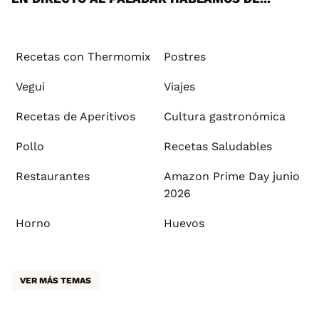
Recetas con Thermomix
Postres
Vegui
Viajes
Recetas de Aperitivos
Cultura gastronómica
Pollo
Recetas Saludables
Restaurantes
Amazon Prime Day junio
2026
Horno
Huevos
VER MÁS TEMAS