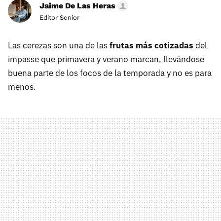
Jaime De Las Heras
Editor Senior
Las cerezas son una de las
frutas más cotizadas
del
impasse que primavera y verano marcan, llevándose
buena parte de los focos de la temporada y no es para
menos.