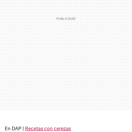
En DAP |
Recetas con cerezas