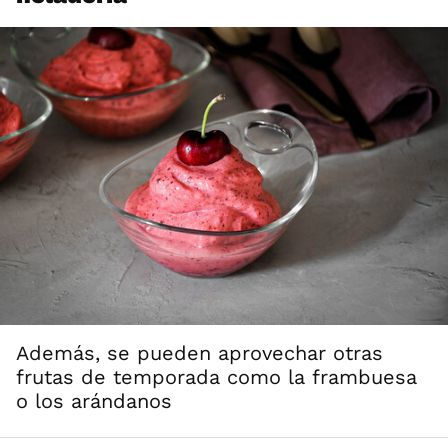
Además, se pueden aprovechar otras
frutas de temporada como la frambuesa
o los arándanos