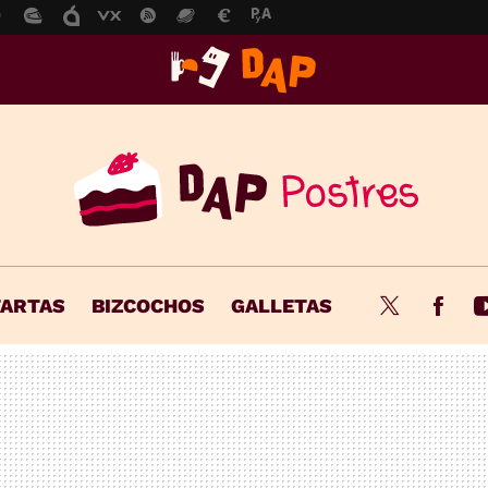
TARTAS
BIZCOCHOS
GALLETAS
Twitter
Fac