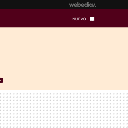
NUEVO
ebook
Youtube