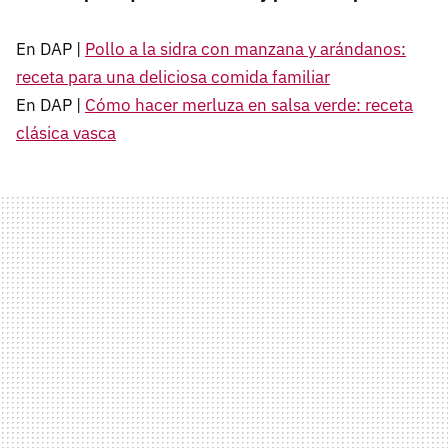
En DAP |
Pollo a la sidra con manzana y arándanos:
receta para una deliciosa comida familiar
En DAP |
Cómo hacer merluza en salsa verde: receta
clásica vasca