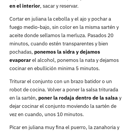
en el interior
, sacar y reservar.
Cortar en juliana la cebolla y el ajo y pochar a
fuego medio-bajo, sin color en la misma sartén y
aceite donde sellamos la merluza. Pasados 20
minutos, cuando estén transparentes y bien
pochadas,
ponemos la sidra y dejamos
evaporar
el alcohol, ponemos la nata y dejamos
cocinar en ebullición minima 5 minutos.
Triturar el conjunto con un brazo batidor o un
robot de cocina. Volver a poner la salsa triturada
en la sartén,
poner la rodaja dentro de la salsa
y
dejar cocinar el conjunto moviendo la sartén de
vez en cuando, unos 10 minutos.
Picar en juliana muy fina el puerro, la zanahoria y