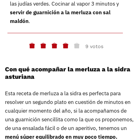
las judías verdes. Cocinar al vapor 3 minutos y
servir de guarnición a la merluza con sal
maldón
.
9 votos
Con qué acompañar la merluza a la sidra
asturiana
Esta receta de merluza a la sidra es perfecta para
resolver un segundo plato en cuestión de minutos en
cualquier momento del año, si la acompañamos de
una guarnición sencillita como la que os proponemos,
de una ensalada fácil o de un aperitivo, tenemos un
menú súper equilibrado en muy poco tiempo.