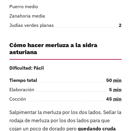
Puerro medio
Zanahoria media
Judías verdes planas
2
Cómo hacer merluza a la sidra
asturiana
Dificultad: Fácil
Tiempo total
50
min
Elaboración
5
min
Cocción
45
min
Salpimentar la merluza por los dos lados. Sellar la
rodaja de merluza por los dos lados para que
cojan un poco de dorado pero
quedando cruda