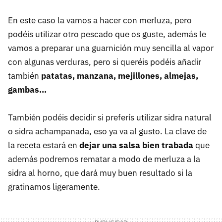
En este caso la vamos a hacer con merluza, pero
podéis utilizar otro pescado que os guste, además le
vamos a preparar una guarnición muy sencilla al vapor
con algunas verduras, pero si queréis podéis añadir
también
patatas, manzana, mejillones, almejas,
gambas…
También podéis decidir si preferís utilizar sidra natural
o sidra achampanada, eso ya va al gusto. La clave de
la receta estará en
dejar una salsa bien trabada
que
además podremos rematar a modo de merluza a la
sidra al horno, que dará muy buen resultado si la
gratinamos ligeramente.