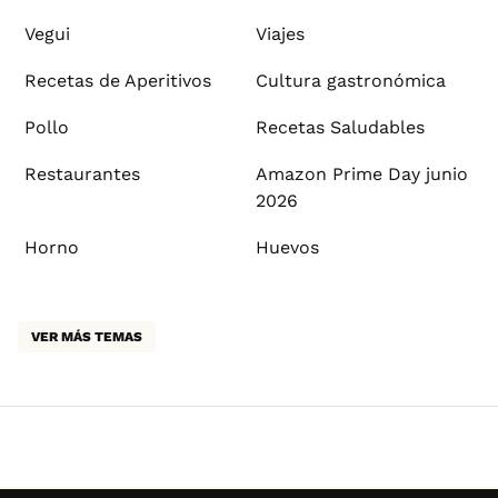
Vegui
Viajes
Recetas de Aperitivos
Cultura gastronómica
Pollo
Recetas Saludables
Restaurantes
Amazon Prime Day junio
2026
Horno
Huevos
VER MÁS TEMAS