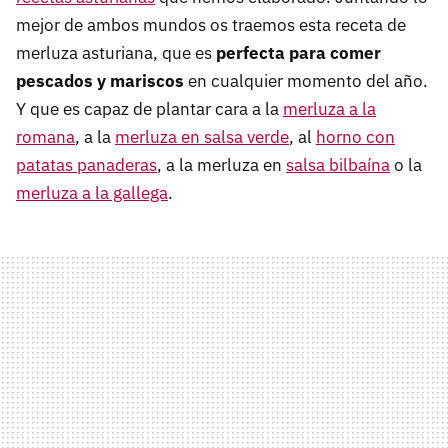
mejor de ambos mundos os traemos esta receta de
merluza asturiana, que es
perfecta para comer
pescados y mariscos
en cualquier momento del año.
Y que es capaz de plantar cara a la
merluza a la
romana
, a la
merluza en salsa verde
, al
horno con
patatas panaderas
, a la merluza en
salsa bilbaína
o la
merluza a la gallega
.