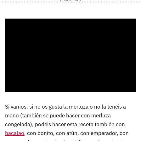
Si vamos, si no os gusta la merluza o no la tenéis a
mano (también se puede hacer con merluza
congelada), podéis hacer esta receta también con
bacalao
, con bonito, con atún, con emperador, con