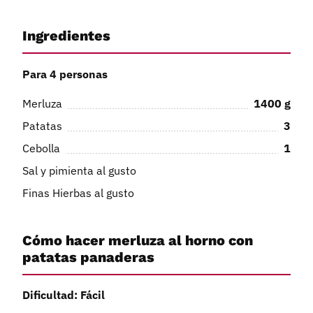
Ingredientes
Para 4 personas
Merluza
1400
g
Patatas
3
Cebolla
1
Sal y pimienta al gusto
Finas Hierbas al gusto
Cómo hacer merluza al horno con
patatas panaderas
Dificultad: Fácil