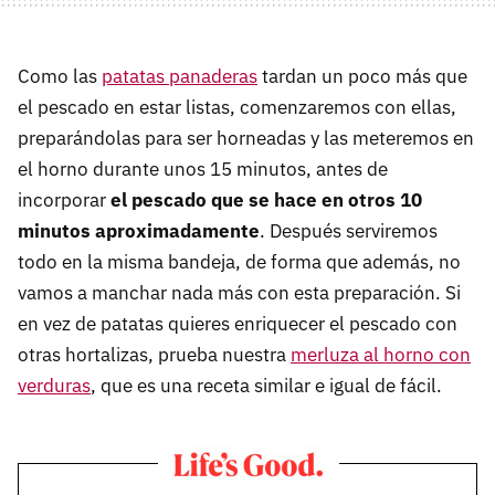
Como las
patatas panaderas
tardan un poco más que
el pescado en estar listas, comenzaremos con ellas,
preparándolas para ser horneadas y las meteremos en
el horno durante unos 15 minutos, antes de
incorporar
el pescado que se hace en otros 10
minutos aproximadamente
. Después serviremos
todo en la misma bandeja, de forma que además, no
vamos a manchar nada más con esta preparación. Si
en vez de patatas quieres enriquecer el pescado con
otras hortalizas, prueba nuestra
merluza al horno con
verduras
, que es una receta similar e igual de fácil.