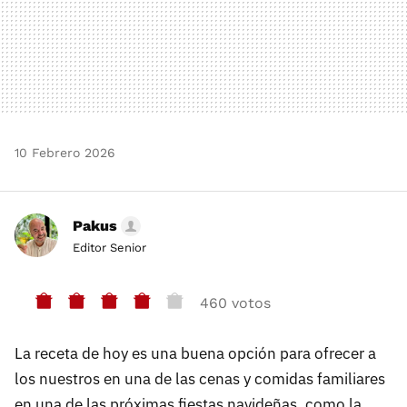
10 Febrero 2026
Pakus
Editor Senior
460 votos
La receta de hoy es una buena opción para ofrecer a
los nuestros en una de las cenas y comidas familiares
en una de las próximas fiestas navideñas, como la