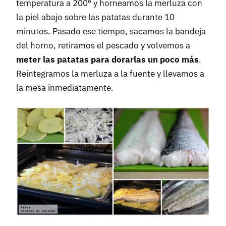
temperatura a 200º y horneamos la merluza con
la piel abajo sobre las patatas durante 10
minutos. Pasado ese tiempo, sacamos la bandeja
del horno, retiramos el pescado y volvemos a
meter las patatas para dorarlas un poco más
.
Reintegramos la merluza a la fuente y llevamos a
la mesa inmediatamente.