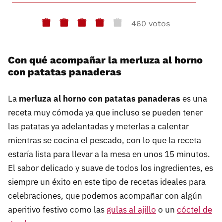
460 votos
Con qué acompañar la merluza al horno
con patatas panaderas
La
merluza al horno con patatas panaderas
es una
receta muy cómoda ya que incluso se pueden tener
las patatas ya adelantadas y meterlas a calentar
mientras se cocina el pescado, con lo que la receta
estaría lista para llevar a la mesa en unos 15 minutos.
El sabor delicado y suave de todos los ingredientes, es
siempre un éxito en este tipo de recetas ideales para
celebraciones, que podemos acompañar con algún
aperitivo festivo como las
gulas al ajillo
o un
cóctel de