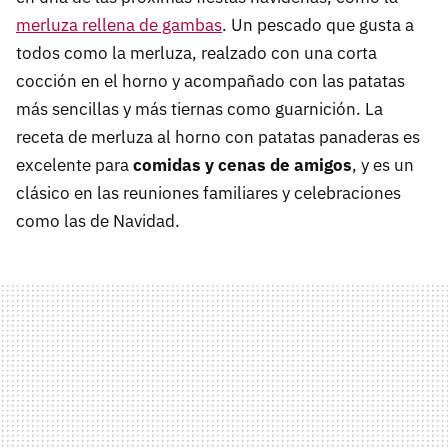
merluza rellena de gambas
. Un pescado que gusta a
todos como la merluza, realzado con una corta
cocción en el horno y acompañado con las patatas
más sencillas y más tiernas como guarnición. La
receta de merluza al horno con patatas panaderas es
excelente para
comidas y cenas de amigos
, y es un
clásico en las reuniones familiares y celebraciones
como las de Navidad.