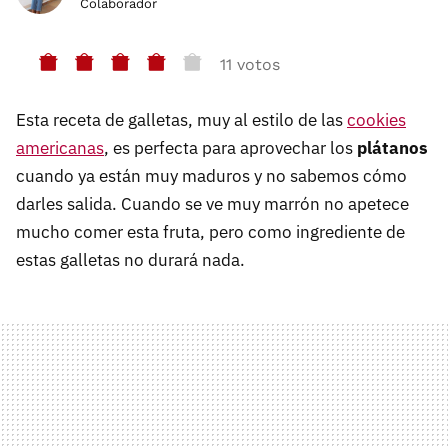
Colaborador
11 votos
Esta receta de galletas, muy al estilo de las
cookies
americanas
, es perfecta para aprovechar los
plátanos
cuando ya están muy maduros y no sabemos cómo
darles salida. Cuando se ve muy marrón no apetece
mucho comer esta fruta, pero como ingrediente de
estas galletas no durará nada.