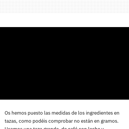
Os hemos puesto las medidas de los ingredientes en
tazas, como podéis comprobar no están en gramos.