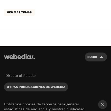
VER MÁS TEMAS
SUBIR
Directo al Paladar
OTRAS PUBLICACIONES DE WEBEDIA
Utilizamos cookies de terceros para generar
estadísticas de audiencia y mostrar publicidad