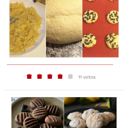
11 votos