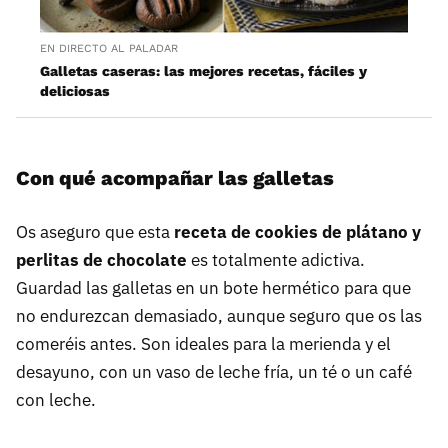
EN DIRECTO AL PALADAR
Galletas caseras: las mejores recetas, fáciles y
deliciosas
Con qué acompañar las galletas
Os aseguro que esta
receta de cookies de plátano y
perlitas de chocolate
es totalmente adictiva.
Guardad las galletas en un bote hermético para que
no endurezcan demasiado, aunque seguro que os las
comeréis antes. Son ideales para la merienda y el
desayuno, con un vaso de leche fría, un té o un café
con leche.