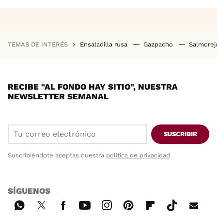
TEMAS DE INTERÉS
Ensaladilla rusa
Gazpacho
Salmore
RECIBE "AL FONDO HAY SITIO", NUESTRA
NEWSLETTER SEMANAL
SUSCRIBIR
Suscribiéndote aceptas nuestra
política de privacidad
SÍGUENOS