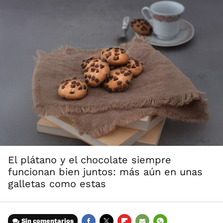
El plátano y el chocolate siempre
funcionan bien juntos: más aún en unas
galletas como estas
Sin comentarios