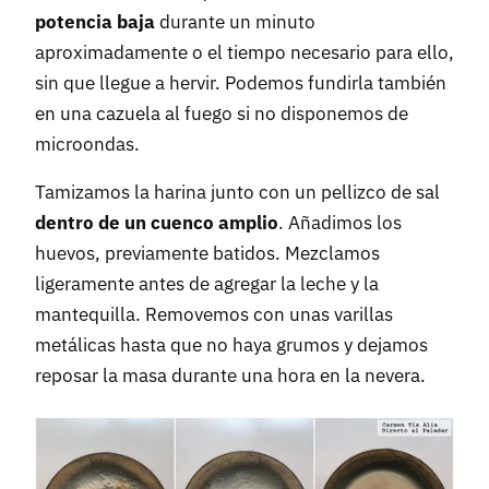
potencia baja
durante un minuto
aproximadamente o el tiempo necesario para ello,
sin que llegue a hervir. Podemos fundirla también
en una cazuela al fuego si no disponemos de
microondas.
Tamizamos la harina junto con un pellizco de sal
dentro de un cuenco amplio
. Añadimos los
huevos, previamente batidos. Mezclamos
ligeramente antes de agregar la leche y la
mantequilla. Removemos con unas varillas
metálicas hasta que no haya grumos y dejamos
reposar la masa durante una hora en la nevera.