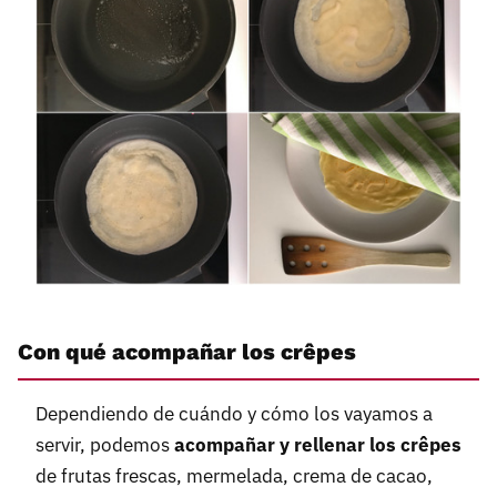
Con qué acompañar los crêpes
Dependiendo de cuándo y cómo los vayamos a
servir, podemos
acompañar y rellenar los crêpes
de frutas frescas, mermelada, crema de cacao,