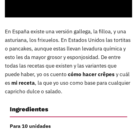
En España existe una versión gallega, la filloa, y una
asturiana, los frixuelos. En Estados Unidos las tortitas
o pancakes, aunque estas llevan levadura química y
esto les da mayor grosor y esponjosidad. De entre
todas las recetas que existen y las variantes que
puede haber, yo os cuento
cómo hacer crêpes
y cuál
es
mi receta
, la que yo uso como base para cualquier
capricho dulce o salado.
Ingredientes
Para 10 unidades