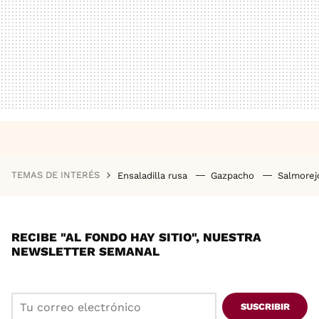
TEMAS DE INTERÉS
Ensaladilla rusa
Gazpacho
Salmore
RECIBE "AL FONDO HAY SITIO", NUESTRA
NEWSLETTER SEMANAL
SUSCRIBIR