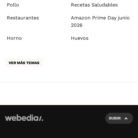
Pollo
Recetas Saludables
Restaurantes
Amazon Prime Day junio
2026
Horno
Huevos
VER MÁS TEMAS
SUBIR