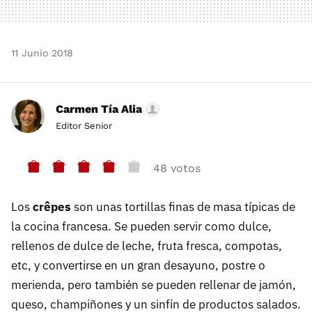
11 Junio 2018
Carmen Tía Alia
Editor Senior
48 votos
Los
crêpes
son unas tortillas finas de masa típicas de
la cocina francesa. Se pueden servir como dulce,
rellenos de dulce de leche, fruta fresca, compotas,
etc, y convertirse en un gran desayuno, postre o
merienda, pero también se pueden rellenar de jamón,
queso, champiñones y un sinfín de productos salados.