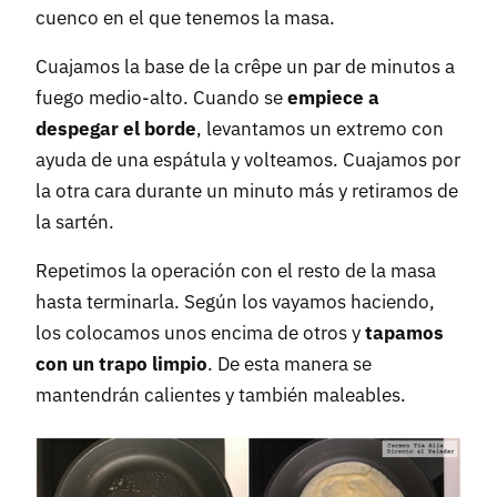
cuenco en el que tenemos la masa.
Cuajamos la base de la crêpe un par de minutos a
fuego medio-alto. Cuando se
empiece a
despegar el borde
, levantamos un extremo con
ayuda de una espátula y volteamos. Cuajamos por
la otra cara durante un minuto más y retiramos de
la sartén.
Repetimos la operación con el resto de la masa
hasta terminarla. Según los vayamos haciendo,
los colocamos unos encima de otros y
tapamos
con un trapo limpio
. De esta manera se
mantendrán calientes y también maleables.