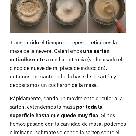
Transcurrido el tiempo de reposo, retiramos la
masa de la nevera. Calentamos
una sartén
antiadherente
a media potencia (yo he usado el
cinco de nueve de mi placa de inducción),
untamos de mantequilla la base de la sartén y
depositamos un cucharón de la masa.
Rápidamente, dando un movimiento circular a la
sartén, extendemos la masa
por toda la
superficie hasta que quede muy fina
. Si nos
hemos pasado con la cantidad de masa, podemos
eliminar el sobrante volcando la sartén sobre el