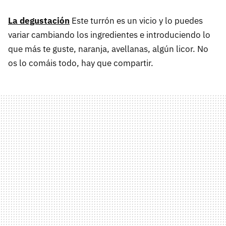
La degustación
Este turrón es un vicio y lo puedes
variar cambiando los ingredientes e introduciendo lo
que más te guste, naranja, avellanas, algún licor. No
os lo comáis todo, hay que compartir.