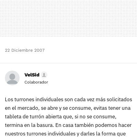
22 Diciembre 2007
VelSid
Colaborador
Los turrones individuales son cada vez más solicitados
en el mercado, se abre y se consume, evitas tener una
tableta de turrón abierta que, si no se consume,
termina en la basura. En casa también podemos hacer
nuestros turrones individuales y darles la forma que