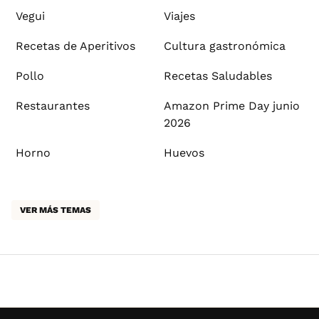
Vegui
Viajes
Recetas de Aperitivos
Cultura gastronómica
Pollo
Recetas Saludables
Restaurantes
Amazon Prime Day junio
2026
Horno
Huevos
VER MÁS TEMAS