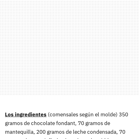
Los ingredientes
(comensales según el molde) 350
gramos de chocolate fondant, 70 gramos de
mantequilla, 200 gramos de leche condensada, 70