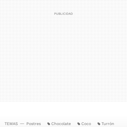
TEMAS
Postres
Chocolate
Coco
Turrón