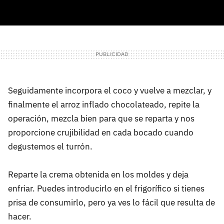
Seguidamente incorpora el coco y vuelve a mezclar, y
finalmente el arroz inflado chocolateado, repite la
operación, mezcla bien para que se reparta y nos
proporcione crujibilidad en cada bocado cuando
degustemos el turrón.
Reparte la crema obtenida en los moldes y deja
enfriar. Puedes introducirlo en el frigorífico si tienes
prisa de consumirlo, pero ya ves lo fácil que resulta de
hacer.