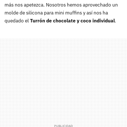
más nos apetezca. Nosotros hemos aprovechado un
molde de silicona para mini muffins y así nos ha
quedado el
Turrón de chocolate y coco individual
.