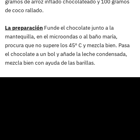
gramos de arroz inflado chocolateado y 100 gramos
de coco rallado.
La preparación
Funde el chocolate junto a la
mantequilla, en el microondas o al baño maría,
procura que no supere los 45º C y mezcla bien. Pasa
el chocolate a un bol y añade la leche condensada,
mezcla bien con ayuda de las barillas.