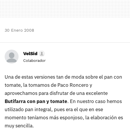
30 Enero 2008
VelSid
Colaborador
Una de estas versiones tan de moda sobre el pan con
tomate, la tomamos de Paco Roncero y
aprovechamos para disfrutar de una excelente
Butifarra con pan y tomate
. En nuestro caso hemos
utilizado pan integral, pues era el que en ese
momento teníamos más esponjoso, la elaboración es
muy sencilla.