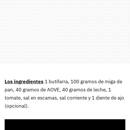
Los ingredientes
1 butifarra, 100 gramos de miga de
pan, 40 gramos de AOVE, 40 gramos de leche, 1
tomate, sal en escamas, sal corriente y 1 diente de ajo
(opcional).