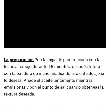
La preparación
Pon la miga de pan troceada con la
leche a remojo durante 15 minutos, después tritura
con la batidora de mano añadiendo el diente de ajo si
lo deseas. Añade el aceite lentamente mientras
emulsionas y pon al punto de sal cuando obtengas la
textura deseada.