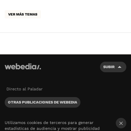
VER MÁS TEMAS
SUBIR
Directo al Paladar
OTRAS PUBLICACIONES DE WEBEDIA
Utilizamos cookies de terceros para generar
estadísticas de audiencia y mostrar publicidad