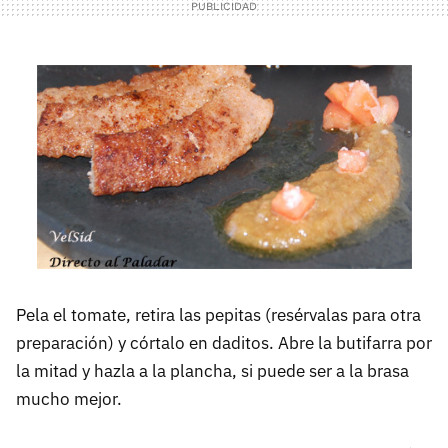
Pela el tomate, retira las pepitas (resérvalas para otra
preparación) y córtalo en daditos. Abre la butifarra por
la mitad y hazla a la plancha, si puede ser a la brasa
mucho mejor.