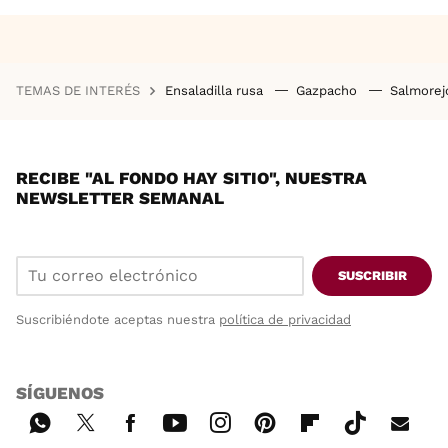
TEMAS DE INTERÉS
Ensaladilla rusa
Gazpacho
Salmore
RECIBE "AL FONDO HAY SITIO", NUESTRA
NEWSLETTER SEMANAL
SUSCRIBIR
Suscribiéndote aceptas nuestra
política de privacidad
SÍGUENOS