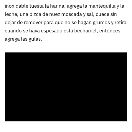
inoxidable tuesta la harina, agrega la mantequilla y la
leche, una pizca de nuez moscada y sal, cuece sin
dejar de remover para que no se hagan grumos y retira
cuando se haya espesado esta bechamel, entonces
agrega las gulas.