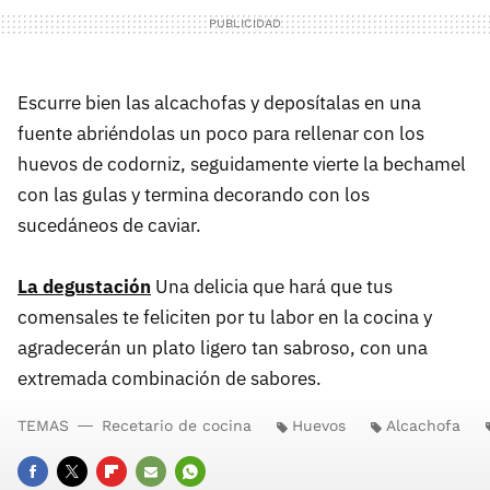
Escurre bien las alcachofas y deposítalas en una
fuente abriéndolas un poco para rellenar con los
huevos de codorniz, seguidamente vierte la bechamel
con las gulas y termina decorando con los
sucedáneos de caviar.
La degustación
Una delicia que hará que tus
comensales te feliciten por tu labor en la cocina y
agradecerán un plato ligero tan sabroso, con una
extremada combinación de sabores.
TEMAS
Recetario de cocina
Huevos
Alcachofa