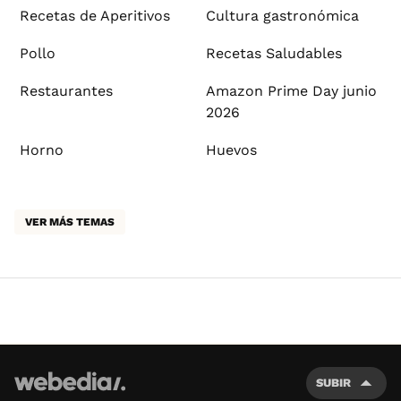
Recetas de Aperitivos
Cultura gastronómica
Pollo
Recetas Saludables
Restaurantes
Amazon Prime Day junio
2026
Horno
Huevos
VER MÁS TEMAS
SUBIR