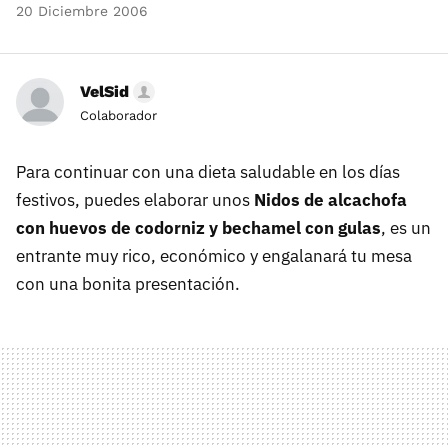
20 Diciembre 2006
VelSid
Colaborador
Para continuar con una dieta saludable en los días
festivos, puedes elaborar unos
Nidos de alcachofa
con huevos de codorniz y bechamel con gulas
, es un
entrante muy rico, económico y engalanará tu mesa
con una bonita presentación.