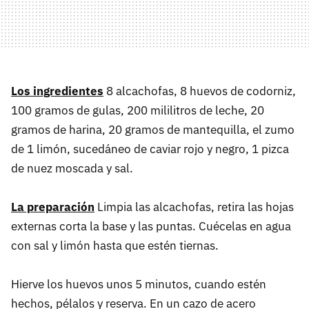
Los ingredientes
8 alcachofas, 8 huevos de codorniz,
100 gramos de gulas, 200 mililitros de leche, 20
gramos de harina, 20 gramos de mantequilla, el zumo
de 1 limón, sucedáneo de caviar rojo y negro, 1 pizca
de nuez moscada y sal.
La preparación
Limpia las alcachofas, retira las hojas
externas corta la base y las puntas. Cuécelas en agua
con sal y limón hasta que estén tiernas.
Hierve los huevos unos 5 minutos, cuando estén
hechos, pélalos y reserva. En un cazo de acero