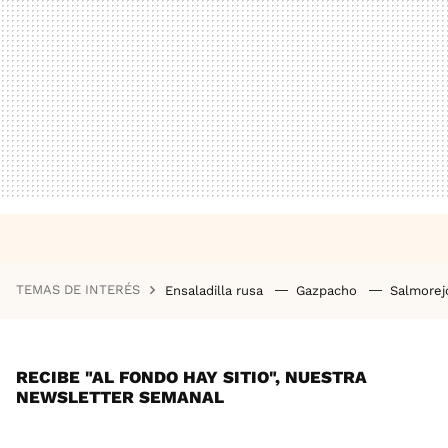
TEMAS DE INTERÉS
Ensaladilla rusa
Gazpacho
Salmore
RECIBE "AL FONDO HAY SITIO", NUESTRA
NEWSLETTER SEMANAL