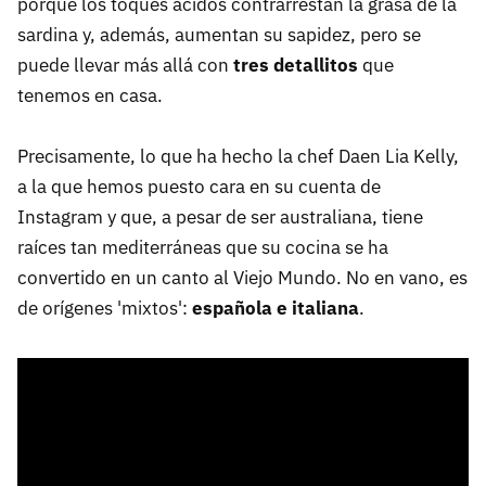
porque los toques ácidos contrarrestan la grasa de la
sardina y, además, aumentan su sapidez, pero se
puede llevar más allá con
tres detallitos
que
tenemos en casa.
Precisamente, lo que ha hecho la chef Daen Lia Kelly,
a la que hemos puesto cara en su cuenta de
Instagram y que, a pesar de ser australiana, tiene
raíces tan mediterráneas que su cocina se ha
convertido en un canto al Viejo Mundo. No en vano, es
de orígenes 'mixtos':
española e italiana
.