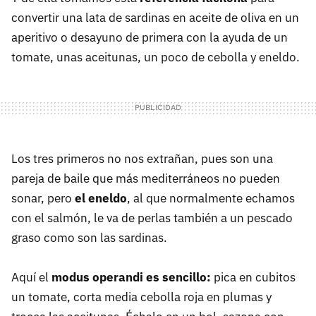
convertir una lata de sardinas en aceite de oliva en un
aperitivo o desayuno de primera con la ayuda de un
tomate, unas aceitunas, un poco de cebolla y eneldo.
Los tres primeros no nos extrañan, pues son una
pareja de baile que más mediterráneos no pueden
sonar, pero
el eneldo
, al que normalmente echamos
con el salmón, le va de perlas también a un pescado
graso como son las sardinas.
Aquí el
modus operandi es sencillo:
pica en cubitos
un tomate, corta media cebolla roja en plumas y