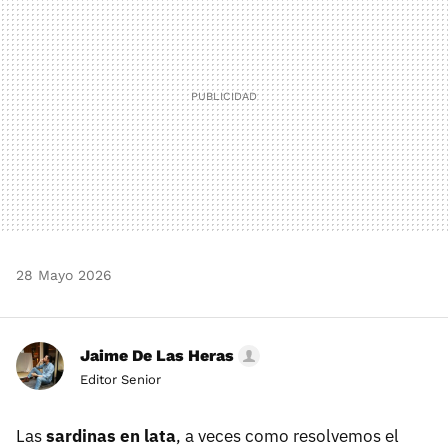
28 Mayo 2026
Jaime De Las Heras
Editor Senior
Las
sardinas en lata
, a veces como resolvemos el