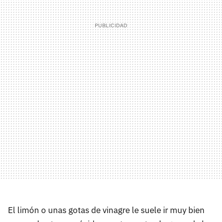
El limón o unas gotas de vinagre le suele ir muy bien