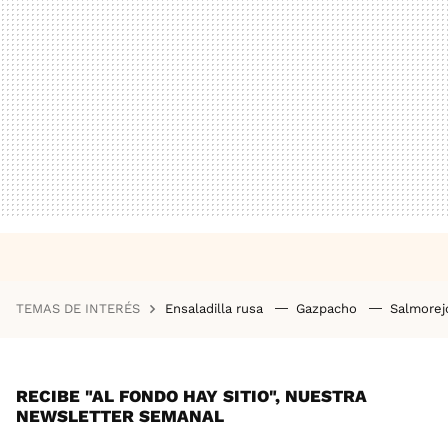
TEMAS DE INTERÉS
Ensaladilla rusa
Gazpacho
Salmore
RECIBE "AL FONDO HAY SITIO", NUESTRA
NEWSLETTER SEMANAL