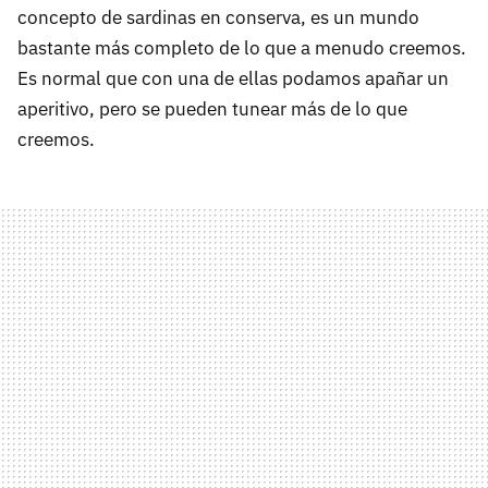
concepto de sardinas en conserva, es un mundo
bastante más completo de lo que a menudo creemos.
Es normal que con una de ellas podamos apañar un
aperitivo, pero se pueden tunear más de lo que
creemos.