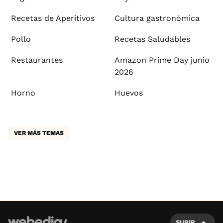
Recetas de Aperitivos
Cultura gastronómica
Pollo
Recetas Saludables
Restaurantes
Amazon Prime Day junio
2026
Horno
Huevos
VER MÁS TEMAS
SUBIR