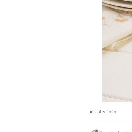
16 Julio 2020