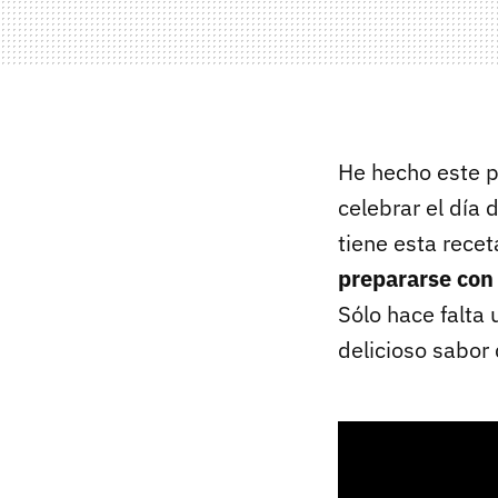
He hecho este p
celebrar el día 
tiene esta rece
prepararse con
Sólo hace falta
delicioso sabor