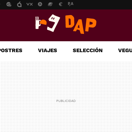
POSTRES
VIAJES
SELECCIÓN
VEGU