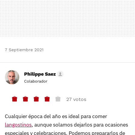
7 Septiembre 2021
Philippe Saez
Colaborador
27 votos
Cualquier época del año es ideal para comer
langostinos
, aunque solamos dejarlos para ocasiones
especiales y celebraciones. Podemos prepararlos de