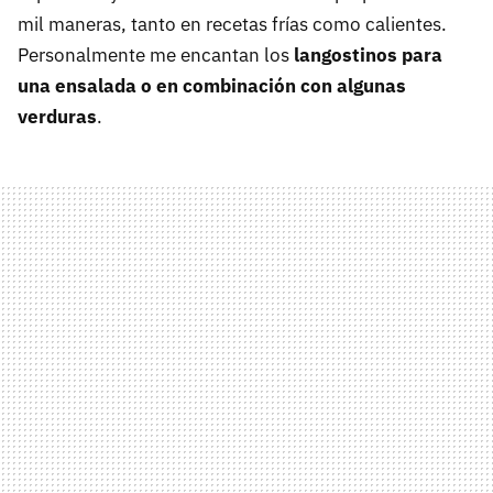
mil maneras, tanto en recetas frías como calientes.
Personalmente me encantan los
langostinos para
una ensalada o en combinación con algunas
verduras
.