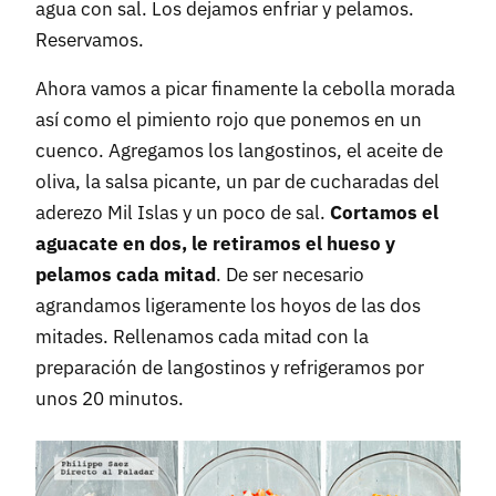
agua con sal. Los dejamos enfriar y pelamos.
Reservamos.
Ahora vamos a picar finamente la cebolla morada
así como el pimiento rojo que ponemos en un
cuenco. Agregamos los langostinos, el aceite de
oliva, la salsa picante, un par de cucharadas del
aderezo Mil Islas y un poco de sal.
Cortamos el
aguacate en dos, le retiramos el hueso y
pelamos cada mitad
. De ser necesario
agrandamos ligeramente los hoyos de las dos
mitades. Rellenamos cada mitad con la
preparación de langostinos y refrigeramos por
unos 20 minutos.