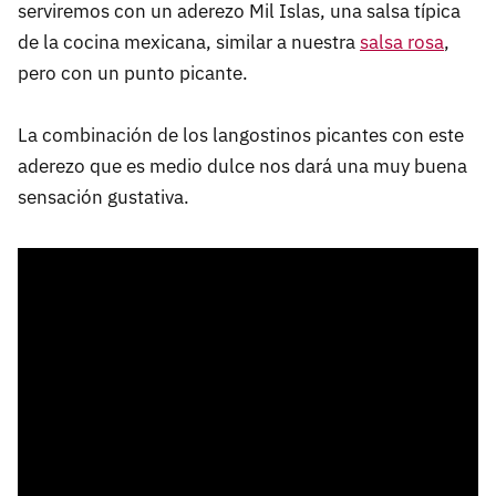
serviremos con un aderezo Mil Islas, una salsa típica
de la cocina mexicana, similar a nuestra
salsa rosa
,
pero con un punto picante.
La combinación de los langostinos picantes con este
aderezo que es medio dulce nos dará una muy buena
sensación gustativa.