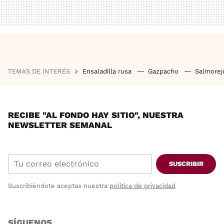
TEMAS DE INTERÉS
Ensaladilla rusa
Gazpacho
Salmore
RECIBE "AL FONDO HAY SITIO", NUESTRA
NEWSLETTER SEMANAL
SUSCRIBIR
Suscribiéndote aceptas nuestra
política de privacidad
SÍGUENOS