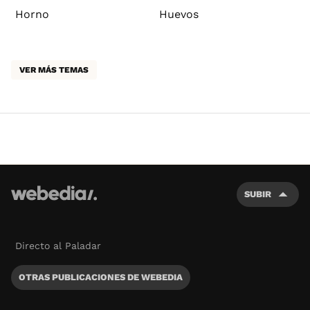
Horno
Huevos
VER MÁS TEMAS
SUBIR
Directo al Paladar
OTRAS PUBLICACIONES DE WEBEDIA