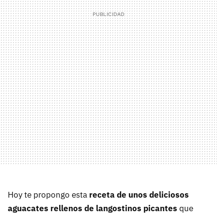
Hoy te propongo esta
receta de unos deliciosos
aguacates rellenos de langostinos picantes
que