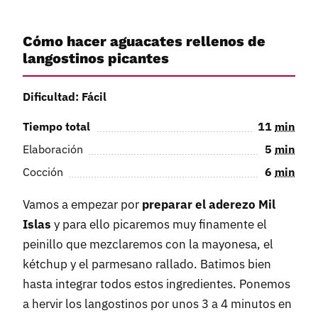
Cómo hacer aguacates rellenos de
langostinos picantes
Dificultad: Fácil
Tiempo total
11
min
Elaboración
5
min
Cocción
6
min
Vamos a empezar por
preparar el aderezo Mil
Islas
y para ello picaremos muy finamente el
peinillo que mezclaremos con la mayonesa, el
kétchup y el parmesano rallado. Batimos bien
hasta integrar todos estos ingredientes. Ponemos
a hervir los langostinos por unos 3 a 4 minutos en