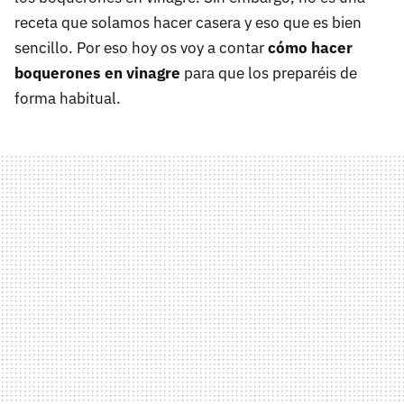
receta que solamos hacer casera y eso que es bien
sencillo. Por eso hoy os voy a contar
cómo hacer
boquerones en vinagre
para que los preparéis de
forma habitual.