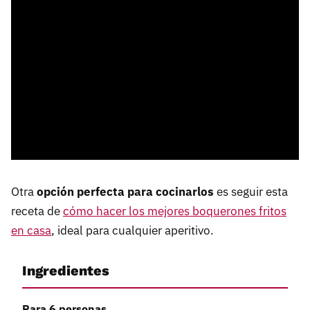
Otra
opción perfecta para cocinarlos
es seguir esta
receta de
cómo hacer los mejores boquerones fritos
en casa
, ideal para cualquier aperitivo.
Ingredientes
Para 6 personas