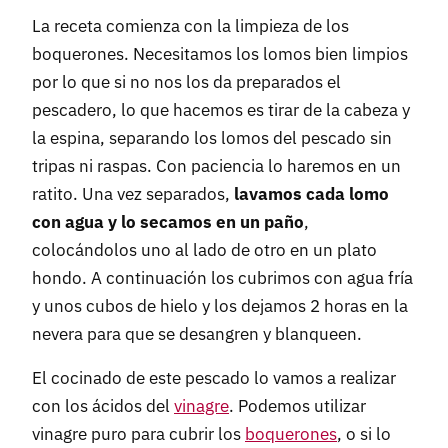
La receta comienza con la limpieza de los
boquerones. Necesitamos los lomos bien limpios
por lo que si no nos los da preparados el
pescadero, lo que hacemos es tirar de la cabeza y
la espina, separando los lomos del pescado sin
tripas ni raspas. Con paciencia lo haremos en un
ratito. Una vez separados,
lavamos cada lomo
con agua y lo secamos en un paño
,
colocándolos uno al lado de otro en un plato
hondo. A continuación los cubrimos con agua fría
y unos cubos de hielo y los dejamos 2 horas en la
nevera para que se desangren y blanqueen.
El cocinado de este pescado lo vamos a realizar
con los ácidos del
vinagre
. Podemos utilizar
vinagre puro para cubrir los
boquerones
, o si lo