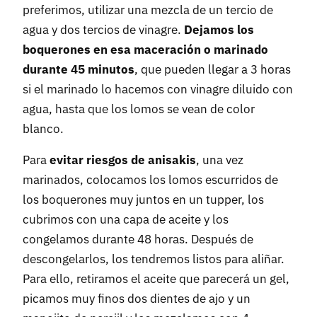
preferimos, utilizar una mezcla de un tercio de
agua y dos tercios de vinagre.
Dejamos los
boquerones en esa maceración o marinado
durante 45 minutos
, que pueden llegar a 3 horas
si el marinado lo hacemos con vinagre diluido con
agua, hasta que los lomos se vean de color
blanco.
Para
evitar riesgos de anisakis
, una vez
marinados, colocamos los lomos escurridos de
los boquerones muy juntos en un tupper, los
cubrimos con una capa de aceite y los
congelamos durante 48 horas. Después de
descongelarlos, los tendremos listos para aliñar.
Para ello, retiramos el aceite que parecerá un gel,
picamos muy finos dos dientes de ajo y un