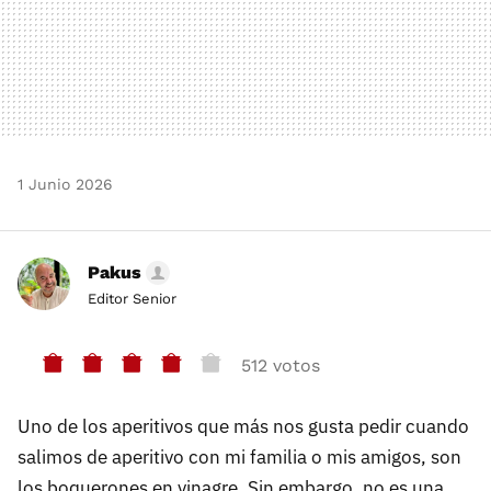
1 Junio 2026
Pakus
Editor Senior
512 votos
Uno de los aperitivos que más nos gusta pedir cuando
salimos de aperitivo con mi familia o mis amigos, son
los boquerones en vinagre. Sin embargo, no es una