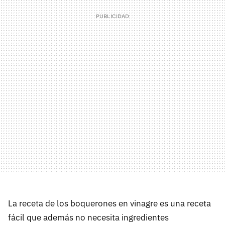
La receta de los boquerones en vinagre es una receta
fácil que además no necesita ingredientes