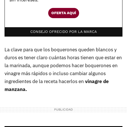
OFERTA AQUÍ
CONSEJO OFRECIDO POR LA MARCA
La clave para que los boquerones queden blancos y
duros es tener claro cuántas horas tienen que estar en
la marinada, aunque podemos hacer boquerones en
vinagre más rápidos o incluso cambiar algunos
ingredientes de la receta hacerlos en
vinagre de
manzana.