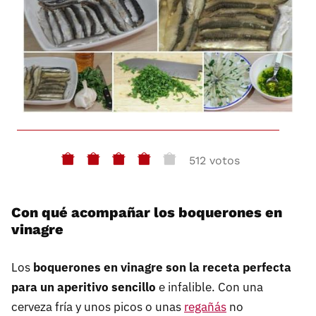
512 votos
Con qué acompañar los boquerones en
vinagre
Los
boquerones en vinagre son la receta perfecta
para un aperitivo sencillo
e infalible. Con una
cerveza fría y unos picos o unas
regañás
no