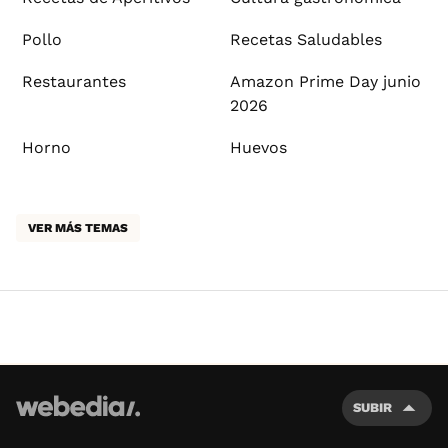
Pollo
Recetas Saludables
Restaurantes
Amazon Prime Day junio
2026
Horno
Huevos
VER MÁS TEMAS
SUBIR