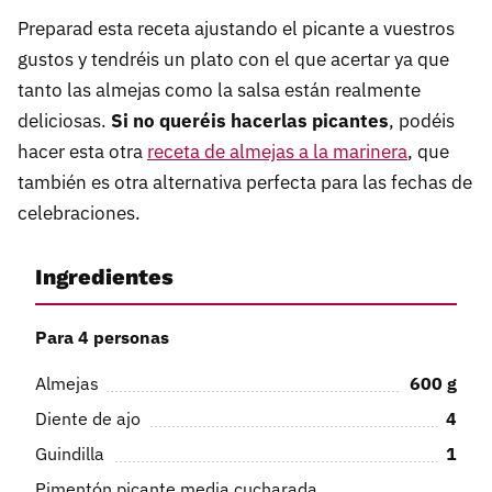
Preparad esta receta ajustando el picante a vuestros
gustos y tendréis un plato con el que acertar ya que
tanto las almejas como la salsa están realmente
deliciosas.
Si no queréis hacerlas picantes
, podéis
hacer esta otra
receta de almejas a la marinera
, que
también es otra alternativa perfecta para las fechas de
celebraciones.
Ingredientes
Para 4 personas
Almejas
600
g
Diente de ajo
4
Guindilla
1
Pimentón picante media cucharada