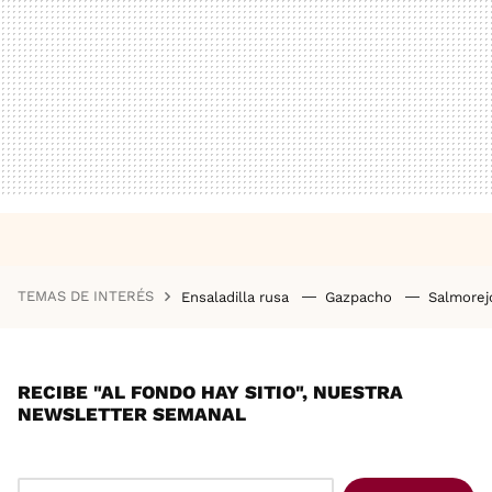
TEMAS DE INTERÉS
Ensaladilla rusa
Gazpacho
Salmore
RECIBE "AL FONDO HAY SITIO", NUESTRA
NEWSLETTER SEMANAL