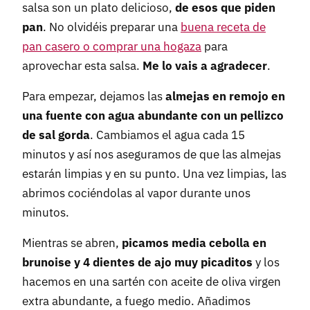
salsa son un plato delicioso,
de esos que piden
pan
. No olvidéis preparar una
buena receta de
pan casero o comprar una hogaza
para
aprovechar esta salsa.
Me lo vais a agradecer
.
Para empezar, dejamos las
almejas en remojo en
una fuente con agua abundante con un pellizco
de sal gorda
. Cambiamos el agua cada 15
minutos y así nos aseguramos de que las almejas
estarán limpias y en su punto. Una vez limpias, las
abrimos cociéndolas al vapor durante unos
minutos.
Mientras se abren,
picamos media cebolla en
brunoise y 4 dientes de ajo muy picaditos
y los
hacemos en una sartén con aceite de oliva virgen
extra abundante, a fuego medio. Añadimos