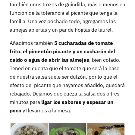
también unos trozos de guindilla, más o menos en
función de la tolerancia al picante que tenga la
familia. Una vez pochado todo, agregamos las
almejas abiertas y un par de hojitas de laurel.
Añadimos también
5 cucharadas de tomate
frito, el pimentón picante y un cucharón del
caldo o agua de abrir las almejas
, bien colado.
Tened en cuenta que el tomate que será la base
de nuestra salsa suele ser dulzón, por lo que el
efecto del picante que hayamos añadido, quedará
rebajado. Dejamos que cueza la salsa dos o tres
minutos para
ligar los sabores y espesar un
poco
y llevamos a la mesa.