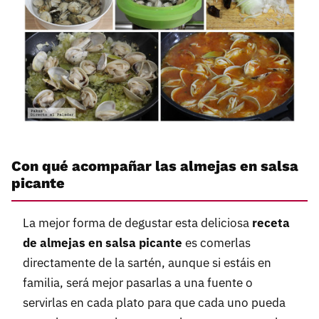
Con qué acompañar las almejas en salsa
picante
La mejor forma de degustar esta deliciosa
receta
de almejas en salsa picante
es comerlas
directamente de la sartén, aunque si estáis en
familia, será mejor pasarlas a una fuente o
servirlas en cada plato para que cada uno pueda