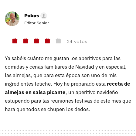
Pakus
Editor Senior
24 votos
Ya sabéis cuánto me gustan los aperitivos para las
comidas y cenas familiares de Navidad y en especial,
las almejas, que para esta época son uno de mis
ingredientes fetiche. Hoy he preparado esta
receta de
almejas en salsa picante
, un aperitivo navideño
estupendo para las reuniones festivas de este mes que
hará que todos se chupen los dedos.