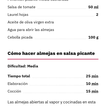
Salsa de tomate
50
ml
Laurel hojas
2
Aceite de oliva virgen extra
Agua para abrir las almejas
Cebolla picada
100
g
Cómo hacer almejas en salsa picante
Dificultad: Media
Tiempo total
25
min
Elaboración
10
min
Cocción
15
min
Las almejas abiertas al vapor y cocinadas en esta