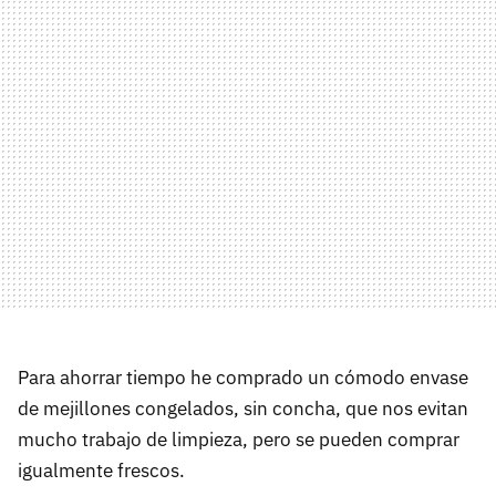
Para ahorrar tiempo he comprado un cómodo envase
de mejillones congelados, sin concha, que nos evitan
mucho trabajo de limpieza, pero se pueden comprar
igualmente frescos.