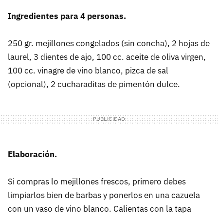
Ingredientes para 4 personas.
250 gr. mejillones congelados (sin concha), 2 hojas de
laurel, 3 dientes de ajo, 100 cc. aceite de oliva virgen,
100 cc. vinagre de vino blanco, pizca de sal
(opcional), 2 cucharaditas de pimentón dulce.
Elaboración.
Si compras lo mejillones frescos, primero debes
limpiarlos bien de barbas y ponerlos en una cazuela
con un vaso de vino blanco. Calientas con la tapa