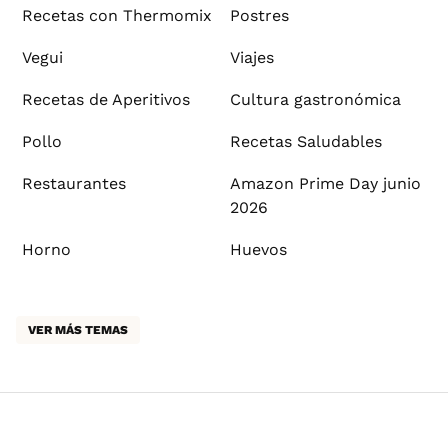
Recetas con Thermomix
Postres
Vegui
Viajes
Recetas de Aperitivos
Cultura gastronómica
Pollo
Recetas Saludables
Restaurantes
Amazon Prime Day junio
2026
Horno
Huevos
VER MÁS TEMAS