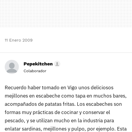
11 Enero 2009
Pepekitchen
Colaborador
Recuerdo haber tomado en Vigo unos deliciosos
mejillones en escabeche como tapa en muchos bares,
acompañados de patatas fritas. Los escabeches son
formas muy prácticas de cocinar y conservar el
pescado, y se utilizan mucho en la industria para
enlatar sardinas, mejillones y pulpo, por ejemplo. Esta