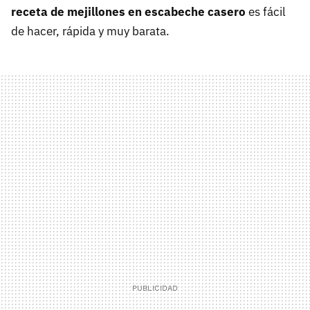
receta de mejillones en escabeche casero
es fácil
de hacer, rápida y muy barata.