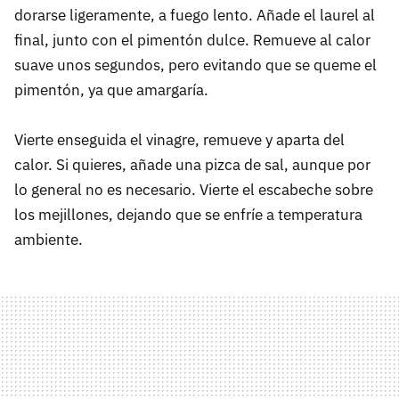
dorarse ligeramente, a fuego lento. Añade el laurel al
final, junto con el pimentón dulce. Remueve al calor
suave unos segundos, pero evitando que se queme el
pimentón, ya que amargaría.
Vierte enseguida el vinagre, remueve y aparta del
calor. Si quieres, añade una pizca de sal, aunque por
lo general no es necesario. Vierte el escabeche sobre
los mejillones, dejando que se enfríe a temperatura
ambiente.