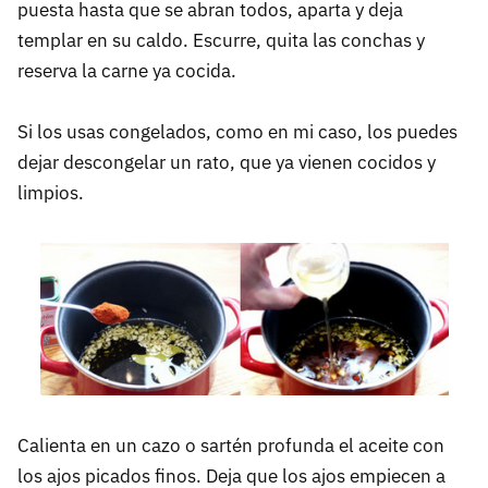
puesta hasta que se abran todos, aparta y deja
templar en su caldo. Escurre, quita las conchas y
reserva la carne ya cocida.
Si los usas congelados, como en mi caso, los puedes
dejar descongelar un rato, que ya vienen cocidos y
limpios.
Calienta en un cazo o sartén profunda el aceite con
los ajos picados finos. Deja que los ajos empiecen a