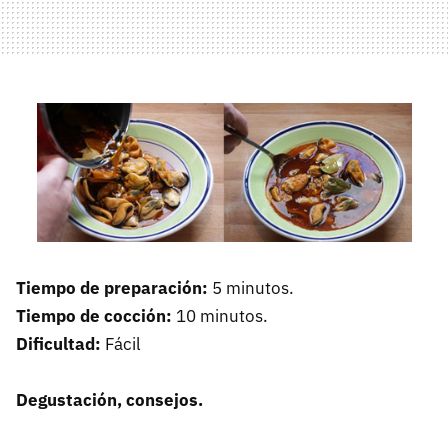
Tiempo de preparación:
5 minutos.
Tiempo de cocción:
10 minutos.
Dificultad:
Fácil
Degustación, consejos.